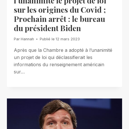
l’unanimité le projet de loi
sur les origines du Covid ;
Prochain arrêt : le bureau
du président Biden
Par
Hannah
Publié le
12 mars 2023
Après que la Chambre a adopté à l’unanimité
un projet de loi qui déclassifierait les
informations du renseignement américain
sur…