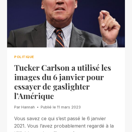
POLITIQUE
Tucker Carlson a utilisé les
images du 6 janvier pour
essayer de gaslighter
l’Amérique
Par
Hannah
Publié le
11 mars 2023
Vous savez ce qui s’est passé le 6 janvier
2021. Vous l’avez probablement regardé à la