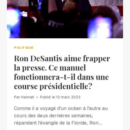
POLITIQUE
Ron DeSantis aime frapper
la presse. Ce manuel
fonctionnera-t-il dans une
course présidentielle?
Par
Hannah
Publié le
13 mars 2023
Comme il a voyagé d’un océan à l’autre au
cours des deux dernières semaines,
répandant l’évangile de la Floride, Ron…