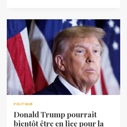
POLITIQUE
Donald Trump pourrait
bientôt être en lice pour la