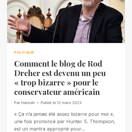
POLITIQUE
Comment le blog de Rod
Dreher est devenu un peu
« trop ​​bizarre » pour le
conservateur américain
Par
Hannah
Publié le
12 mars 2023
« Ça n’a jamais été assez bizarre pour moi »,
une fois prononcé par Hunter S. Thompson,
est un mantra approprié pour…