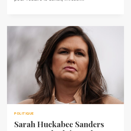
POLITIQUE
Sarah Huckabee Sanders