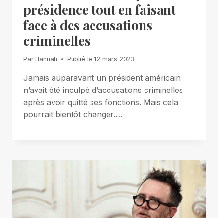
présidence tout en faisant
face à des accusations
criminelles
Par
Hannah
Publié le
12 mars 2023
Jamais auparavant un président américain
n’avait été inculpé d’accusations criminelles
après avoir quitté ses fonctions. Mais cela
pourrait bientôt changer….