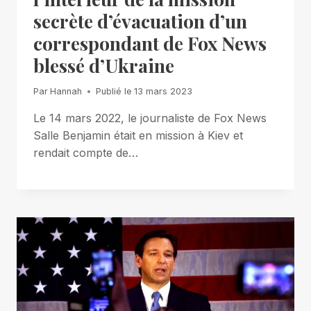
secrète d’évacuation d’un
correspondant de Fox News
blessé d’Ukraine
Par
Hannah
Publié le
13 mars 2023
Le 14 mars 2022, le journaliste de Fox News
Salle Benjamin était en mission à Kiev et
rendait compte de…