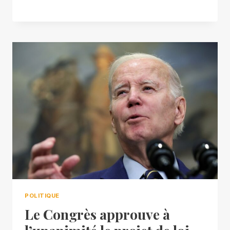
POLITIQUE
Le Congrès approuve à