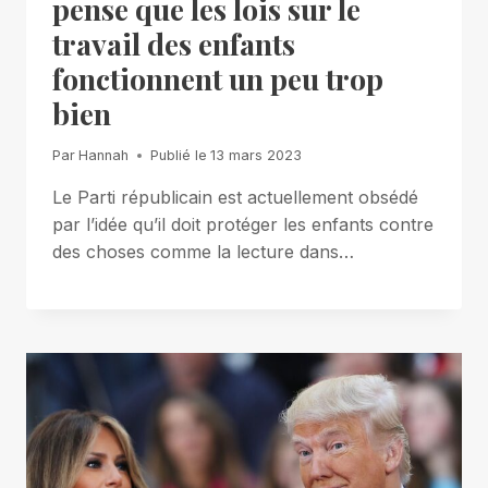
pense que les lois sur le
travail des enfants
fonctionnent un peu trop
bien
Par
Hannah
Publié le
13 mars 2023
Le Parti républicain est actuellement obsédé
par l’idée qu’il doit protéger les enfants contre
des choses comme la lecture dans…