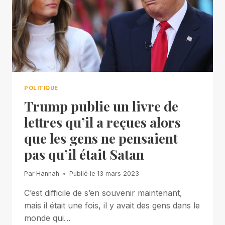
POLITIQUE
Trump publie un livre de
lettres qu’il a reçues alors
que les gens ne pensaient
pas qu’il était Satan
Par
Hannah
Publié le
13 mars 2023
C’est difficile de s’en souvenir maintenant,
mais il était une fois, il y avait des gens dans le
monde qui…