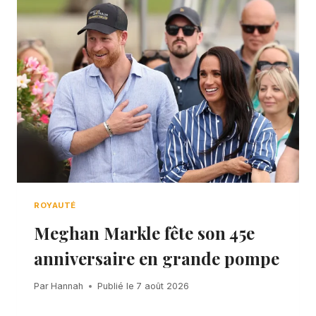
ROYAUTÉ
Meghan Markle fête son 45e
anniversaire en grande pompe
Par
Hannah
Publié le
7 août 2026