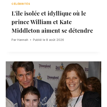
CÉLÉBRITÉS
L’île isolée et idyllique où le
prince William et Kate
Middleton aiment se détendre
Par
Hannah
Publié le
8 août 2026