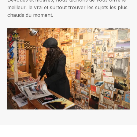
meilleur, le vrai et surtout trouver les sujets les plus
chauds du moment.