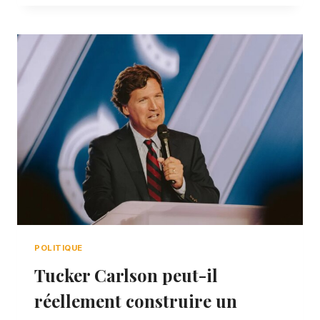
POLITIQUE
Tucker Carlson peut-il
réellement construire un