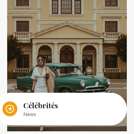
Célébrités
News