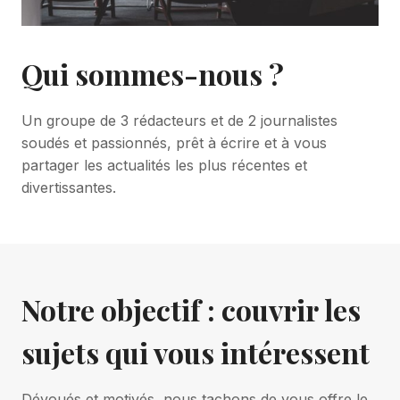
Qui sommes-nous ?
Un groupe de 3 rédacteurs et de 2 journalistes
soudés et passionnés, prêt à écrire et à vous
partager les actualités les plus récentes et
divertissantes.
Notre objectif : couvrir les
sujets qui vous intéressent
Dévoués et motivés, nous tachons de vous offre le