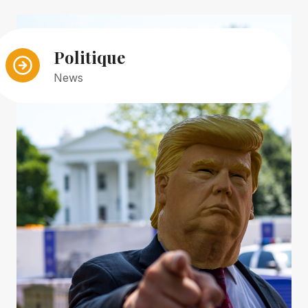
Politique
News