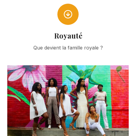
Royauté
Que devient la famille royale ?