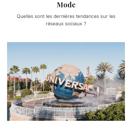
Mode
Quelles sont les dernières tendances sur les
réseaux sociaux ?