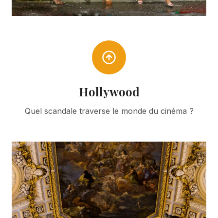
Hollywood
Quel scandale traverse le monde du cinéma ?