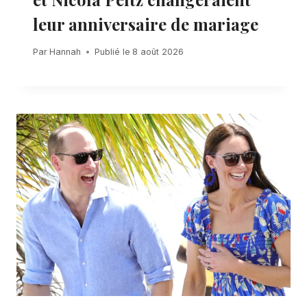
leur anniversaire de mariage
Par
Hannah
Publié le
8 août 2026