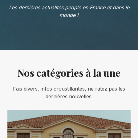
Les dernières actualités people en France et dans le
monde !
Nos catégories à la une
Fais divers, infos croustillantes, ne ratez pas les
dernières nouvelles.