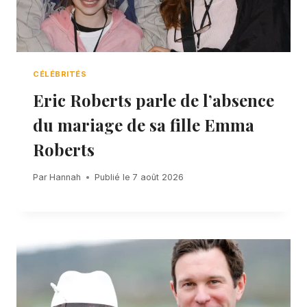
CÉLÉBRITÉS
Eric Roberts parle de l’absence
du mariage de sa fille Emma
Roberts
Par
Hannah
Publié le
7 août 2026