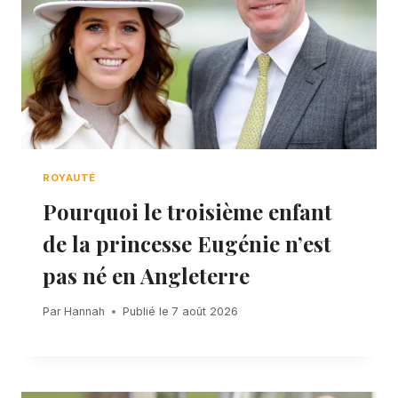
ROYAUTÉ
Pourquoi le troisième enfant
de la princesse Eugénie n’est
pas né en Angleterre
Par
Hannah
Publié le
7 août 2026