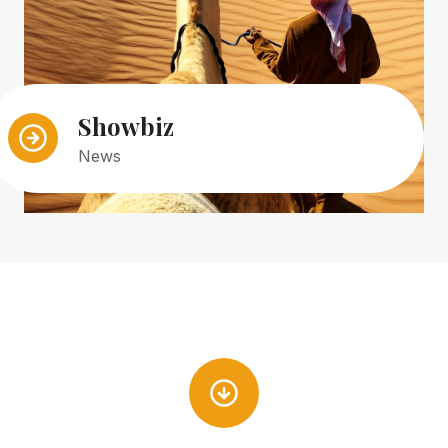
Showbiz
News