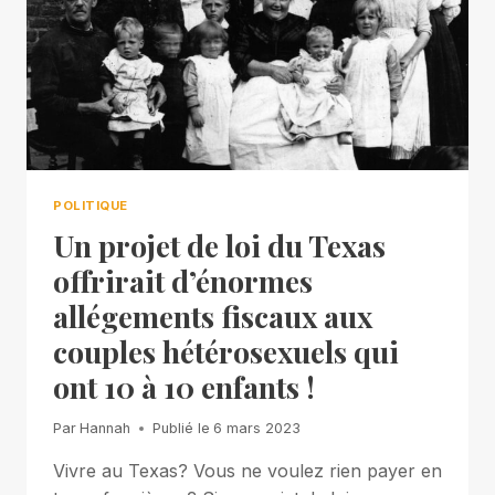
POLITIQUE
Un projet de loi du Texas
offrirait d’énormes
allégements fiscaux aux
couples hétérosexuels qui
ont 10 à 10 enfants !
Par
Hannah
Publié le
6 mars 2023
Vivre au Texas? Vous ne voulez rien payer en