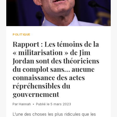
POLITIQUE
Rapport : Les témoins de la
« militarisation » de Jim
Jordan sont des théoriciens
du complot sans… aucune
connaissance des actes
répréhensibles du
gouvernement
Par
Hannah
Publié le
5 mars 2023
L’une des choses les plus ridicules que les