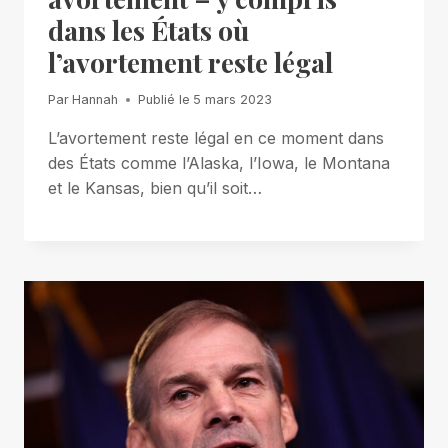
dans les États où
l’avortement reste légal
Par
Hannah
Publié le
5 mars 2023
L’avortement reste légal en ce moment dans
des États comme l’Alaska, l’Iowa, le Montana
et le Kansas, bien qu’il soit…