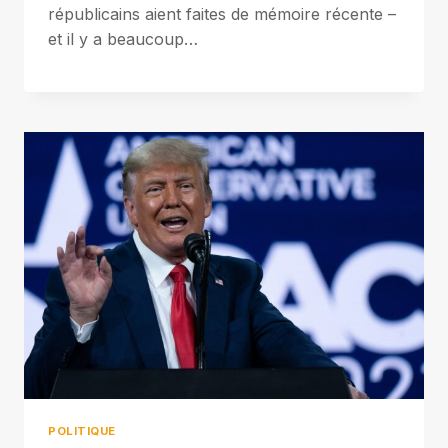
républicains aient faites de mémoire récente –
et il y a beaucoup…
POLITIQUE