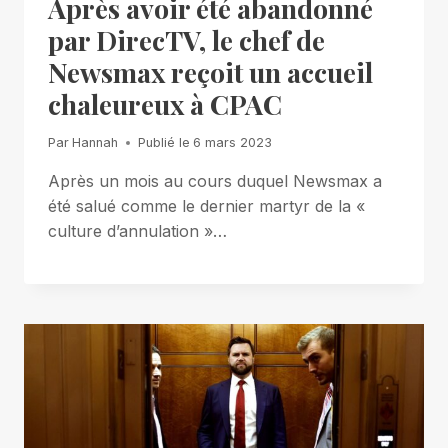
Après avoir été abandonné
par DirecTV, le chef de
Newsmax reçoit un accueil
chaleureux à CPAC
Par
Hannah
Publié le
6 mars 2023
Après un mois au cours duquel Newsmax a
été salué comme le dernier martyr de la «
culture d’annulation »…