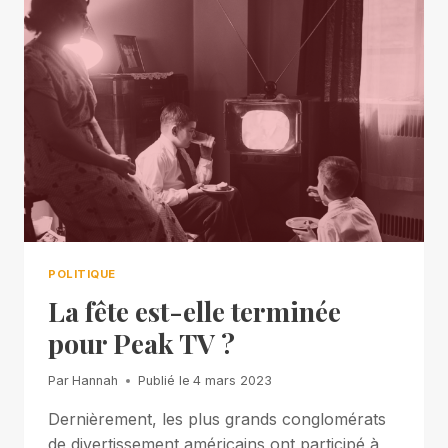
POLITIQUE
La fête est-elle terminée
pour Peak TV ?
Par
Hannah
Publié le
4 mars 2023
Dernièrement, les plus grands conglomérats
de divertissement américains ont participé à