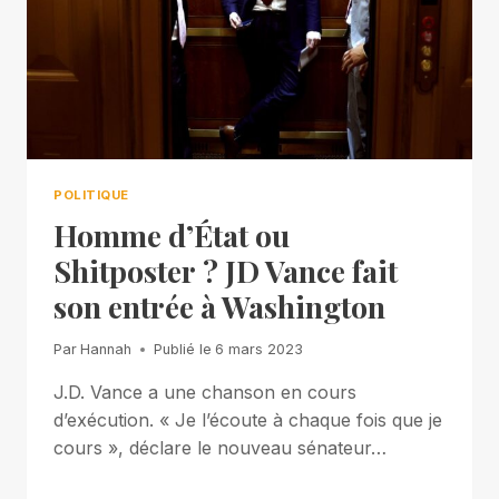
POLITIQUE
Homme d’État ou
Shitposter ? JD Vance fait
son entrée à Washington
Par
Hannah
Publié le
6 mars 2023
J.D. Vance a une chanson en cours
d’exécution. « Je l’écoute à chaque fois que je
cours », déclare le nouveau sénateur…