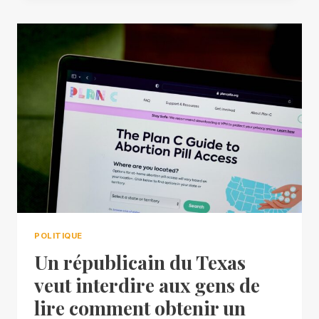
POLITIQUE
Un républicain du Texas
veut interdire aux gens de
lire comment obtenir un