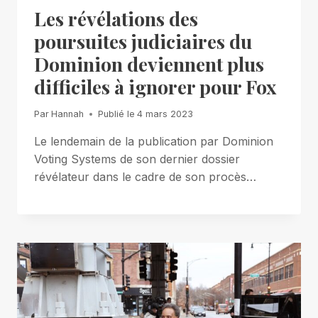
Les révélations des
poursuites judiciaires du
Dominion deviennent plus
difficiles à ignorer pour Fox
Par
Hannah
Publié le
4 mars 2023
Le lendemain de la publication par Dominion
Voting Systems de son dernier dossier
révélateur dans le cadre de son procès…