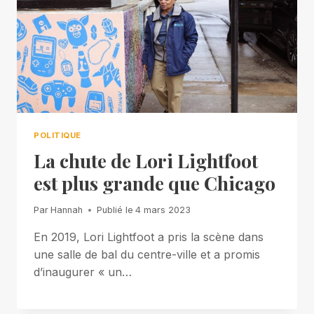
POLITIQUE
La chute de Lori Lightfoot
est plus grande que Chicago
Par
Hannah
Publié le
4 mars 2023
En 2019, Lori Lightfoot a pris la scène dans
une salle de bal du centre-ville et a promis
d’inaugurer « un…