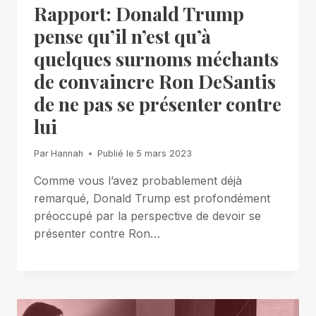
Rapport: Donald Trump
pense qu’il n’est qu’à
quelques surnoms méchants
de convaincre Ron DeSantis
de ne pas se présenter contre
lui
Par
Hannah
Publié le
5 mars 2023
Comme vous l’avez probablement déjà
remarqué, Donald Trump est profondément
préoccupé par la perspective de devoir se
présenter contre Ron…