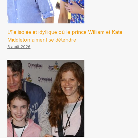
L’île isolée et idyllique où le prince William et Kate
Middleton aiment se détendre
8 août 2026