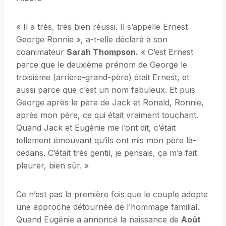
« Il a très, très bien réussi. Il s’appelle Ernest
George Ronnie », a-t-elle déclaré à son
coanimateur
Sarah Thompson.
« C’est Ernest
parce que le deuxième prénom de George le
troisième (arrière-grand-père) était Ernest, et
aussi parce que c’est un nom fabuleux. Et puis
George après le père de Jack et Ronald, Ronnie,
après mon père, ce qui était vraiment touchant.
Quand Jack et Eugénie me l’ont dit, c’était
tellement émouvant qu’ils ont mis mon père là-
dedans. C’était très gentil, je pensais, ça m’a fait
pleurer, bien sûr. »
Ce n’est pas la première fois que le couple adopte
une approche détournée de l’hommage familial.
Quand Eugénie a annoncé la naissance de
Août