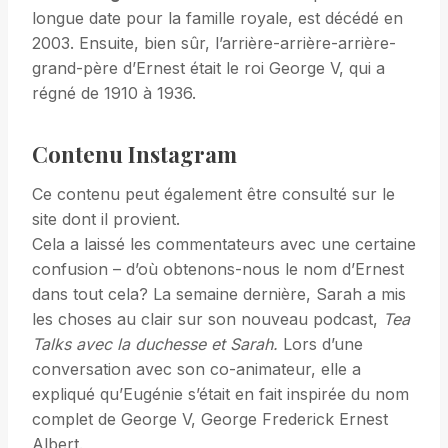
longue date pour la famille royale, est décédé en
2003. Ensuite, bien sûr, l’arrière-arrière-arrière-
grand-père d’Ernest était le roi George V, qui a
régné de 1910 à 1936.
Contenu Instagram
Ce contenu peut également être consulté sur le
site dont il provient.
Cela a laissé les commentateurs avec une certaine
confusion – d’où obtenons-nous le nom d’Ernest
dans tout cela? La semaine dernière, Sarah a mis
les choses au clair sur son nouveau podcast,
Tea
Talks avec la duchesse et Sarah.
Lors d’une
conversation avec son co-animateur, elle a
expliqué qu’Eugénie s’était en fait inspirée du nom
complet de George V, George Frederick Ernest
Albert.