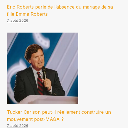
Eric Roberts parle de l’absence du mariage de sa
fille Emma Roberts
7 août 2026
Tucker Carlson peut-il réellement construire un
mouvement post-MAGA ?
7 août 2026