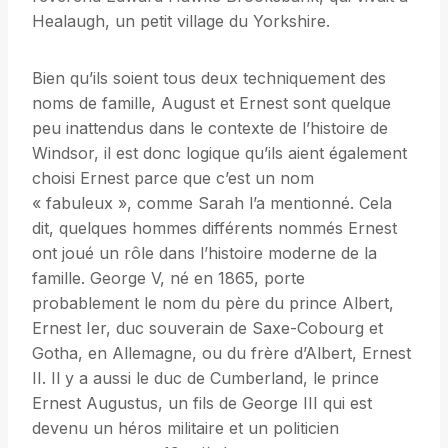
Healaugh, un petit village du Yorkshire.
Bien qu’ils soient tous deux techniquement des
noms de famille, August et Ernest sont quelque
peu inattendus dans le contexte de l’histoire de
Windsor, il est donc logique qu’ils aient également
choisi Ernest parce que c’est un nom
« fabuleux », comme Sarah l’a mentionné. Cela
dit, quelques hommes différents nommés Ernest
ont joué un rôle dans l’histoire moderne de la
famille. George V, né en 1865, porte
probablement le nom du père du prince Albert,
Ernest Ier, duc souverain de Saxe-Cobourg et
Gotha, en Allemagne, ou du frère d’Albert, Ernest
II. Il y a aussi le duc de Cumberland, le prince
Ernest Augustus, un fils de George III qui est
devenu un héros militaire et un politicien