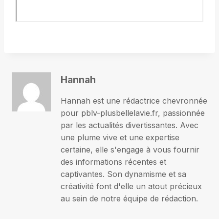
Hannah
Hannah est une rédactrice chevronnée
pour pblv-plusbellelavie.fr, passionnée
par les actualités divertissantes. Avec
une plume vive et une expertise
certaine, elle s'engage à vous fournir
des informations récentes et
captivantes. Son dynamisme et sa
créativité font d'elle un atout précieux
au sein de notre équipe de rédaction.