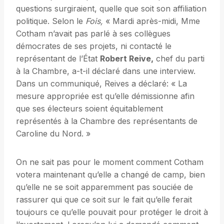
questions surgiraient, quelle que soit son affiliation
politique. Selon le
Fois,
« Mardi après-midi, Mme
Cotham n’avait pas parlé à ses collègues
démocrates de ses projets, ni contacté le
représentant de l’État
Robert Reive,
chef du parti
à la Chambre, a-t-il déclaré dans une interview.
Dans un communiqué, Reives a déclaré: « La
mesure appropriée est qu’elle démissionne afin
que ses électeurs soient équitablement
représentés à la Chambre des représentants de
Caroline du Nord. »
On ne sait pas pour le moment comment Cotham
votera maintenant qu’elle a changé de camp, bien
qu’elle ne se soit apparemment pas souciée de
rassurer qui que ce soit sur le fait qu’elle ferait
toujours ce qu’elle pouvait pour protéger le droit à