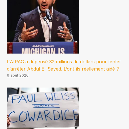
L’AIPAC a dépensé 32 millions de dollars pour tenter
d’arrêter Abdul El-Sayed. L’ont-ils réellement aidé ?
6 août 2026