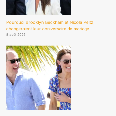
Pourquoi Brooklyn Beckham et Nicola Peltz
changeraient leur anniversaire de mariage
8 août 2026