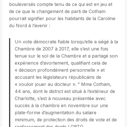
bouleversés compte tenu de ce qui est en jeu et
de ce que le changement de parti de Cotham
pourrait signifier pour les habitants de la Caroline
du Nord à l’avenir :
Un vote démocrate fiable lorsqu’elle a siégé à la
Chambre de 2007 à 2017, elle s’est une fois
tenue sur le sol de la Chambre et a partagé son
expérience d’avortement, qualifiant cela de
« décision profondément personnelle » et
accusant les législateurs républicains de
« vouloir jouer au docteur ». ” Mme Cotham,
44 ans, dont le district est situé à l’extérieur de
Charlotte, s’est à nouveau présentée avec
succès à la chambre en novembre sur une
plate-forme d’augmentation du salaire
minimum, de protection des droits de vote et de
renforcement des droits LGBTQ.