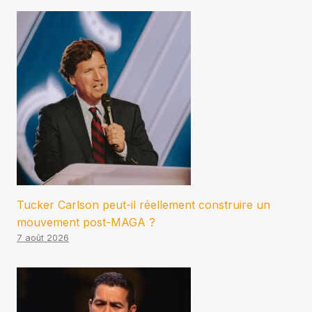
Tucker Carlson peut-il réellement construire un
mouvement post-MAGA ?
7 août 2026