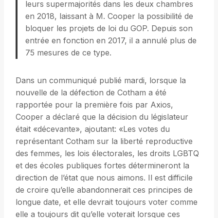
leurs supermajorités dans les deux chambres
en 2018, laissant à M. Cooper la possibilité de
bloquer les projets de loi du GOP. Depuis son
entrée en fonction en 2017, il a annulé plus de
75 mesures de ce type.
Dans un communiqué publié mardi, lorsque la
nouvelle de la défection de Cotham a été
rapportée pour la première fois par Axios,
Cooper a déclaré que la décision du législateur
était «décevante», ajoutant: «Les votes du
représentant Cotham sur la liberté reproductive
des femmes, les lois électorales, les droits LGBTQ
et des écoles publiques fortes détermineront la
direction de l’état que nous aimons. Il est difficile
de croire qu’elle abandonnerait ces principes de
longue date, et elle devrait toujours voter comme
elle a toujours dit qu’elle voterait lorsque ces