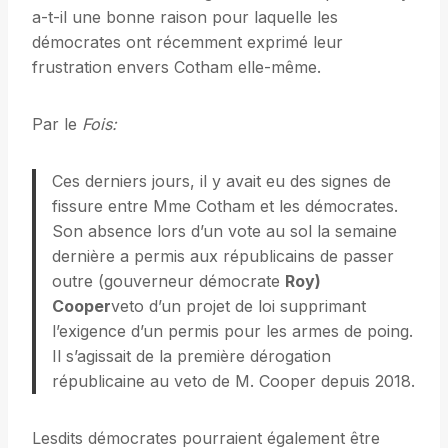
a-t-il une bonne raison pour laquelle les
démocrates ont récemment exprimé leur
frustration envers Cotham elle-même.
Par le
Fois:
Ces derniers jours, il y avait eu des signes de
fissure entre Mme Cotham et les démocrates.
Son absence lors d’un vote au sol la semaine
dernière a permis aux républicains de passer
outre (gouverneur démocrate
Roy)
Cooper
veto d’un projet de loi supprimant
l’exigence d’un permis pour les armes de poing.
Il s’agissait de la première dérogation
républicaine au veto de M. Cooper depuis 2018.
Lesdits démocrates pourraient également être