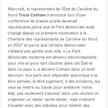
Mercredi, le représentant de l’État de Caroline du
Nord
Tricia Cotham
a annoncé lors d’une
conférence de presse qu’elle devenait
républicaine parce que le Parti démocrate avait
changé depuis sa première nomination à la
Chambre des représentants de Caroline du Nord
en 2007 et parce que certains démocrates
n’étaient pas gentils avec elle. « Le Parti
démocrate moderne est devenu méconnaissable
pour moi et pour tant d’autres dans cet État et
dans ce pays », a déclaré Cotham dans un bref
discours. «Le parti veut vilipender quiconque a la
libre pensée, le libre jugement, a des solutions, qui
veut se mettre au travail pour améliorer notre
état, pas seulement s’asseoir dans une réunion et
organiser un atelier après atelier, mais vraiment
travailler avec des individus pour obtenir des