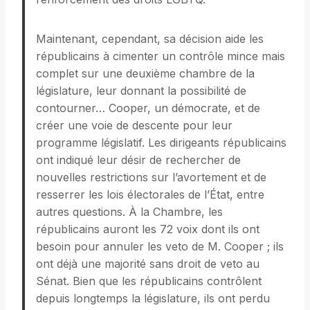
Maintenant, cependant, sa décision aide les
républicains à cimenter un contrôle mince mais
complet sur une deuxième chambre de la
législature, leur donnant la possibilité de
contourner… Cooper, un démocrate, et de
créer une voie de descente pour leur
programme législatif. Les dirigeants républicains
ont indiqué leur désir de rechercher de
nouvelles restrictions sur l’avortement et de
resserrer les lois électorales de l’État, entre
autres questions. À la Chambre, les
républicains auront les 72 voix dont ils ont
besoin pour annuler les veto de M. Cooper ; ils
ont déjà une majorité sans droit de veto au
Sénat. Bien que les républicains contrôlent
depuis longtemps la législature, ils ont perdu