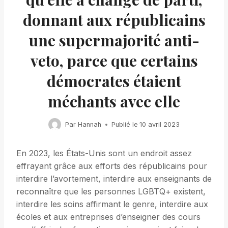
donnant aux républicains
une supermajorité anti-
veto, parce que certains
démocrates étaient
méchants avec elle
Par
Hannah
Publié le
10 avril 2023
En 2023, les États-Unis sont un endroit assez
effrayant grâce aux efforts des républicains pour
interdire l’avortement, interdire aux enseignants de
reconnaître que les personnes LGBTQ+ existent,
interdire les soins affirmant le genre, interdire aux
écoles et aux entreprises d’enseigner des cours