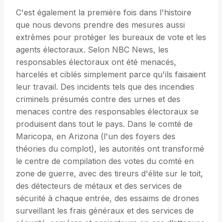
C'est également la première fois dans l'histoire
que nous devons prendre des mesures aussi
extrêmes pour protéger les bureaux de vote et les
agents électoraux. Selon NBC News, les
responsables électoraux ont été menacés,
harcelés et ciblés simplement parce qu'ils faisaient
leur travail. Des incidents tels que des incendies
criminels présumés contre des urnes et des
menaces contre des responsables électoraux se
produisent dans tout le pays. Dans le comté de
Maricopa, en Arizona (l'un des foyers des
théories du complot), les autorités ont transformé
le centre de compilation des votes du comté en
zone de guerre, avec des tireurs d'élite sur le toit,
des détecteurs de métaux et des services de
sécurité à chaque entrée, des essaims de drones
surveillant les frais généraux et des services de