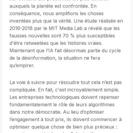
auxquels la planète est confrontée. En
conséquence, nous amplifions les choses
inventées plus que la vérité. Une étude réalisée en
2016-2018 par le MIT Media Lab a révélé que les
fausses nouvelles sont 70 % plus susceptibles
d'être retweetées que les histoires vraies.
Maintenant que l’IA fait désormais partie du cycle
de la désinformation, la situation ne fera
qu’empirer.
La voie à suivre pour résoudre tout cela n’est pas
compliquée. En fait, c'est incroyablement simple.
Les entreprises technologiques doivent repenser
fondamentalement le rôle de leurs algorithmes
dans notre démocratie. Au lieu d’optimiser
l’engagement à tout prix, ils doivent commencer à
optimiser quelque chose de bien plus précieux :