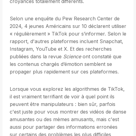
croyances totalement différents.
Selon une enquête du Pew Research Center de
2024, 4 jeunes Américains sur 10 déclarent utiliser
« régulièrement » TikTok pour s’informer. Selon le
rapport, d'autres plateformes incluent Snapchat,
Instagram, YouTube et X. Et des recherches
publiées dans la revue
Science
ont constaté que
les contenus chargés d’émotion semblent se
propager plus rapidement sur ces plateformes.
Lorsque vous explorez les algorithmes de TikTok,
il est vraiment terrifiant de voir à quel point ils
peuvent être manipulateurs : bien sûr, parfois
c'est juste pour vous montrer des vidéos de danse
amusantes ou des mèmes amusants, mais c'est
aussi pour partager des informations erronées
sur certains des problèmes les plus difficiles