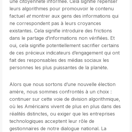
une citoyenneté informée. Cela signifie repenser
leurs algorithmes pour promouvoir le contenu
factuel
et
montrer aux gens des informations qui
ne correspondent pas à leurs croyances
existantes. Cela signifie introduire des frictions
dans le partage d’informations non vérifiées. Et
oui, cela signifie potentiellement sacrifier certains
de ces précieux indicateurs d’engagement qui ont
fait des responsables des médias sociaux les
personnes les plus puissantes de la planète.
Alors que nous sortons d’une nouvelle élection
amère, nous sommes confrontés à un choix :
continuer sur cette voie de division algorithmique,
où les Américains vivent de plus en plus dans des
réalités distinctes, ou exiger que les entreprises
technologiques acceptent leur rôle de
gestionnaires de notre dialogue national. La