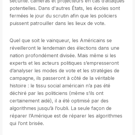
sécurité. caméras et projecteurs en cas d’attaques
potentielles. Dans d'autres États, les écoles sont
fermées le jour du scrutin afin que les policiers
puissent patrouiller dans les lieux de vote.
Quel que soit le vainqueur, les Américains se
réveilleront le lendemain des élections dans une
nation profondément divisée. Mais même si les
experts et les acteurs politiques s’empresseront
d’analyser les modes de vote et les stratégies de
campagne, ils passeront à côté de la véritable
histoire : le tissu social américain n’a pas été
déchiré par les politiciens (même s’ils ont
certainement aidé), il a été optimisé par des
algorithmes jusqu’à l’oubli. La seule façon de
réparer l’Amérique est de réparer les algorithmes
qui l’ont brisée.