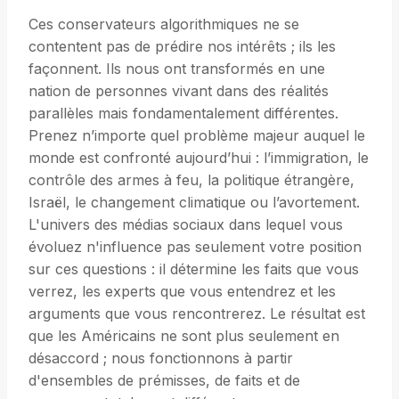
Ces conservateurs algorithmiques ne se
contentent pas de prédire nos intérêts ; ils les
façonnent. Ils nous ont transformés en une
nation de personnes vivant dans des réalités
parallèles mais fondamentalement différentes.
Prenez n’importe quel problème majeur auquel le
monde est confronté aujourd’hui : l’immigration, le
contrôle des armes à feu, la politique étrangère,
Israël, le changement climatique ou l’avortement.
L'univers des médias sociaux dans lequel vous
évoluez n'influence pas seulement votre position
sur ces questions : il détermine les faits que vous
verrez, les experts que vous entendrez et les
arguments que vous rencontrerez. Le résultat est
que les Américains ne sont plus seulement en
désaccord ; nous fonctionnons à partir
d'ensembles de prémisses, de faits et de