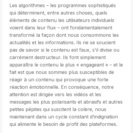
Les algorithmes – les programmes sophistiqués
qui déterminent, entre autres choses, quels
éléments de contenu les utilisateurs individuels
voient dans leur flux – ont fondamentalement
transformé la façon dont nous consommons les
actualités et les informations. Ils ne se soucient
pas de savoir si le contenu est faux, s'il divise ou
carrément destructeur. Ils font simplement
apparaître le contenu le plus « engageant » – et le
fait est que nous sommes plus susceptibles de
réagir à un contenu qui provoque une forte
réaction émotionnelle. En conséquence, notre
attention est dirigée vers les vidéos et les
messages les plus polarisants et abrasifs et autres
petites pépites qui suscitent la colère, nous
maintenant dans un cycle constant d’indignation
qui alimente le besoin de profit des plateformes.