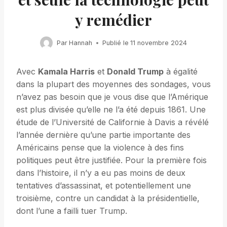
y remédier
Par
Hannah
Publié le
11 novembre 2024
Avec
Kamala Harris
et
Donald Trump
à égalité
dans la plupart des moyennes des sondages, vous
n’avez pas besoin que je vous dise que l’Amérique
est plus divisée qu’elle ne l’a été depuis 1861. Une
étude de l’Université de Californie à Davis a révélé
l’année dernière qu’une partie importante des
Américains pense que la violence à des fins
politiques peut être justifiée. Pour la première fois
dans l’histoire, il n’y a eu pas moins de deux
tentatives d’assassinat, et potentiellement une
troisième, contre un candidat à la présidentielle,
dont l’une a failli tuer Trump.