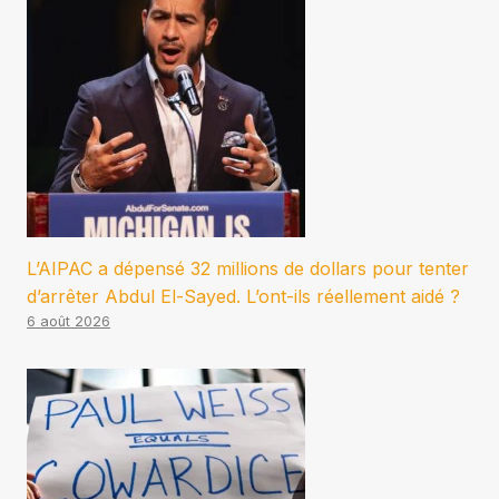
L’AIPAC a dépensé 32 millions de dollars pour tenter
d’arrêter Abdul El-Sayed. L’ont-ils réellement aidé ?
6 août 2026