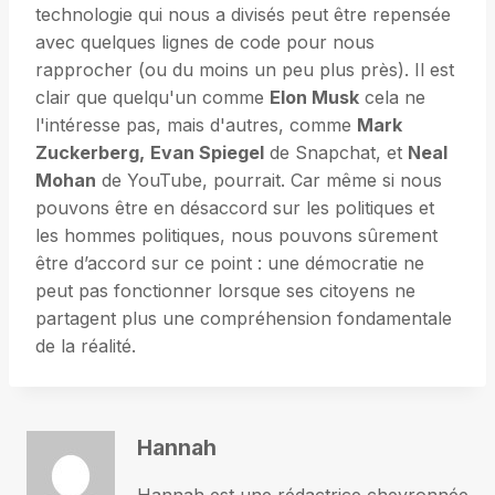
technologie qui nous a divisés peut être repensée
avec quelques lignes de code pour nous
rapprocher (ou du moins un peu plus près). Il est
clair que quelqu'un comme
Elon Musk
cela ne
l'intéresse pas, mais d'autres, comme
Mark
Zuckerberg,
Evan Spiegel
de Snapchat, et
Neal
Mohan
de YouTube, pourrait. Car même si nous
pouvons être en désaccord sur les politiques et
les hommes politiques, nous pouvons sûrement
être d’accord sur ce point : une démocratie ne
peut pas fonctionner lorsque ses citoyens ne
partagent plus une compréhension fondamentale
de la réalité.
Hannah