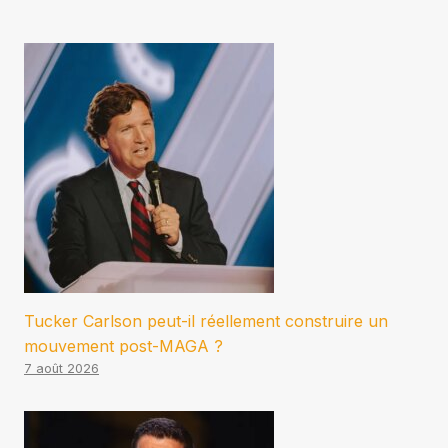
Tucker Carlson peut-il réellement construire un
mouvement post-MAGA ?
7 août 2026