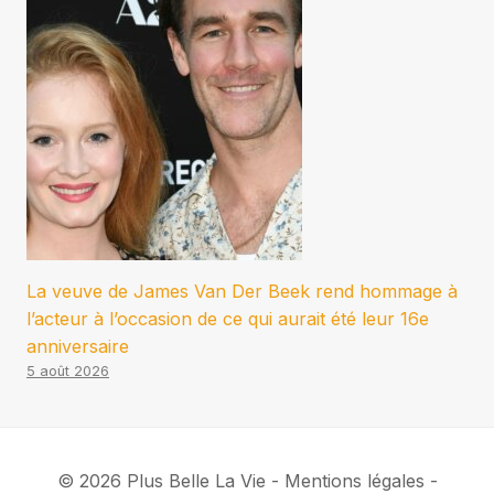
La veuve de James Van Der Beek rend hommage à
l’acteur à l’occasion de ce qui aurait été leur 16e
anniversaire
5 août 2026
© 2026 Plus Belle La Vie - Mentions légales -