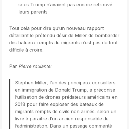
sous Trump n’avaient pas encore retrouvé
leurs parents
Tout cela pour dire qu’un nouveau rapport
détaillant le prétendu désir de Miller de bombarder
des bateaux remplis de migrants n’est pas du tout
difficile à croire.
Par
Pierre roulante
:
Stephen Miller, l’un des principaux conseillers
en immigration de Donald Trump, a préconisé
l’utilisation de drones prédateurs américains en
2018 pour faire exploser des bateaux de
migrants remplis de civils non armés, selon un
livre à paraître d’un ancien responsable de
l’administration. Dans un passage commenté