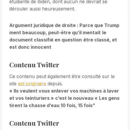
étudiante de Biden, dont aucun ne devrait se
dérouler aussi heureusement.
Argument juridique de droite : Parce que Trump
ment beaucoup, peut-être qu’il mentait
le
document classifié en question
être classé, et
est donc innocent
Contenu Twitter
Ce contenu peut également être consulté sur le
site
est originaire
depuis.
« Ils veulent vous enlever vos machines à laver
et vos teinturiers » c’est le nouveau «
Les gens
tirent la chasse d’eau 10 fois, 15 fois
”
Contenu Twitter