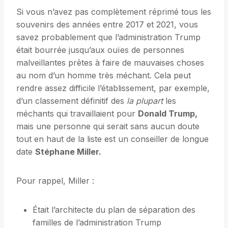
Si vous n’avez pas complètement réprimé tous les
souvenirs des années entre 2017 et 2021, vous
savez probablement que l’administration Trump
était bourrée jusqu’aux ouïes de personnes
malveillantes prêtes à faire de mauvaises choses
au nom d’un homme très méchant. Cela peut
rendre assez difficile l’établissement, par exemple,
d’un classement définitif des
la plupart
les
méchants qui travaillaient pour
Donald Trump,
mais une personne qui serait sans aucun doute
tout en haut de la liste est un conseiller de longue
date
Stéphane Miller.
Pour rappel, Miller :
Était l’architecte du plan de séparation des
familles de l’administration Trump