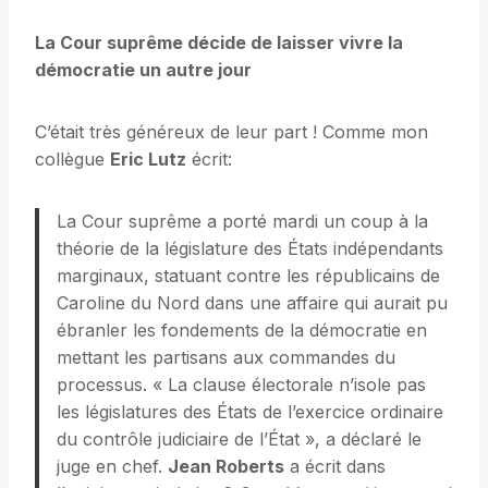
La Cour suprême décide de laisser vivre la
démocratie un autre jour
C’était très généreux de leur part ! Comme mon
collègue
Eric Lutz
écrit:
La Cour suprême a porté mardi un coup à la
théorie de la législature des États indépendants
marginaux, statuant contre les républicains de
Caroline du Nord dans une affaire qui aurait pu
ébranler les fondements de la démocratie en
mettant les partisans aux commandes du
processus. « La clause électorale n’isole pas
les législatures des États de l’exercice ordinaire
du contrôle judiciaire de l’État », a déclaré le
juge en chef.
Jean Roberts
a écrit dans