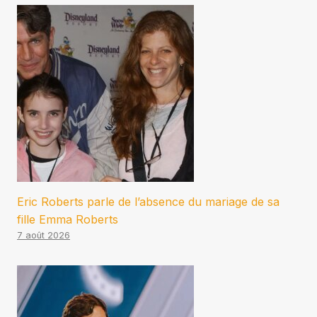
Eric Roberts parle de l’absence du mariage de sa
fille Emma Roberts
7 août 2026