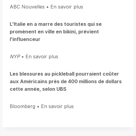
ABC Nouvelles • En savoir plus
L’Italie en a marre des touristes qui se
promènent en ville en bikini, prévient
l’influenceur
NYP
• En savoir plus
Les blessures au pickleball pourraient coûter
aux Américains près de 400 millions de dollars
cette année, selon UBS
Bloomberg • En savoir plus