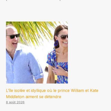
L’île isolée et idyllique où le prince William et Kate
Middleton aiment se détendre
8 août 2026