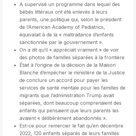
A supervisé un programme dans lequel des
bébés littéraux ont été enlevés à leurs
parents, une politique qui, selon le président
de l’American Academy of Pediatrics,
équivalait à de la « maltraitance d’enfants
sanctionnée par le gouvernement ».
On a dit qu’il « appréciait vraiment » de voir
des photos de familles séparées à la frontière
Était à l’origine de la décision de la Maison
Blanche d’empêcher le ministère de la Justice
de conclure un accord pour payer les
services de santé mentale pour les familles de
migrants que l’administration Trump avait
séparées, dont beaucoup comprenaient des
enfants qui pensaient que leurs parents les
avaient « délibérément abandonnés ».
Est-ce pour remercier le fait qu’en décembre
2022, 120 enfants séparés de leurs familles