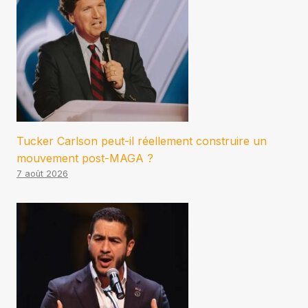
Tucker Carlson peut-il réellement construire un
mouvement post-MAGA ?
7 août 2026