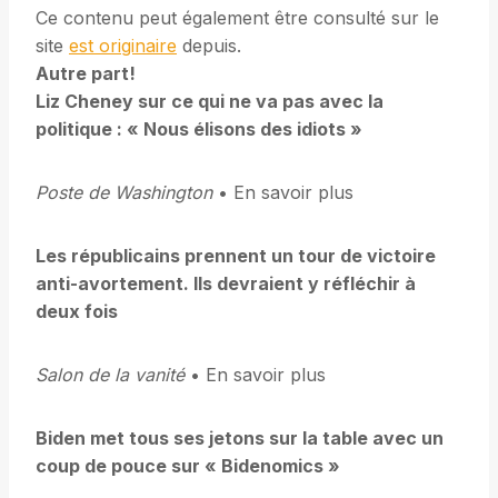
Ce contenu peut également être consulté sur le
site
est originaire
depuis.
Autre part!
Liz Cheney sur ce qui ne va pas avec la
politique : « Nous élisons des idiots »
Poste de Washington
• En savoir plus
Les républicains prennent un tour de victoire
anti-avortement. Ils devraient y réfléchir à
deux fois
Salon de la vanité
• En savoir plus
Biden met tous ses jetons sur la table avec un
coup de pouce sur « Bidenomics »