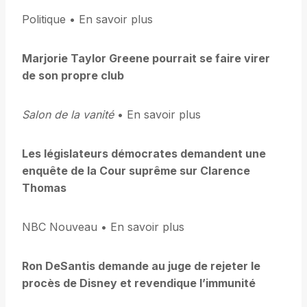
Politique • En savoir plus
Marjorie Taylor Greene pourrait se faire virer
de son propre club
Salon de la vanité
• En savoir plus
Les législateurs démocrates demandent une
enquête de la Cour suprême sur Clarence
Thomas
NBC Nouveau • En savoir plus
Ron DeSantis demande au juge de rejeter le
procès de Disney et revendique l’immunité