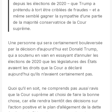
depuis les élections de 2020 – que Trump a
prétendu à tort être criblées de fraudes – et a
même semblé gagner la sympathie d’une partie
de la majorité conservatrice de la Cour
suprême.
Une personne qui sera certainement bouleversée
par la décision d’aujourd’hui est Donald Trump,
qui a soutenu en vain en essayant d’annuler les
élections de 2020 que les législatures des États
avaient les droits que la Cour a déclaré
aujourd’hui qu’ils n’avaient certainement pas.
Quoi qu’il en soit, ne comprends pas
aussi
ravis
que la Cour suprême ait choisi de faire la bonne
chose, car elle rendra bientôt des décisions sur
l’action positive et le plan d’allégement de la dette