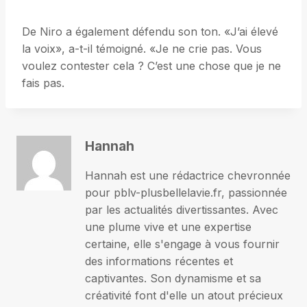
De Niro a également défendu son ton. «J’ai élevé
la voix», a-t-il témoigné. «Je ne crie pas. Vous
voulez contester cela ? C’est une chose que je ne
fais pas.
Hannah
Hannah est une rédactrice chevronnée
pour pblv-plusbellelavie.fr, passionnée
par les actualités divertissantes. Avec
une plume vive et une expertise
certaine, elle s'engage à vous fournir
des informations récentes et
captivantes. Son dynamisme et sa
créativité font d'elle un atout précieux