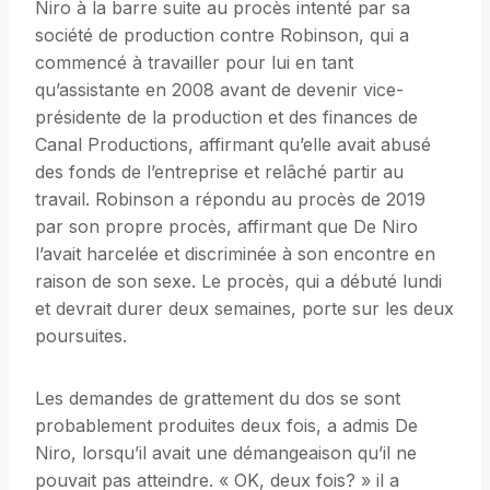
Niro à la barre suite au procès intenté par sa
société de production contre Robinson, qui a
commencé à travailler pour lui en tant
qu’assistante en 2008 avant de devenir vice-
présidente de la production et des finances de
Canal Productions, affirmant qu’elle avait abusé
des fonds de l’entreprise et relâché partir au
travail. Robinson a répondu au procès de 2019
par son propre procès, affirmant que De Niro
l’avait harcelée et discriminée à son encontre en
raison de son sexe. Le procès, qui a débuté lundi
et devrait durer deux semaines, porte sur les deux
poursuites.
Les demandes de grattement du dos se sont
probablement produites deux fois, a admis De
Niro, lorsqu’il avait une démangeaison qu’il ne
pouvait pas atteindre. « OK, deux fois? » il a