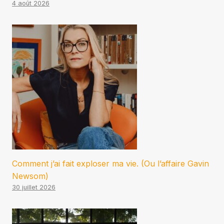
4 août 2026
Comment j’ai fait exploser ma vie. (Ou l’affaire Gavin
Newsom)
30 juillet 2026