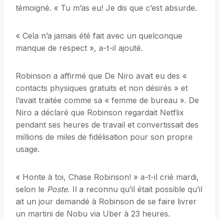
témoigné. « Tu m’as eu! Je dis que c’est absurde.
« Cela n’a jamais été fait avec un quelconque
manque de respect », a-t-il ajouté.
Robinson a affirmé que De Niro avait eu des «
contacts physiques gratuits et non désirés » et
l’avait traitée comme sa « femme de bureau ». De
Niro a déclaré que Robinson regardait Netflix
pendant ses heures de travail et convertissait des
millions de miles de fidélisation pour son propre
usage.
« Honte à toi, Chase Robinson! » a-t-il crié mardi,
selon le
Poste.
Il a reconnu qu’il était possible qu’il
ait un jour demandé à Robinson de se faire livrer
un martini de Nobu via Uber à 23 heures.