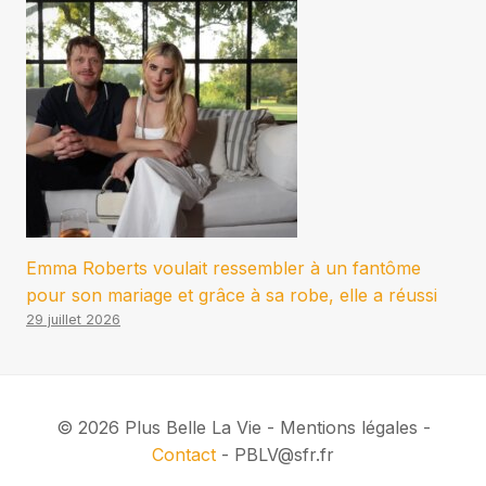
Emma Roberts voulait ressembler à un fantôme
pour son mariage et grâce à sa robe, elle a réussi
29 juillet 2026
© 2026 Plus Belle La Vie - Mentions légales -
Contact
- PBLV@sfr.fr