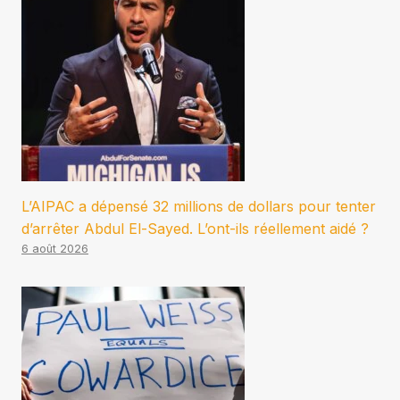
L’AIPAC a dépensé 32 millions de dollars pour tenter
d’arrêter Abdul El-Sayed. L’ont-ils réellement aidé ?
6 août 2026