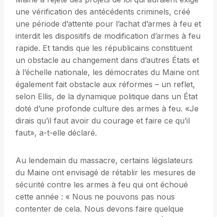
une vérification des antécédents criminels, créé
une période d’attente pour l’achat d’armes à feu et
interdit les dispositifs de modification d’armes à feu
rapide. Et tandis que les républicains constituent
un obstacle au changement dans d’autres États et
à l’échelle nationale, les démocrates du Maine ont
également fait obstacle aux réformes – un reflet,
selon Ellis, de la dynamique politique dans un État
doté d’une profonde culture des armes à feu. «Je
dirais qu’il faut avoir du courage et faire ce qu’il
faut», a-t-elle déclaré.
Au lendemain du massacre, certains législateurs
du Maine ont envisagé de rétablir les mesures de
sécurité contre les armes à feu qui ont échoué
cette année : « Nous ne pouvons pas nous
contenter de cela. Nous devons faire quelque