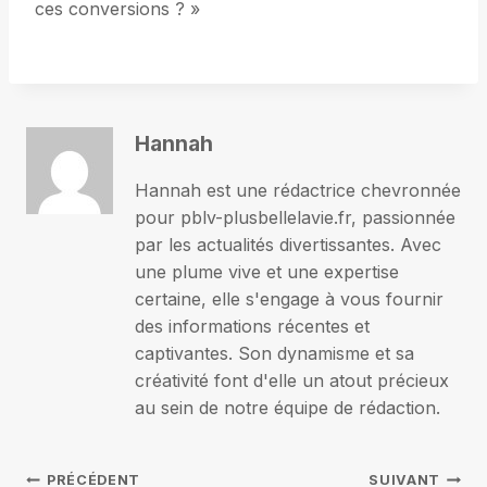
ces conversions ? »
Hannah
Hannah est une rédactrice chevronnée
pour pblv-plusbellelavie.fr, passionnée
par les actualités divertissantes. Avec
une plume vive et une expertise
certaine, elle s'engage à vous fournir
des informations récentes et
captivantes. Son dynamisme et sa
créativité font d'elle un atout précieux
au sein de notre équipe de rédaction.
PRÉCÉDENT
SUIVANT