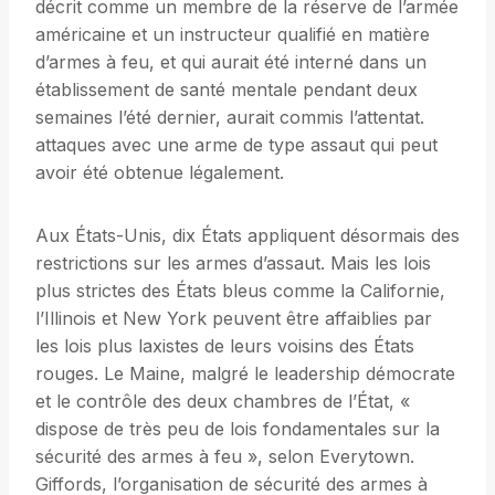
décrit comme un membre de la réserve de l’armée
américaine et un instructeur qualifié en matière
d’armes à feu, et qui aurait été interné dans un
établissement de santé mentale pendant deux
semaines l’été dernier, aurait commis l’attentat.
attaques avec une arme de type assaut qui peut
avoir été obtenue légalement.
Aux États-Unis, dix États appliquent désormais des
restrictions sur les armes d’assaut. Mais les lois
plus strictes des États bleus comme la Californie,
l’Illinois et New York peuvent être affaiblies par
les lois plus laxistes de leurs voisins des États
rouges. Le Maine, malgré le leadership démocrate
et le contrôle des deux chambres de l’État, «
dispose de très peu de lois fondamentales sur la
sécurité des armes à feu », selon Everytown.
Giffords, l’organisation de sécurité des armes à