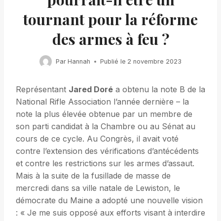
tournant pour la réforme
des armes à feu ?
Par
Hannah
Publié le
2 novembre 2023
Représentant
Jared Doré
a obtenu la note B de la
National Rifle Association l’année dernière – la
note la plus élevée obtenue par un membre de
son parti candidat à la Chambre ou au Sénat au
cours de ce cycle. Au Congrès, il avait voté
contre l’extension des vérifications d’antécédents
et contre les restrictions sur les armes d’assaut.
Mais à la suite de la fusillade de masse de
mercredi dans sa ville natale de Lewiston, le
démocrate du Maine a adopté une nouvelle vision
: « Je me suis opposé aux efforts visant à interdire