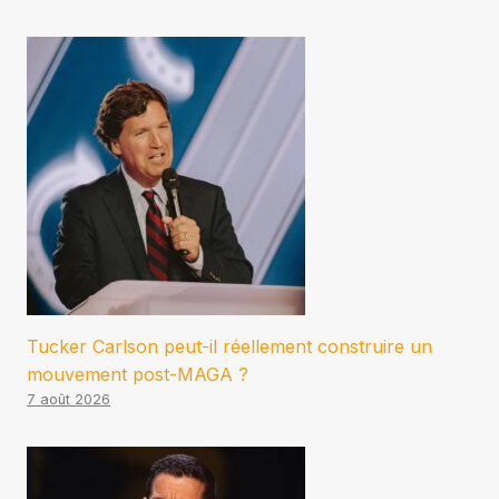
Tucker Carlson peut-il réellement construire un
mouvement post-MAGA ?
7 août 2026