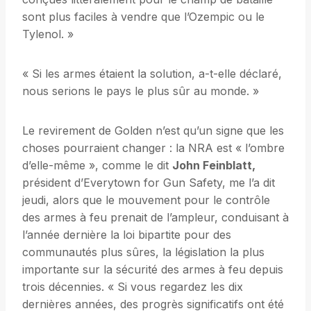
sont plus faciles à vendre que l’Ozempic ou le
Tylenol. »
« Si les armes étaient la solution, a-t-elle déclaré,
nous serions le pays le plus sûr au monde. »
Le revirement de Golden n’est qu’un signe que les
choses pourraient changer : la NRA est « l’ombre
d’elle-même », comme le dit
John Feinblatt,
président d’Everytown for Gun Safety, me l’a dit
jeudi, alors que le mouvement pour le contrôle
des armes à feu prenait de l’ampleur, conduisant à
l’année dernière la loi bipartite pour des
communautés plus sûres, la législation la plus
importante sur la sécurité des armes à feu depuis
trois décennies. « Si vous regardez les dix
dernières années, des progrès significatifs ont été