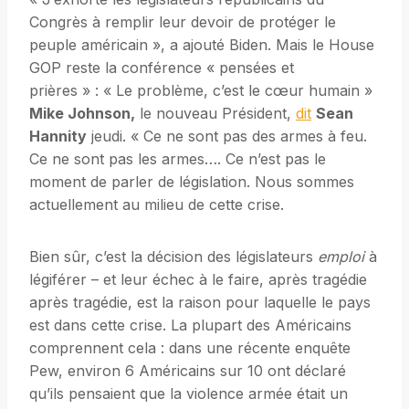
Congrès à remplir leur devoir de protéger le
peuple américain », a ajouté Biden. Mais le House
GOP reste la conférence « pensées et
prières » : « Le problème, c’est le cœur humain »
Mike Johnson,
le nouveau Président,
dit
Sean
Hannity
jeudi. « Ce ne sont pas des armes à feu.
Ce ne sont pas les armes…. Ce n’est pas le
moment de parler de législation. Nous sommes
actuellement au milieu de cette crise.
Bien sûr, c’est la décision des législateurs
emploi
à
légiférer – et leur échec à le faire, après tragédie
après tragédie, est la raison pour laquelle le pays
est dans cette crise. La plupart des Américains
comprennent cela : dans une récente enquête
Pew, environ 6 Américains sur 10 ont déclaré
qu’ils pensaient que la violence armée était un