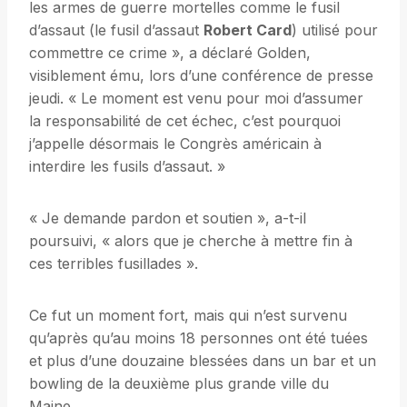
les armes de guerre mortelles comme le fusil
d’assaut (le fusil d’assaut
Robert Card
) utilisé pour
commettre ce crime », a déclaré Golden,
visiblement ému, lors d’une conférence de presse
jeudi. « Le moment est venu pour moi d’assumer
la responsabilité de cet échec, c’est pourquoi
j’appelle désormais le Congrès américain à
interdire les fusils d’assaut. »
« Je demande pardon et soutien », a-t-il
poursuivi, « alors que je cherche à mettre fin à
ces terribles fusillades ».
Ce fut un moment fort, mais qui n’est survenu
qu’après qu’au moins 18 personnes ont été tuées
et plus d’une douzaine blessées dans un bar et un
bowling de la deuxième plus grande ville du
Maine.