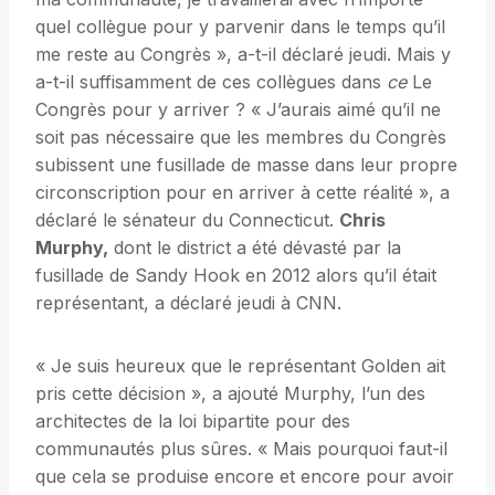
quel collègue pour y parvenir dans le temps qu’il
me reste au Congrès », a-t-il déclaré jeudi. Mais y
a-t-il suffisamment de ces collègues dans
ce
Le
Congrès pour y arriver ? « J’aurais aimé qu’il ne
soit pas nécessaire que les membres du Congrès
subissent une fusillade de masse dans leur propre
circonscription pour en arriver à cette réalité », a
déclaré le sénateur du Connecticut.
Chris
Murphy,
dont le district a été dévasté par la
fusillade de Sandy Hook en 2012 alors qu’il était
représentant, a déclaré jeudi à CNN.
« Je suis heureux que le représentant Golden ait
pris cette décision », a ajouté Murphy, l’un des
architectes de la loi bipartite pour des
communautés plus sûres. « Mais pourquoi faut-il
que cela se produise encore et encore pour avoir