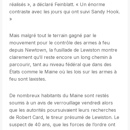
réalisés », a déclaré Feinblatt. « Un énorme
contraste avec les jours qui ont suivi Sandy Hook.
»
Mais malgré tout le terrain gagné par le
mouvement pour le contrôle des armes à feu
depuis Newtown, la fusillade de Lewiston montre
clairement qu’il reste encore un long chemin à
parcourir, tant au niveau fédéral que dans des
États comme le Maine où les lois sur les armes à
feu sont laxistes.
De nombreux habitants du Maine sont restés
soumis à un avis de verrouillage vendredi alors
que les autorités poursuivaient leurs recherches
de Robert Card, le tireur présumé de Lewiston. Le
suspect de 40 ans, que les forces de l’ordre ont