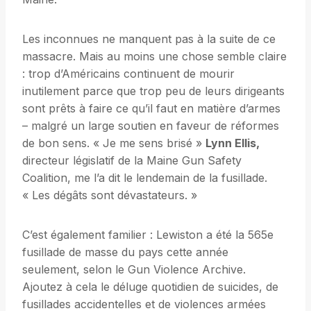
Les inconnues ne manquent pas à la suite de ce
massacre. Mais au moins une chose semble claire
: trop d’Américains continuent de mourir
inutilement parce que trop peu de leurs dirigeants
sont prêts à faire ce qu’il faut en matière d’armes
– malgré un large soutien en faveur de réformes
de bon sens. « Je me sens brisé »
Lynn Ellis,
directeur législatif de la Maine Gun Safety
Coalition, me l’a dit le lendemain de la fusillade.
« Les dégâts sont dévastateurs. »
C’est également familier : Lewiston a été la 565e
fusillade de masse du pays cette année
seulement, selon le Gun Violence Archive.
Ajoutez à cela le déluge quotidien de suicides, de
fusillades accidentelles et de violences armées