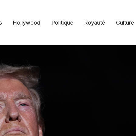
s
Hollywood
Politique
Royauté
Culture