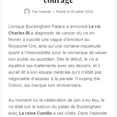
Par
Hannah
Publié le
30 juillet 2024
Lorsque Buckingham Palace a annoncé
Le roi
Charles III
Le diagnostic de cancer du roi en
février a suscité une vague d'émotion au
Royaume-Uni, ainsi qu'une certaine inquiétude
quant à l'impossibilité pour le monarque de saluer
son public au quotidien. Dès le début, le roi a
équilibré ses traitements avec ses devoirs, et il
aurait dit à son équipe médicale qu'il n'était pas
négociable d'assister à la parade Trooping the
Colour, qui marque son anniversaire.
Au moment où la célébration de juin a eu lieu, le
roi était sur le balcon du palais de Buckingham
avec
La reine Camilla
à ses côtés. Dans l'épisode