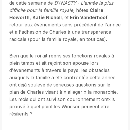
de cette semaine de
DYNASTY : L'année la plus
difficile pour la famille royale,
hôtes
Claire
Howorth,
Katie Nicholl,
et
Erin Vanderhoof
retour aux événements sans précédent de l'année
et à l'adhésion de Charles à une transparence
radicale (pour la famille royale, en tout cas).
Bien que le roi ait repris ses fonctions royales à
plein temps et ait rejoint son épouse lors
d'événements à travers le pays, les obstacles
auxquels la famille a été confrontée cette année
ont déjà soulevé de sérieuses questions sur le
plan de Charles visant à « alléger » la monarchie.
Les mois qui ont suivi son couronnement ont-ils
prouvé à quel point les Windsor peuvent être
résilients ?