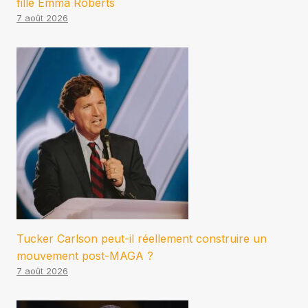
fille Emma Roberts
7 août 2026
Tucker Carlson peut-il réellement construire un
mouvement post-MAGA ?
7 août 2026