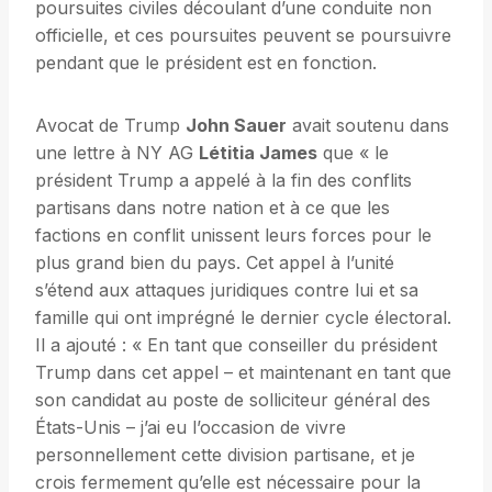
poursuites civiles découlant d’une conduite non
officielle, et ces poursuites peuvent se poursuivre
pendant que le président est en fonction.
Avocat de Trump
John Sauer
avait soutenu dans
une lettre à NY AG
Létitia James
que « le
président Trump a appelé à la fin des conflits
partisans dans notre nation et à ce que les
factions en conflit unissent leurs forces pour le
plus grand bien du pays. Cet appel à l’unité
s’étend aux attaques juridiques contre lui et sa
famille qui ont imprégné le dernier cycle électoral.
Il a ajouté : « En tant que conseiller du président
Trump dans cet appel – et maintenant en tant que
son candidat au poste de solliciteur général des
États-Unis – j’ai eu l’occasion de vivre
personnellement cette division partisane, et je
crois fermement qu’elle est nécessaire pour la