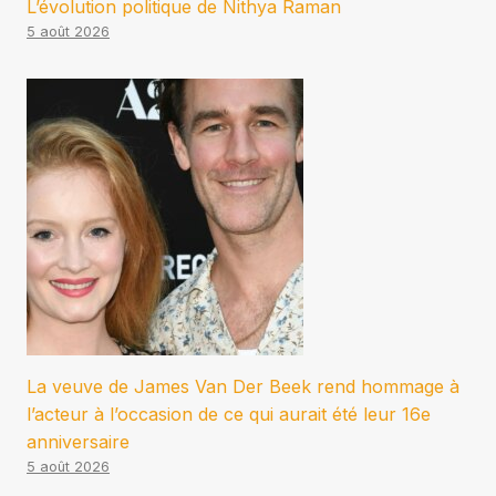
L’évolution politique de Nithya Raman
5 août 2026
La veuve de James Van Der Beek rend hommage à
l’acteur à l’occasion de ce qui aurait été leur 16e
anniversaire
5 août 2026