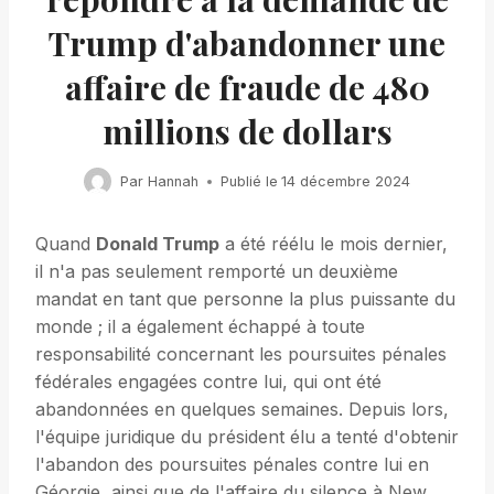
Trump d'abandonner une
affaire de fraude de 480
millions de dollars
Par
Hannah
Publié le
14 décembre 2024
Quand
Donald Trump
a été réélu le mois dernier,
il n'a pas seulement remporté un deuxième
mandat en tant que personne la plus puissante du
monde ; il a également échappé à toute
responsabilité concernant les poursuites pénales
fédérales engagées contre lui, qui ont été
abandonnées en quelques semaines. Depuis lors,
l'équipe juridique du président élu a tenté d'obtenir
l'abandon des poursuites pénales contre lui en
Géorgie, ainsi que de l'affaire du silence à New