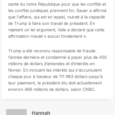
santé du notre République pour que les conflits et
les conflits juridiques prennent fin. Sauer a affirmé
que l'affaire, qui est en appel, nuirait à la capacité
de Trump à faire son travail de président. En
rejetant un tel argument, Vale a déclaré que cette
affirmation n’avait « aucun fondement ».
Trump a été reconnu responsable de fraude
l’année dernière et condamné à payer plus de 450
millions de dollars d’amendes et d’intérêts en
février. En incluant les intérêts qui s'accumulent
chaque jour à hauteur de 111 983 dollars jusqu'à
leur paiement, le président élu doit actuellement
environ 486 millions de dollars, selon CNBC.
Hannah