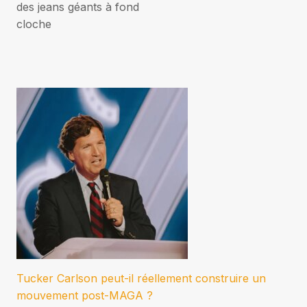
des jeans géants à fond
cloche
Tucker Carlson peut-il réellement construire un
mouvement post-MAGA ?