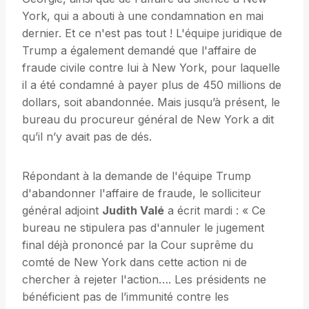
York, qui a abouti à une condamnation en mai
dernier. Et ce n'est pas tout ! L'équipe juridique de
Trump a également demandé que l'affaire de
fraude civile contre lui à New York, pour laquelle
il a été condamné à payer plus de 450 millions de
dollars, soit abandonnée. Mais jusqu’à présent, le
bureau du procureur général de New York a dit
qu’il n’y avait pas de dés.
Répondant à la demande de l'équipe Trump
d'abandonner l'affaire de fraude, le solliciteur
général adjoint
Judith Valé
a écrit mardi : « Ce
bureau ne stipulera pas d'annuler le jugement
final déjà prononcé par la Cour suprême du
comté de New York dans cette action ni de
chercher à rejeter l'action…. Les présidents ne
bénéficient pas de l’immunité contre les