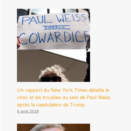
Un rapport du New York Times détaille le
choc et les troubles au sein de Paul Weiss
après la capitulation de Trump
6 août 2026