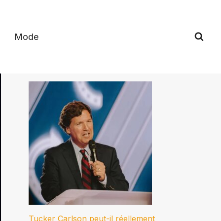
Mode
Tucker Carlson peut-il réellement