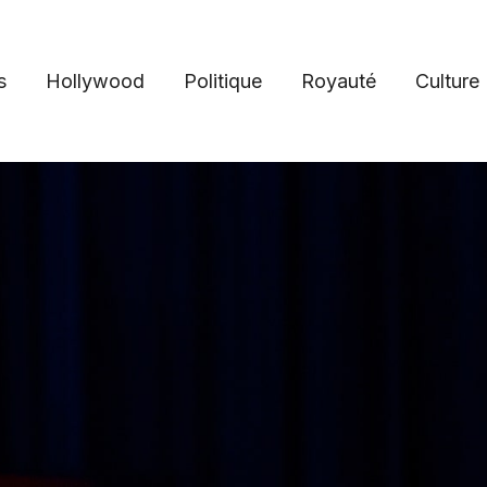
s
Hollywood
Politique
Royauté
Culture