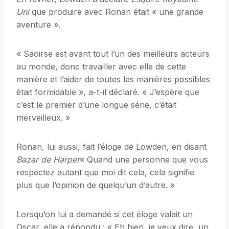
Uni
que produire avec Ronan était « une grande
aventure ».
« Saoirse est avant tout l’un des meilleurs acteurs
au monde, donc travailler avec elle de cette
manière et l’aider de toutes les manières possibles
était formidable », a-t-il déclaré. « J’espère que
c’est le premier d’une longue série, c’était
merveilleux. »
Ronan, lui aussi, fait l’éloge de Lowden, en disant
Bazar de Harper
« Quand une personne que vous
respectez autant que moi dit cela, cela signifie
plus que l’opinion de quelqu’un d’autre. »
Lorsqu’on lui a demandé si cet éloge valait un
Oscar, elle a répondu : « Eh bien, je veux dire, un