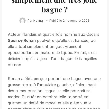
bague ?
Par
Hannah
Publié le
2 novembre 2023
Acteur irlandais et quatre fois nominé aux Oscars
Saoirse Ronan
peut-être qu’elle est fiancée, ou
elle a tout simplement un goût vraiment
époustouflant en matière de bijoux. En fait, c’est
délicieux, qu’il s’agisse d’une bague de fiançailles
ou non.
Ronan a été aperçue portant une bague avec une
grosse pierre à l’annulaire gauche, déclenchant
des rumeurs selon lesquelles elle pourrait se
marier. Plus tôt en octobre, elle l’a porté en
quittant un défilé de mode, et elle a été vue le