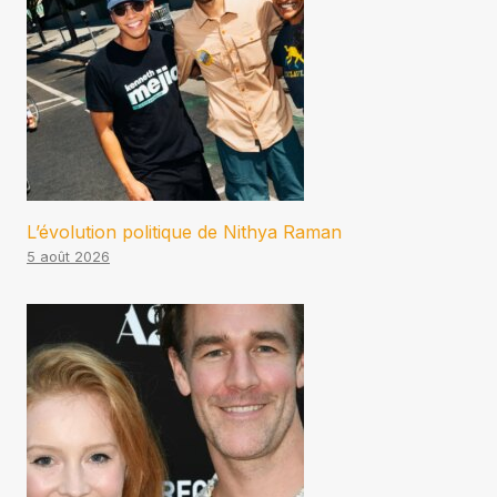
L’évolution politique de Nithya Raman
5 août 2026