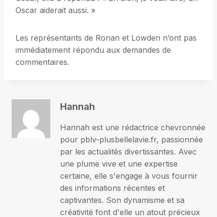
Oscar aiderait aussi. »
Les représentants de Ronan et Lowden n’ont pas
immédiatement répondu aux demandes de
commentaires.
Hannah
Hannah est une rédactrice chevronnée
pour pblv-plusbellelavie.fr, passionnée
par les actualités divertissantes. Avec
une plume vive et une expertise
certaine, elle s'engage à vous fournir
des informations récentes et
captivantes. Son dynamisme et sa
créativité font d'elle un atout précieux