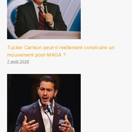
Tucker Carlson peut-il réellement construire un
mouvement post-MAGA ?
7 août 2026