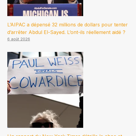
L’AIPAC a dépensé 32 millions de dollars pour tenter
d’arrêter Abdul El-Sayed. L’ont-ils réellement aidé ?
6 août 2026