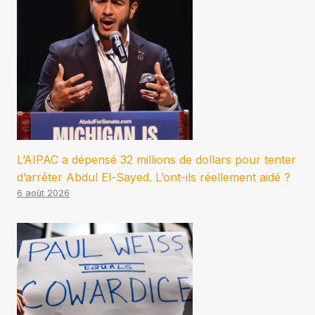
L’AIPAC a dépensé 32 millions de dollars pour tenter
d’arrêter Abdul El-Sayed. L’ont-ils réellement aidé ?
6 août 2026