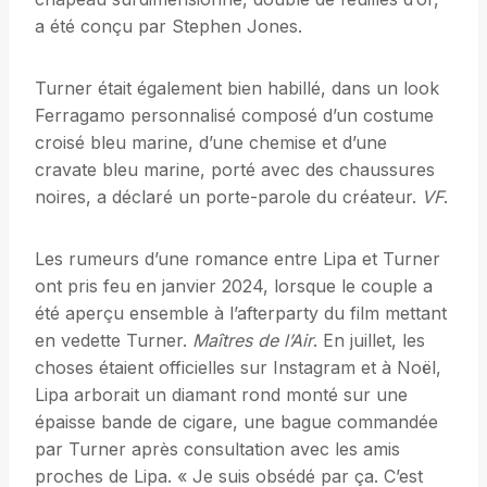
a été conçu par Stephen Jones.
Turner était également bien habillé, dans un look
Ferragamo personnalisé composé d’un costume
croisé bleu marine, d’une chemise et d’une
cravate bleu marine, porté avec des chaussures
noires, a déclaré un porte-parole du créateur.
VF
.
Les rumeurs d’une romance entre Lipa et Turner
ont pris feu en janvier 2024, lorsque le couple a
été aperçu ensemble à l’afterparty du film mettant
en vedette Turner.
Maîtres de l’Air
. En juillet, les
choses étaient officielles sur Instagram et à Noël,
Lipa arborait un diamant rond monté sur une
épaisse bande de cigare, une bague commandée
par Turner après consultation avec les amis
proches de Lipa. « Je suis obsédé par ça. C’est