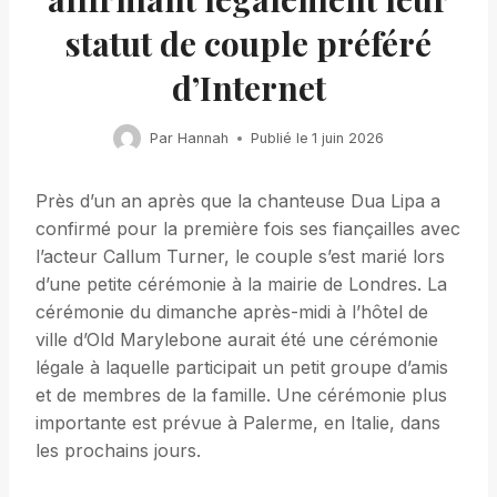
statut de couple préféré
d’Internet
Par
Hannah
Publié le
1 juin 2026
Près d’un an après que la chanteuse Dua Lipa a
confirmé pour la première fois ses fiançailles avec
l’acteur Callum Turner, le couple s’est marié lors
d’une petite cérémonie à la mairie de Londres. La
cérémonie du dimanche après-midi à l’hôtel de
ville d’Old Marylebone aurait été une cérémonie
légale à laquelle participait un petit groupe d’amis
et de membres de la famille. Une cérémonie plus
importante est prévue à Palerme, en Italie, dans
les prochains jours.