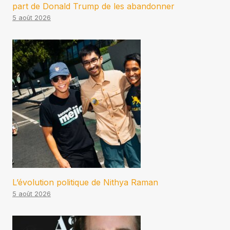
part de Donald Trump de les abandonner
5 août 2026
L’évolution politique de Nithya Raman
5 août 2026