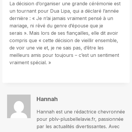
La décision d’organiser une grande cérémonie est
un tournant pour Dua Lipa, qui a déclaré l’année
dernière : « Je n’ai jamais vraiment pensé à un
mariage, ni rêvé du genre d’épouse que je
serais ». Mais lors de ses fiançailles, elle dit avoir
compris que « cette décision de vieillir ensemble,
de voir une vie et, je ne sais pas, d’être les
meilleurs amis pour toujours – c’est un sentiment
vraiment spécial. »
Hannah
Hannah est une rédactrice chevronnée
pour pblv-plusbellelavie.fr, passionnée
par les actualités divertissantes. Avec