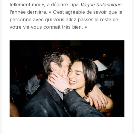
tellement moi », a déclaré Lipa
Vogue britannique
l’année dernière. « C’est agréable de savoir que la
personne avec qui vous allez passer le reste de
votre vie vous connaît très bien. »