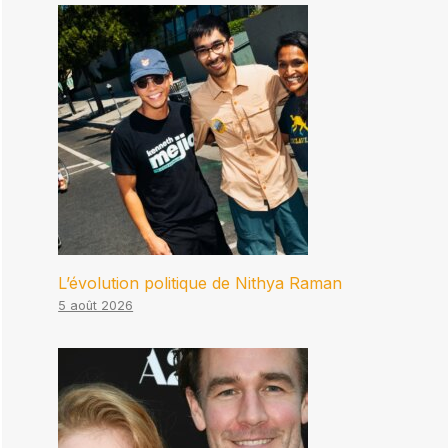
L’évolution politique de Nithya Raman
5 août 2026