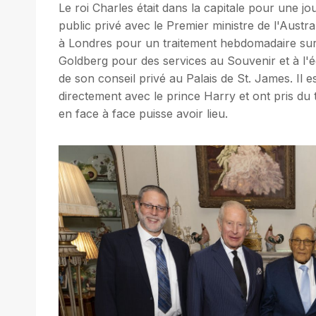
Le roi Charles était dans la capitale pour une jo
public privé avec le Premier ministre de l'Austr
à Londres pour un traitement hebdomadaire su
Goldberg pour des services au Souvenir et à l'é
de son conseil privé au Palais de St. James. Il 
directement avec le prince Harry et ont pris du
en face à face puisse avoir lieu.