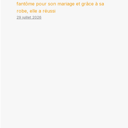
fantôme pour son mariage et grâce à sa
robe, elle a réussi
29 juillet 2026