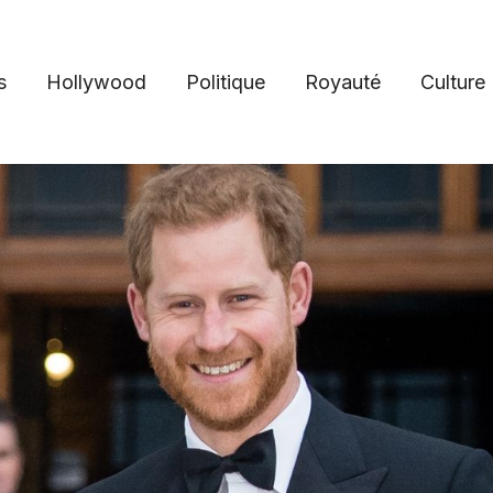
s
Hollywood
Politique
Royauté
Culture