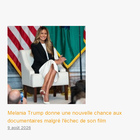
Melania Trump donne une nouvelle chance aux
documentaires malgré l’échec de son film
9 août 2026