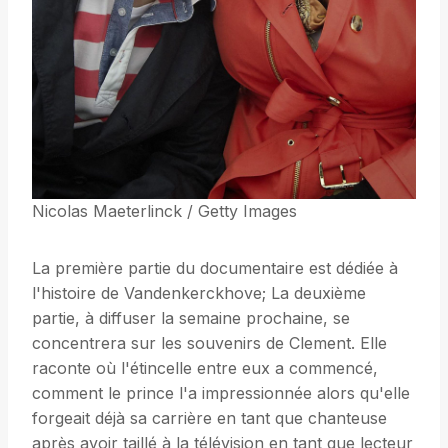
Nicolas Maeterlinck / Getty Images
La première partie du documentaire est dédiée à
l'histoire de Vandenkerckhove; La deuxième
partie, à diffuser la semaine prochaine, se
concentrera sur les souvenirs de Clement. Elle
raconte où l'étincelle entre eux a commencé,
comment le prince l'a impressionnée alors qu'elle
forgeait déjà sa carrière en tant que chanteuse
après avoir taillé à la télévision en tant que lecteur