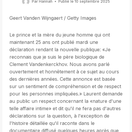
Par
Hannah
Publié le
10 septembre 2025
Geert Vanden Wijngaert / Getty Images
Le prince et la mère du jeune homme qui ont
maintenant 25 ans ont publié mardi une
déclaration rendant la nouvelle publique: «Je
reconnais que je suis le père biologique de
Clement Vandenkerckhov. Nous avons parlé
ouvertement et honnêtement à ce sujet au cours
des dernières années. Cette annonce est basée
sur un sentiment de compréhension et de respect
pour les personnes impliquées.» Laurent demande
au public un respect concernant la «nature d'une
telle affaire intime» et dit qu'il ne fera pas d'autres
déclarations sur la question, à l'exception de
l'histoire détaillée qu'il raconte dans le
documentaire diffusé quelques heures après que