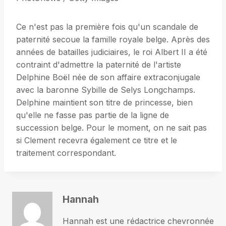
Ce n'est pas la première fois qu'un scandale de
paternité secoue la famille royale belge. Après des
années de batailles judiciaires, le roi Albert II a été
contraint d'admettre la paternité de l'artiste
Delphine Boël née de son affaire extraconjugale
avec la baronne Sybille de Selys Longchamps.
Delphine maintient son titre de princesse, bien
qu'elle ne fasse pas partie de la ligne de
succession belge. Pour le moment, on ne sait pas
si Clement recevra également ce titre et le
traitement correspondant.
Hannah
Hannah est une rédactrice chevronnée