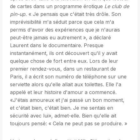
de cartes dans un programme érotique
Le club de
pin-up.
« Je pensais que c'était très drôle. Son
imprévisibilité m'a séduit parce que cela m'a
permis d'avoir des expériences que je n'aurais
peut-être jamais eu autrement », a déclaré
Laurent dans le documentaire. Presque
instantanément, ils ont découvert qu'il y avait
quelque chose de fort entre eux. Lors de leur
premier rendez-vous, dans un restaurant de
Paris, il a écrit son numéro de téléphone sur une
serviette alors qu'elle allait aux toilettes. Elle l'a
appelé et leur histoire d'amour a commencé.
«J'étais amoureux et j'ai passé un bon moment,
et c'était bien, c'était bien. Je me sentais en
sécurité avec lui», admet-elle. Bien qu'elle ait
toujours pensé: « Cela ne peut pas se produire. »