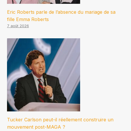
Eric Roberts parle de l’absence du mariage de sa
fille Emma Roberts
7 août 2026
Tucker Carlson peut-il réellement construire un
mouvement post-MAGA ?