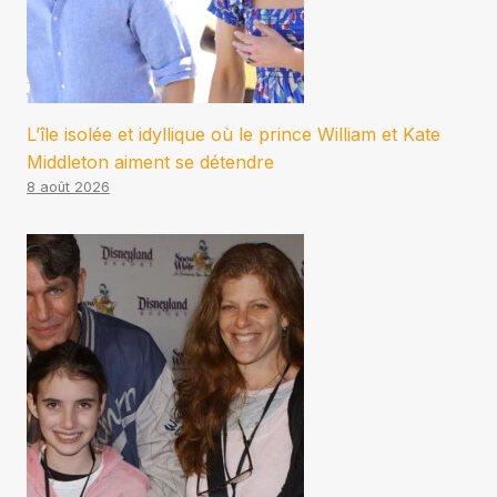
L’île isolée et idyllique où le prince William et Kate
Middleton aiment se détendre
8 août 2026