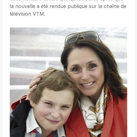
la nouvelle a été rendue publique sur la chaîne de
télévision VTM.