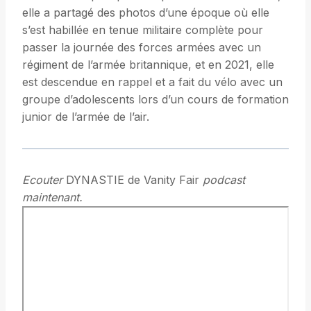
elle a partagé des photos d’une époque où elle
s’est habillée en tenue militaire complète pour
passer la journée des forces armées avec un
régiment de l’armée britannique, et en 2021, elle
est descendue en rappel et a fait du vélo avec un
groupe d’adolescents lors d’un cours de formation
junior de l’armée de l’air.
Ecouter
DYNASTIE de Vanity Fair
podcast
maintenant.