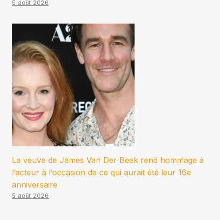
5 août 2026
La veuve de James Van Der Beek rend hommage à
l’acteur à l’occasion de ce qui aurait été leur 16e
anniversaire
5 août 2026