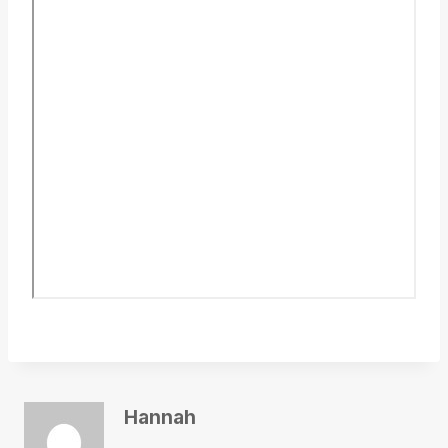
Hannah