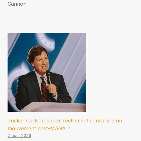
Cannon
Tucker Carlson peut-il réellement construire un
mouvement post-MAGA ?
7 août 2026