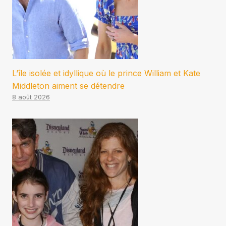
L’île isolée et idyllique où le prince William et Kate
Middleton aiment se détendre
8 août 2026