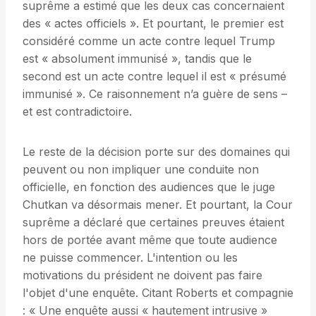
suprême a estimé que les deux cas concernaient
des « actes officiels ». Et pourtant, le premier est
considéré comme un acte contre lequel Trump
est « absolument immunisé », tandis que le
second est un acte contre lequel il est « présumé
immunisé ». Ce raisonnement n’a guère de sens –
et est contradictoire.
Le reste de la décision porte sur des domaines qui
peuvent ou non impliquer une conduite non
officielle, en fonction des audiences que le juge
Chutkan va désormais mener. Et pourtant, la Cour
suprême a déclaré que certaines preuves étaient
hors de portée avant même que toute audience
ne puisse commencer. L'intention ou les
motivations du président ne doivent pas faire
l'objet d'une enquête. Citant Roberts et compagnie
: « Une enquête aussi « hautement intrusive »