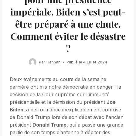
impériale. Biden s’est peut-
être préparé à une chute.
Comment éviter le désastre
?
Par
Hannah
Publié le
4 juillet 2024
Deux événements au cours de la semaine
dernière ont mis notre démocratie en danger : la
décision de la Cour suprême sur l'immunité
présidentielle et la démission du président
Joe
Biden
La performance inexplicablement confuse
de Donald Trump lors de son débat avec l'ancien
président
Donald Trump,
qui a passé une grande
partie de son temps d’antenne à débiter des