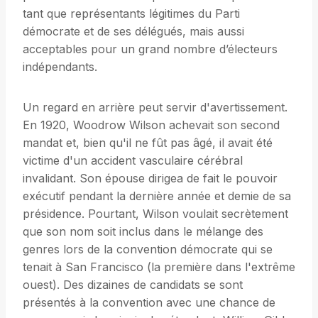
tant que représentants légitimes du Parti
démocrate et de ses délégués, mais aussi
acceptables pour un grand nombre d’électeurs
indépendants.
Un regard en arrière peut servir d'avertissement.
En 1920, Woodrow Wilson achevait son second
mandat et, bien qu'il ne fût pas âgé, il avait été
victime d'un accident vasculaire cérébral
invalidant. Son épouse dirigea de fait le pouvoir
exécutif pendant la dernière année et demie de sa
présidence. Pourtant, Wilson voulait secrètement
que son nom soit inclus dans le mélange des
genres lors de la convention démocrate qui se
tenait à San Francisco (la première dans l'extrême
ouest). Des dizaines de candidats se sont
présentés à la convention avec une chance de