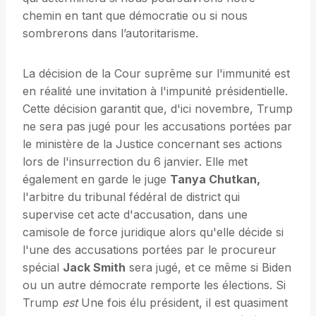
chemin en tant que démocratie ou si nous
sombrerons dans l’autoritarisme.
La décision de la Cour suprême sur l'immunité est
en réalité une invitation à l'impunité présidentielle.
Cette décision garantit que, d'ici novembre, Trump
ne sera pas jugé pour les accusations portées par
le ministère de la Justice concernant ses actions
lors de l'insurrection du 6 janvier. Elle met
également en garde le juge
Tanya Chutkan,
l'arbitre du tribunal fédéral de district qui
supervise cet acte d'accusation, dans une
camisole de force juridique alors qu'elle décide si
l'une des accusations portées par le procureur
spécial
Jack Smith
sera jugé, et ce même si Biden
ou un autre démocrate remporte les élections. Si
Trump
est
Une fois élu président, il est quasiment