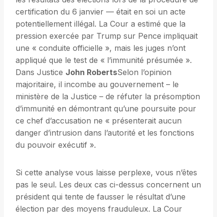
certification du 6 janvier — était en soi un acte
potentiellement illégal. La Cour a estimé que la
pression exercée par Trump sur Pence impliquait
une « conduite officielle », mais les juges n’ont
appliqué que le test de « l’immunité présumée ».
Dans Justice
John Roberts
Selon l’opinion
majoritaire, il incombe au gouvernement – ​​le
ministère de la Justice – de réfuter la présomption
d’immunité en démontrant qu’une poursuite pour
ce chef d’accusation ne « présenterait aucun
danger d’intrusion dans l’autorité et les fonctions
du pouvoir exécutif ».
Si cette analyse vous laisse perplexe, vous n’êtes
pas le seul. Les deux cas ci-dessus concernent un
président qui tente de fausser le résultat d’une
élection par des moyens frauduleux. La Cour