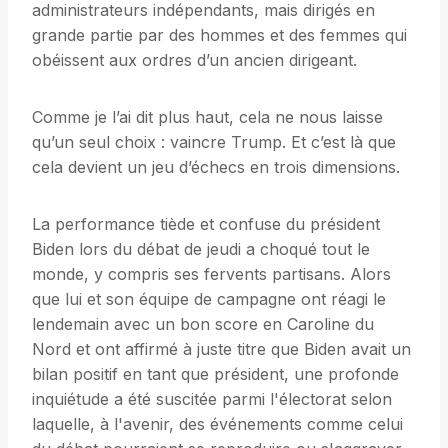
administrateurs indépendants, mais dirigés en
grande partie par des hommes et des femmes qui
obéissent aux ordres d’un ancien dirigeant.
Comme je l’ai dit plus haut, cela ne nous laisse
qu’un seul choix : vaincre Trump. Et c’est là que
cela devient un jeu d’échecs en trois dimensions.
La performance tiède et confuse du président
Biden lors du débat de jeudi a choqué tout le
monde, y compris ses fervents partisans. Alors
que lui et son équipe de campagne ont réagi le
lendemain avec un bon score en Caroline du
Nord et ont affirmé à juste titre que Biden avait un
bilan positif en tant que président, une profonde
inquiétude a été suscitée parmi l'électorat selon
laquelle, à l'avenir, des événements comme celui