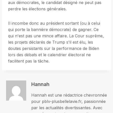
aux démocrates, le candidat désigné ne peut pas
perdre les élections générales.
Il incombe donc au président sortant (ou à celui
qui porte la bannière démocrate) de gagner. Ce
qui n'est pas une mince affaire. La Cour suprême,
les projets déclarés de Trump s'il est élu, les
doutes persistants sur la performance de Biden
lors des débats et le calendrier électoral ne
facilitent pas la tâche.
Hannah
Hannah est une rédactrice chevronnée
pour pblv-plusbellelavie.fr, passionnée
par les actualités divertissantes. Avec