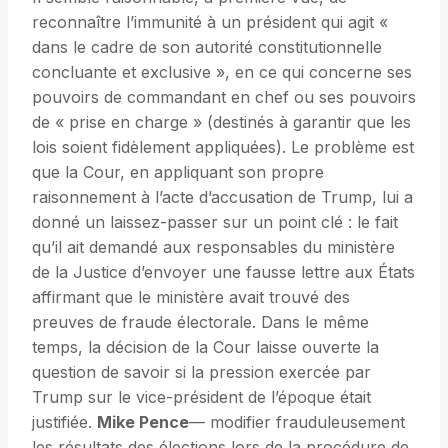
reconnaître l’immunité à un président qui agit «
dans le cadre de son autorité constitutionnelle
concluante et exclusive », en ce qui concerne ses
pouvoirs de commandant en chef ou ses pouvoirs
de « prise en charge » (destinés à garantir que les
lois soient fidèlement appliquées). Le problème est
que la Cour, en appliquant son propre
raisonnement à l’acte d’accusation de Trump, lui a
donné un laissez-passer sur un point clé : le fait
qu’il ait demandé aux responsables du ministère
de la Justice d’envoyer une fausse lettre aux États
affirmant que le ministère avait trouvé des
preuves de fraude électorale. Dans le même
temps, la décision de la Cour laisse ouverte la
question de savoir si la pression exercée par
Trump sur le vice-président de l’époque était
justifiée.
Mike Pence
— modifier frauduleusement
les résultats des élections lors de la procédure de