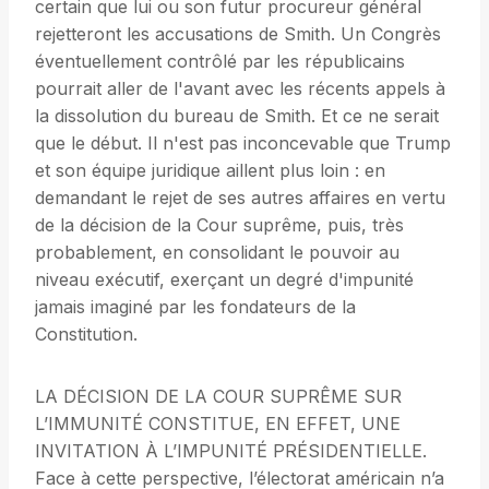
certain que lui ou son futur procureur général
rejetteront les accusations de Smith. Un Congrès
éventuellement contrôlé par les républicains
pourrait aller de l'avant avec les récents appels à
la dissolution du bureau de Smith. Et ce ne serait
que le début. Il n'est pas inconcevable que Trump
et son équipe juridique aillent plus loin : en
demandant le rejet de ses autres affaires en vertu
de la décision de la Cour suprême, puis, très
probablement, en consolidant le pouvoir au
niveau exécutif, exerçant un degré d'impunité
jamais imaginé par les fondateurs de la
Constitution.
LA DÉCISION DE LA COUR SUPRÊME SUR
L’IMMUNITÉ CONSTITUE, EN EFFET, UNE
INVITATION À L’IMPUNITÉ PRÉSIDENTIELLE.
Face à cette perspective, l’électorat américain n’a