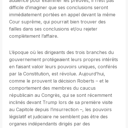
audience pour examiner les preuves, il n’est pas
difficile d’imaginer que ses conclusions seront
immédiatement portées en appel devant la même
Cour suprême, qui pourrait bien trouver des
failles dans ses conclusions et/ou rejeter
complètement l’affaire.
L’époque où les dirigeants des trois branches du
gouvernement protégeaient leurs propres intérêts
en faisant valoir leurs pouvoirs uniques, conférés
par la Constitution, est révolue. Aujourd’hui,
comme le prouvent la décision Roberts – et le
comportement des membres du caucus
républicain au Congrès, qui se sont récemment
inclinés devant Trump lors de sa première visite
au Capitole depuis l’insurrection –, les pouvoirs
législatif et judiciaire ne semblent pas être des
organes indépendants dirigés par des