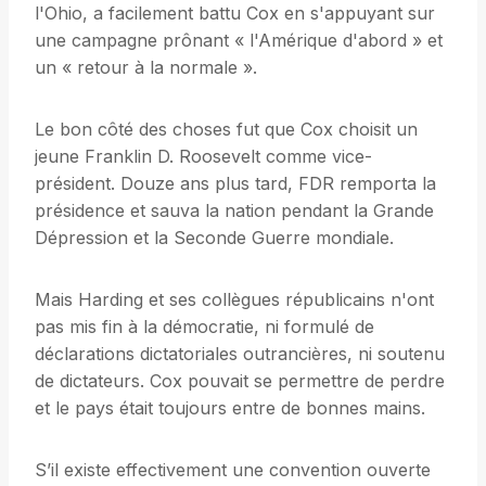
l'Ohio, a facilement battu Cox en s'appuyant sur
une campagne prônant « l'Amérique d'abord » et
un « retour à la normale ».
Le bon côté des choses fut que Cox choisit un
jeune Franklin D. Roosevelt comme vice-
président. Douze ans plus tard, FDR remporta la
présidence et sauva la nation pendant la Grande
Dépression et la Seconde Guerre mondiale.
Mais Harding et ses collègues républicains n'ont
pas mis fin à la démocratie, ni formulé de
déclarations dictatoriales outrancières, ni soutenu
de dictateurs. Cox pouvait se permettre de perdre
et le pays était toujours entre de bonnes mains.
S’il existe effectivement une convention ouverte