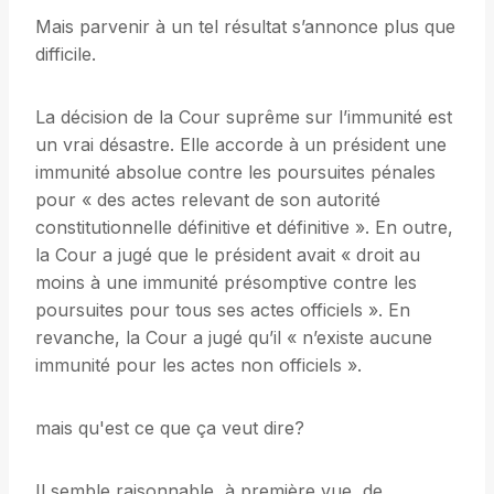
Mais parvenir à un tel résultat s’annonce plus que
difficile.
La décision de la Cour suprême sur l’immunité est
un vrai désastre. Elle accorde à un président une
immunité absolue contre les poursuites pénales
pour « des actes relevant de son autorité
constitutionnelle définitive et définitive ». En outre,
la Cour a jugé que le président avait « droit au
moins à une immunité présomptive contre les
poursuites pour tous ses actes officiels ». En
revanche, la Cour a jugé qu’il « n’existe aucune
immunité pour les actes non officiels ».
mais qu'est ce que ça veut dire?
Il semble raisonnable, à première vue, de