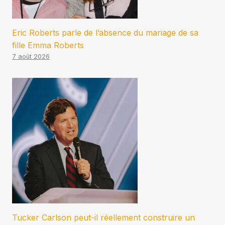
Eric Roberts parle de l’absence du mariage de sa
fille Emma Roberts
7 août 2026
Tucker Carlson peut-il réellement construire un