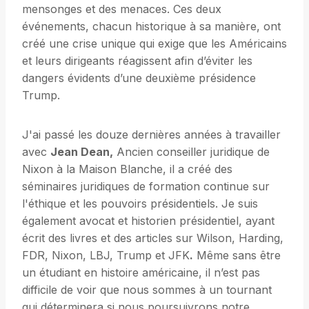
mensonges et des menaces. Ces deux
événements, chacun historique à sa manière, ont
créé une crise unique qui exige que les Américains
et leurs dirigeants réagissent afin d’éviter les
dangers évidents d’une deuxième présidence
Trump.
J'ai passé les douze dernières années à travailler
avec
Jean Dean,
Ancien conseiller juridique de
Nixon à la Maison Blanche, il a créé des
séminaires juridiques de formation continue sur
l'éthique et les pouvoirs présidentiels. Je suis
également avocat et historien présidentiel, ayant
écrit des livres et des articles sur Wilson, Harding,
FDR, Nixon, LBJ, Trump et JFK
.
Même sans être
un étudiant en histoire américaine, il n’est pas
difficile de voir que nous sommes à un tournant
qui déterminera si nous poursuivrons notre