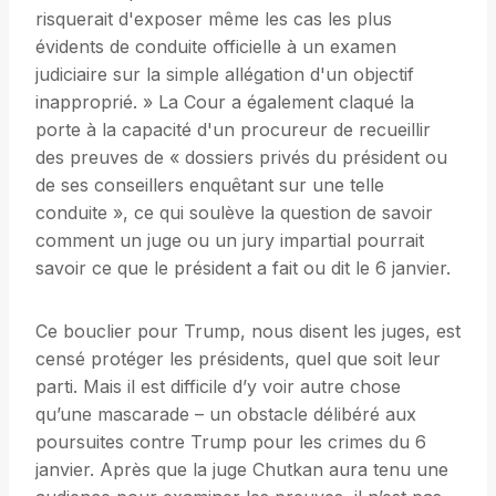
risquerait d'exposer même les cas les plus
évidents de conduite officielle à un examen
judiciaire sur la simple allégation d'un objectif
inapproprié. » La Cour a également claqué la
porte à la capacité d'un procureur de recueillir
des preuves de « dossiers privés du président ou
de ses conseillers enquêtant sur une telle
conduite », ce qui soulève la question de savoir
comment un juge ou un jury impartial pourrait
savoir ce que le président a fait ou dit le 6 janvier.
Ce bouclier pour Trump, nous disent les juges, est
censé protéger les présidents, quel que soit leur
parti. Mais il est difficile d’y voir autre chose
qu’une mascarade – un obstacle délibéré aux
poursuites contre Trump pour les crimes du 6
janvier. Après que la juge Chutkan aura tenu une