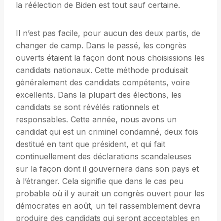
la réélection de Biden est tout sauf certaine.
Il n’est pas facile, pour aucun des deux partis, de
changer de camp. Dans le passé, les congrès
ouverts étaient la façon dont nous choisissions les
candidats nationaux. Cette méthode produisait
généralement des candidats compétents, voire
excellents. Dans la plupart des élections, les
candidats se sont révélés rationnels et
responsables. Cette année, nous avons un
candidat qui est un criminel condamné, deux fois
destitué en tant que président, et qui fait
continuellement des déclarations scandaleuses
sur la façon dont il gouvernera dans son pays et
à l’étranger. Cela signifie que dans le cas peu
probable où il y aurait un congrès ouvert pour les
démocrates en août, un tel rassemblement devra
produire des candidats qui seront acceptables en