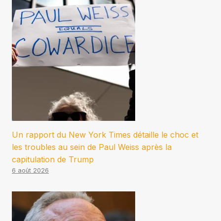
Un rapport du New York Times détaille le choc et
les troubles au sein de Paul Weiss après la
capitulation de Trump
6 août 2026