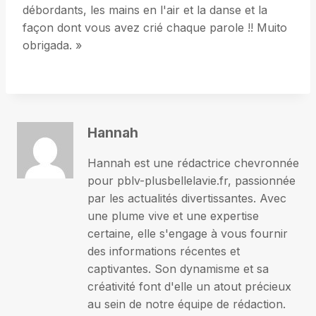
débordants, les mains en l'air et la danse et la
façon dont vous avez crié chaque parole !! Muito
obrigada. »
Hannah
Hannah est une rédactrice chevronnée
pour pblv-plusbellelavie.fr, passionnée
par les actualités divertissantes. Avec
une plume vive et une expertise
certaine, elle s'engage à vous fournir
des informations récentes et
captivantes. Son dynamisme et sa
créativité font d'elle un atout précieux
au sein de notre équipe de rédaction.