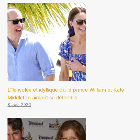
L’île isolée et idyllique où le prince William et Kate
Middleton aiment se détendre
8 août 2026