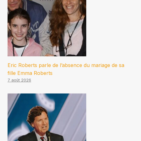
Eric Roberts parle de l’absence du mariage de sa
fille Emma Roberts
7 août 2026