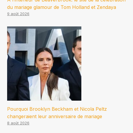
du mariage glamour de Tom Holland et Zendaya
9 août 2026
Pourquoi Brooklyn Beckham et Nicola Peltz
changeraient leur anniversaire de mariage
8 août 2026