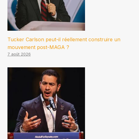
Tucker Carlson peut-il réellement construire un
mouvement post-MAGA ?
7 août 2026