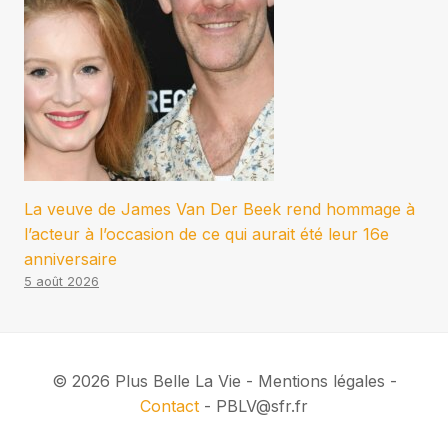
La veuve de James Van Der Beek rend hommage à
l’acteur à l’occasion de ce qui aurait été leur 16e
anniversaire
5 août 2026
© 2026 Plus Belle La Vie - Mentions légales -
Contact
- PBLV@sfr.fr