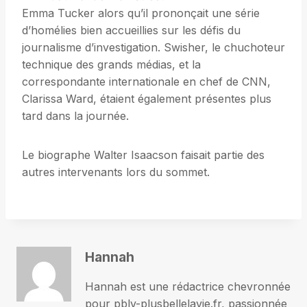
Emma Tucker alors qu’il prononçait une série
d’homélies bien accueillies sur les défis du
journalisme d’investigation. Swisher, le chuchoteur
technique des grands médias, et la
correspondante internationale en chef de CNN,
Clarissa Ward, étaient également présentes plus
tard dans la journée.
Le biographe Walter Isaacson faisait partie des
autres intervenants lors du sommet.
Hannah
Hannah est une rédactrice chevronnée
pour pblv-plusbellelavie.fr, passionnée