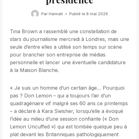
Par
Hannah
Publié le
8 mai 2026
Tina Brown a rassemblé une constellation de
stars du journalisme mercredi à Londres, mais une
seule d’entre elles a utilisé son temps sur scène
pour brancher son entreprise de médias
personnelle et lancer une éventuelle candidature
à la Maison Blanche.
« Je suis un homme d’un certain âge… Pourquoi
pas ? Don Lemon – qui a toujours l’air d’un
quadragénaire vif malgré ses 60 ans ce printemps
– a déclaré à Kara Swisher, lorsqu’elle a évoqué
l’idée au milieu d’une session confiante (« Don
Lemon Uncuffed ») qui est tombée quelque peu à
plat devant les Britanniques pathologiquement