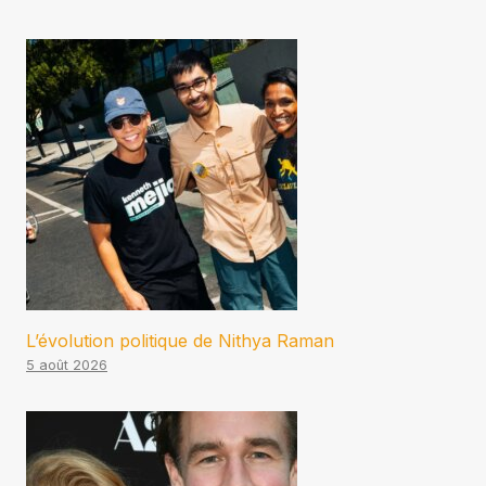
L’évolution politique de Nithya Raman
5 août 2026