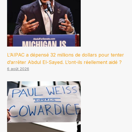
L’AIPAC a dépensé 32 millions de dollars pour tenter
d’arrêter Abdul El-Sayed. L’ont-ils réellement aidé ?
6 août 2026