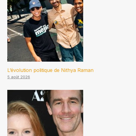
L’évolution politique de Nithya Raman
5 août 2026