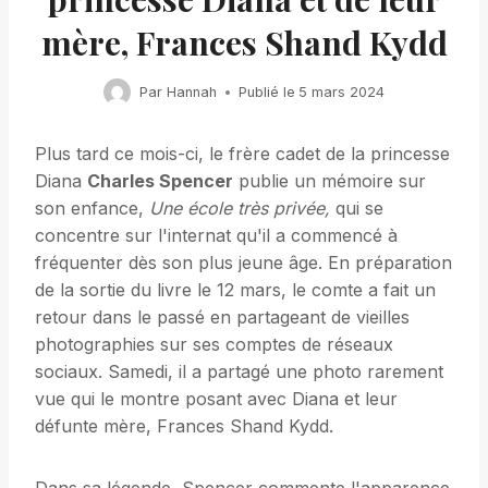
mère, Frances Shand Kydd
Par
Hannah
Publié le
5 mars 2024
Plus tard ce mois-ci, le frère cadet de la princesse
Diana
Charles Spencer
publie un mémoire sur
son enfance,
Une école très privée
,
qui se
concentre sur l'internat qu'il a commencé à
fréquenter dès son plus jeune âge. En préparation
de la sortie du livre le 12 mars, le comte a fait un
retour dans le passé en partageant de vieilles
photographies sur ses comptes de réseaux
sociaux. Samedi, il a partagé une photo rarement
vue qui le montre posant avec Diana et leur
défunte mère, Frances Shand Kydd.