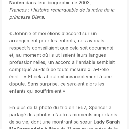
Naden
dans leur biographie de 2003,
Frances : l'histoire remarquable de la mère de la
princesse Diana
.
« Johnnie et moi étions d'accord sur un
arrangement pour les enfants, nos avocats
respectifs conseillaient que cela soit documenté
et, au moment où ils utilisaient leurs langues
professionnelles, un accord à l'amiable semblait
compliqué au-delà de toute mesure », a-t-elle
écrit. . « Et cela aboutirait invariablement à une
dispute. Sans surprise, ce seraient alors les
enfants qui souffriraient.»
En plus de la photo du trio en 1967, Spencer a
partagé des photos d'autres moments importants
de sa vie, dont une montrant sa sœur
Lady Sarah