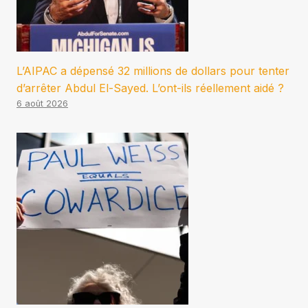
L’AIPAC a dépensé 32 millions de dollars pour tenter
d’arrêter Abdul El-Sayed. L’ont-ils réellement aidé ?
6 août 2026