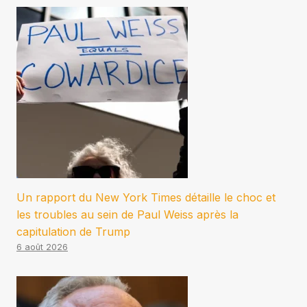
Un rapport du New York Times détaille le choc et
les troubles au sein de Paul Weiss après la
capitulation de Trump
6 août 2026