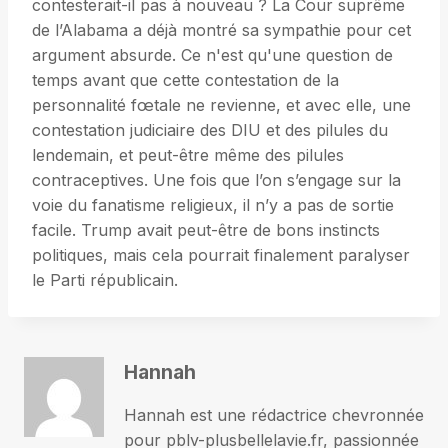
contesterait-il pas à nouveau ? La Cour suprême
de l’Alabama a déjà montré sa sympathie pour cet
argument absurde. Ce n'est qu'une question de
temps avant que cette contestation de la
personnalité fœtale ne revienne, et avec elle, une
contestation judiciaire des DIU et des pilules du
lendemain, et peut-être même des pilules
contraceptives. Une fois que l’on s’engage sur la
voie du fanatisme religieux, il n’y a pas de sortie
facile. Trump avait peut-être de bons instincts
politiques, mais cela pourrait finalement paralyser
le Parti républicain.
Hannah
Hannah est une rédactrice chevronnée
pour pblv-plusbellelavie.fr, passionnée