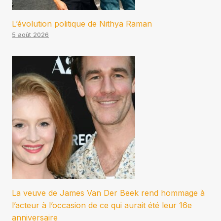
L’évolution politique de Nithya Raman
5 août 2026
La veuve de James Van Der Beek rend hommage à
l’acteur à l’occasion de ce qui aurait été leur 16e
anniversaire