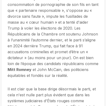
consommation de pornographie de son fils en tant
que « partenaire responsable », s'oppose au «
divorce sans faute », impute les fusillades de
masse au « cœur humain » et a tenté d'aider
Trump à voler les élections de 2020. Les
Républicains de la Chambre ont soutenu Johnson
à l’unanimité l’automne dernier, et le parti s’aligne
en 2024 derrière Trump, qui fait face à 91
accusations criminelles et promet d’être un «
dictateur » (au moins pour un jour). On est bien
loin de l’époque des candidats républicains comme
Mitt Romney
et John McCain, des politiciens
équitables et fondés sur la réalité.
Il est clair que la base dirige désormais le parti, et
cela n'est nulle part plus évident que dans les
systèmes judiciaires d'États rouges comme