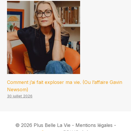
Comment j’ai fait exploser ma vie. (Ou l’affaire Gavin
Newsom)
30 juillet 2026
© 2026 Plus Belle La Vie - Mentions légales -