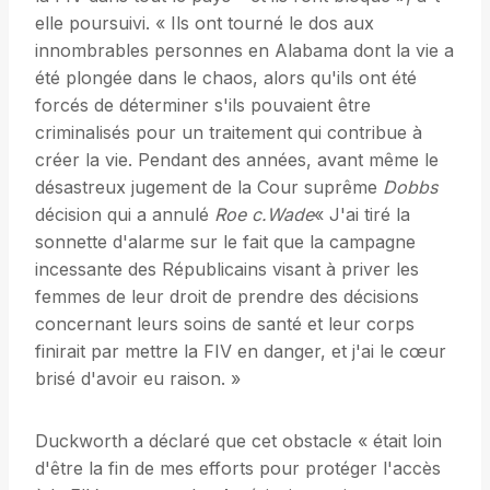
elle poursuivi. « Ils ont tourné le dos aux
innombrables personnes en Alabama dont la vie a
été plongée dans le chaos, alors qu'ils ont été
forcés de déterminer s'ils pouvaient être
criminalisés pour un traitement qui contribue à
créer la vie. Pendant des années, avant même le
désastreux jugement de la Cour suprême
Dobbs
décision qui a annulé
Roe c.Wade
« J'ai tiré la
sonnette d'alarme sur le fait que la campagne
incessante des Républicains visant à priver les
femmes de leur droit de prendre des décisions
concernant leurs soins de santé et leur corps
finirait par mettre la FIV en danger, et j'ai le cœur
brisé d'avoir eu raison. »
Duckworth a déclaré que cet obstacle « était loin
d'être la fin de mes efforts pour protéger l'accès