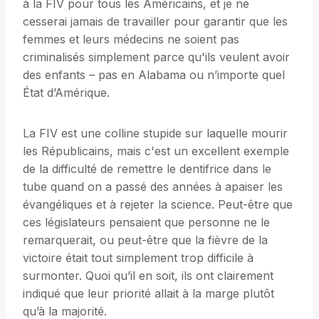
à la FIV pour tous les Américains, et je ne
cesserai jamais de travailler pour garantir que les
femmes et leurs médecins ne soient pas
criminalisés simplement parce qu'ils veulent avoir
des enfants – pas en Alabama ou n’importe quel
État d’Amérique.
La FIV est une colline stupide sur laquelle mourir
les Républicains, mais c'est un excellent exemple
de la difficulté de remettre le dentifrice dans le
tube quand on a passé des années à apaiser les
évangéliques et à rejeter la science. Peut-être que
ces législateurs pensaient que personne ne le
remarquerait, ou peut-être que la fièvre de la
victoire était tout simplement trop difficile à
surmonter. Quoi qu’il en soit, ils ont clairement
indiqué que leur priorité allait à la marge plutôt
qu’à la majorité.