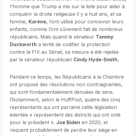
l'homme que Trump a mis sur la liste pour aider à
conquérir la droite religieuse il y a huit ans, et sa
femme,
Karène,
l’ont utilisé pour concevoir leurs
enfants, comme l’ont sûrement fait de nombreux
républicains. Mais quand le sénateur
Tammy
Duckworth
a tenté de codifier la protection
contre la FIV au Sénat, sa mesure a été rejetée
par le sénateur républicain
Cindy Hyde-Smith.
Pendant ce temps, les Républicains à la Chambre
ont proposé des résolutions non contraignantes,
qui sont fondamentalement dénuées de sens.
(Notamment, selon le HuffPost, quatre des cinq
représentants qui ont parrainé cette législation
édentée « représentent des districts qui ont voté
pour le président ».
Joe Biden
en 2020, et
risquent probablement de perdre leur siège en