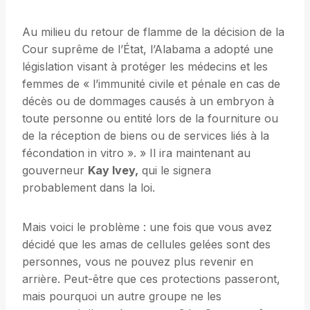
Au milieu du retour de flamme de la décision de la
Cour suprême de l’État, l’Alabama a adopté une
législation visant à protéger les médecins et les
femmes de « l’immunité civile et pénale en cas de
décès ou de dommages causés à un embryon à
toute personne ou entité lors de la fourniture ou
de la réception de biens ou de services liés à la
fécondation in vitro ». » Il ira maintenant au
gouverneur
Kay Ivey,
qui le signera
probablement dans la loi.
Mais voici le problème : une fois que vous avez
décidé que les amas de cellules gelées sont des
personnes, vous ne pouvez plus revenir en
arrière. Peut-être que ces protections passeront,
mais pourquoi un autre groupe ne les