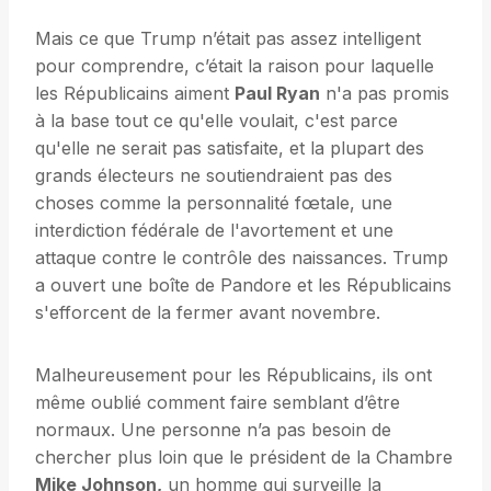
Mais ce que Trump n’était pas assez intelligent
pour comprendre, c’était la raison pour laquelle
les Républicains aiment
Paul Ryan
n'a pas promis
à la base tout ce qu'elle voulait, c'est parce
qu'elle ne serait pas satisfaite, et la plupart des
grands électeurs ne soutiendraient pas des
choses comme la personnalité fœtale, une
interdiction fédérale de l'avortement et une
attaque contre le contrôle des naissances. Trump
a ouvert une boîte de Pandore et les Républicains
s'efforcent de la fermer avant novembre.
Malheureusement pour les Républicains, ils ont
même oublié comment faire semblant d’être
normaux. Une personne n’a pas besoin de
chercher plus loin que le président de la Chambre
Mike Johnson,
un homme qui surveille la