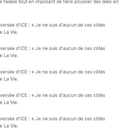
 falaise tout en imposant de faire pousser des ailes en
versée d'ICE : « Je ne suis d'aucun de ces côtés
e La Vie.
versée d'ICE : « Je ne suis d'aucun de ces côtés
e La Vie.
versée d'ICE : « Je ne suis d'aucun de ces côtés
e La Vie.
versée d'ICE : « Je ne suis d'aucun de ces côtés
e La Vie.
versée d'ICE : « Je ne suis d'aucun de ces côtés
e La Vie.