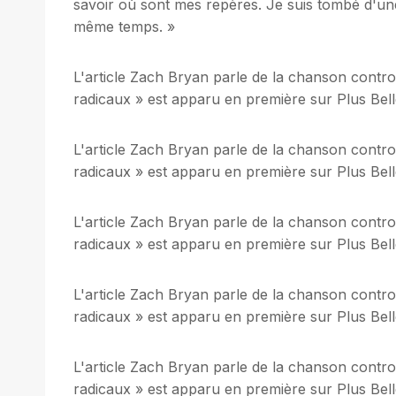
savoir où sont mes repères. Je suis tombé d'une
même temps. »
L'article Zach Bryan parle de la chanson contro
radicaux » est apparu en première sur Plus Bell
L'article Zach Bryan parle de la chanson contro
radicaux » est apparu en première sur Plus Bell
L'article Zach Bryan parle de la chanson contro
radicaux » est apparu en première sur Plus Bell
L'article Zach Bryan parle de la chanson contro
radicaux » est apparu en première sur Plus Bell
L'article Zach Bryan parle de la chanson contro
radicaux » est apparu en première sur Plus Bell