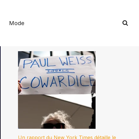
Mode
Un rapport du New York Times détaille le