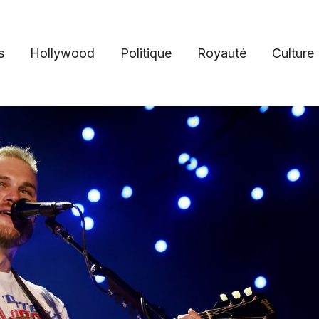
s
Hollywood
Politique
Royauté
Culture