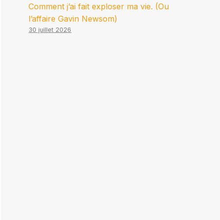
Comment j’ai fait exploser ma vie. (Ou
l’affaire Gavin Newsom)
30 juillet 2026