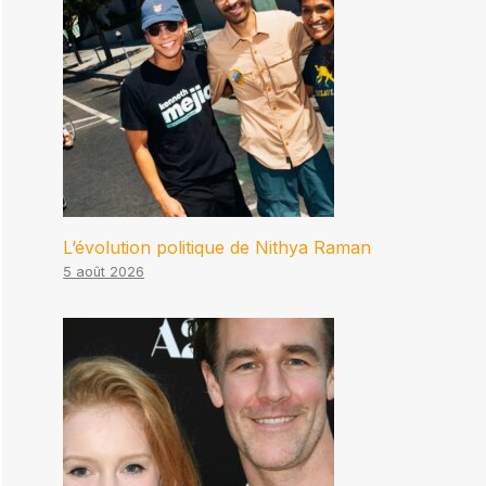
L’évolution politique de Nithya Raman
5 août 2026