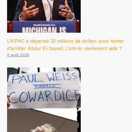
L’AIPAC a dépensé 32 millions de dollars pour tenter
d’arrêter Abdul El-Sayed. L’ont-ils réellement aidé ?
6 août 2026