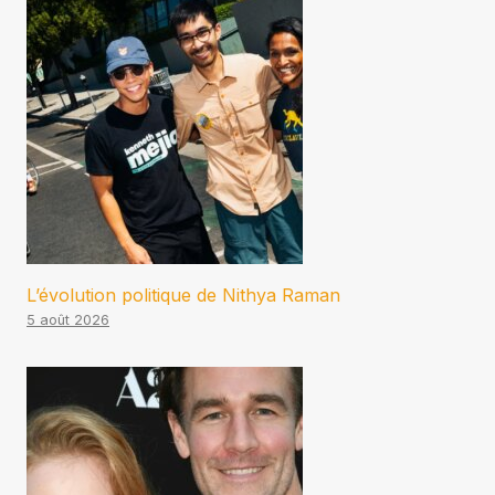
L’évolution politique de Nithya Raman
5 août 2026