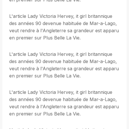
L'article Lady Victoria Hervey, it girl britannique
des années 90 devenue habituée de Mar-a-Lago,
veut rendre à l'Angleterre sa grandeur est apparu
en premier sur Plus Belle La Vie.
L'article Lady Victoria Hervey, it girl britannique
des années 90 devenue habituée de Mar-a-Lago,
veut rendre à l'Angleterre sa grandeur est apparu
en premier sur Plus Belle La Vie.
L'article Lady Victoria Hervey, it girl britannique
des années 90 devenue habituée de Mar-a-Lago,
veut rendre à l'Angleterre sa grandeur est apparu
en premier sur Plus Belle La Vie.