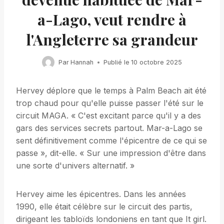
a-Lago, veut rendre à
l'Angleterre sa grandeur
Par
Hannah
Publié le
10 octobre 2025
Hervey déplore que le temps à Palm Beach ait été
trop chaud pour qu'elle puisse passer l'été sur le
circuit MAGA. « C'est excitant parce qu'il y a des
gars des services secrets partout. Mar-a-Lago se
sent définitivement comme l'épicentre de ce qui se
passe », dit-elle. « Sur une impression d'être dans
une sorte d'univers alternatif. »
Hervey aime les épicentres. Dans les années
1990, elle était célèbre sur le circuit des partis,
dirigeant les tabloïds londoniens en tant que It girl.