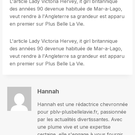
L'article Lady Victoria Hervey, it girl britannique
des années 90 devenue habituée de Mar-a-Lago,
veut rendre à l'Angleterre sa grandeur est apparu
en premier sur Plus Belle La Vie.
L'article Lady Victoria Hervey, it girl britannique
des années 90 devenue habituée de Mar-a-Lago,
veut rendre à l'Angleterre sa grandeur est apparu
en premier sur Plus Belle La Vie.
Hannah
Hannah est une rédactrice chevronnée
pour pblv-plusbellelavie.fr, passionnée
par les actualités divertissantes. Avec
une plume vive et une expertise
certaine, elle s'engage à vous fournir