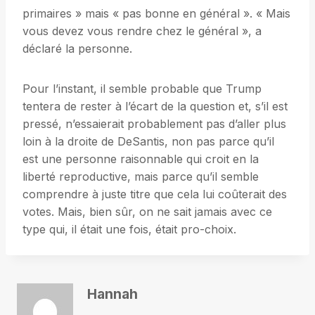
primaires » mais « pas bonne en général ». « Mais
vous devez vous rendre chez le général », a
déclaré la personne.
Pour l’instant, il semble probable que Trump
tentera de rester à l’écart de la question et, s’il est
pressé, n’essaierait probablement pas d’aller plus
loin à la droite de DeSantis, non pas parce qu’il
est une personne raisonnable qui croit en la
liberté reproductive, mais parce qu’il semble
comprendre à juste titre que cela lui coûterait des
votes. Mais, bien sûr, on ne sait jamais avec ce
type qui, il était une fois, était pro-choix.
Hannah