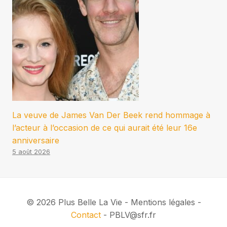
La veuve de James Van Der Beek rend hommage à
l’acteur à l’occasion de ce qui aurait été leur 16e
anniversaire
5 août 2026
© 2026 Plus Belle La Vie - Mentions légales -
Contact
- PBLV@sfr.fr