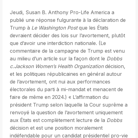
Jeudi, Susan B. Anthony Pro-Life America a
publié une réponse fulgurante à la déclaration de
Trump à
Le Washington Post
que les États
devraient décider des lois sur l’avortement, plutôt
que d’avoir une interdiction nationale. (Le
commentaire de la campagne de Trump est venu
au milieu d’un article sur la façon dont le
Dobbs
c.Jackson Women’s Health Organization
décision,
et les politiques républicaines en général autour
de l’avortement, ont nui aux performances
électorales du parti à mi-mandat et menacent de
faire de même en 2024.) « L’affirmation du
président Trump selon laquelle la Cour suprême a
renvoyé la question de l’avortement uniquement
aux États est complètement lecture de la
Dobbs
décision et est une position moralement
indéfendable pour un candidat présidentiel pro-vie