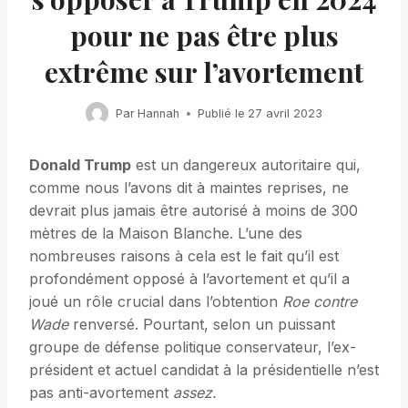
pour ne pas être plus
extrême sur l’avortement
Par
Hannah
Publié le
27 avril 2023
Donald Trump
est un dangereux autoritaire qui,
comme nous l’avons dit à maintes reprises, ne
devrait plus jamais être autorisé à moins de 300
mètres de la Maison Blanche. L’une des
nombreuses raisons à cela est le fait qu’il est
profondément opposé à l’avortement et qu’il a
joué un rôle crucial dans l’obtention
Roe contre
Wade
renversé. Pourtant, selon un puissant
groupe de défense politique conservateur, l’ex-
président et actuel candidat à la présidentielle n’est
pas anti-avortement
assez.