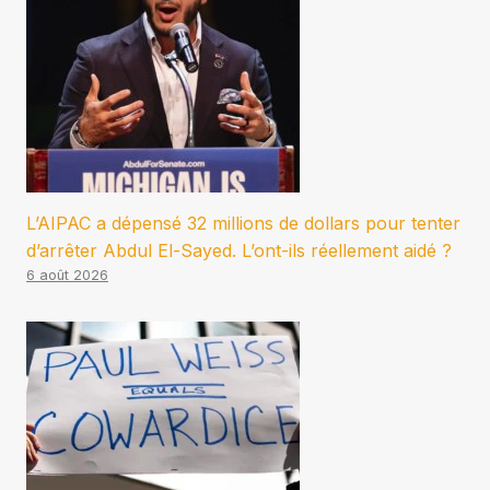
L’AIPAC a dépensé 32 millions de dollars pour tenter
d’arrêter Abdul El-Sayed. L’ont-ils réellement aidé ?
6 août 2026