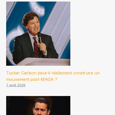
Tucker Carlson peut-il réellement construire un
mouvement post-MAGA ?
7 août 2026