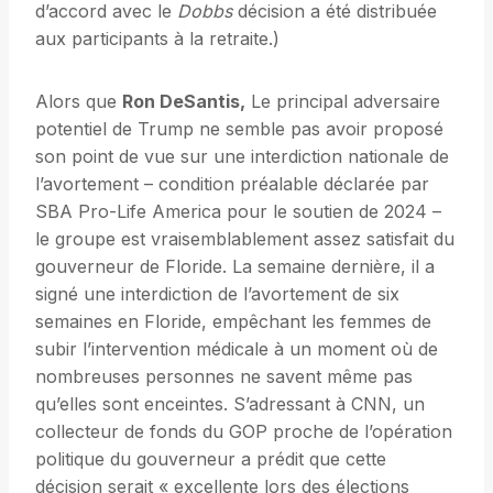
d’accord avec le
Dobbs
décision a été distribuée
aux participants à la retraite.)
Alors que
Ron DeSantis,
Le principal adversaire
potentiel de Trump ne semble pas avoir proposé
son point de vue sur une interdiction nationale de
l’avortement – condition préalable déclarée par
SBA Pro-Life America pour le soutien de 2024 –
le groupe est vraisemblablement assez satisfait du
gouverneur de Floride. La semaine dernière, il a
signé une interdiction de l’avortement de six
semaines en Floride, empêchant les femmes de
subir l’intervention médicale à un moment où de
nombreuses personnes ne savent même pas
qu’elles sont enceintes. S’adressant à CNN, un
collecteur de fonds du GOP proche de l’opération
politique du gouverneur a prédit que cette
décision serait « excellente lors des élections