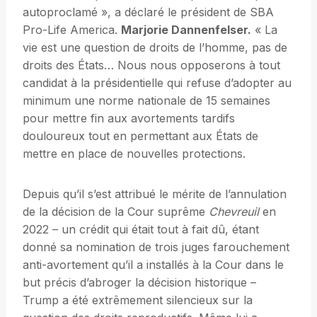
autoproclamé », a déclaré le président de SBA
Pro-Life America.
Marjorie Dannenfelser.
« La
vie est une question de droits de l’homme, pas de
droits des États… Nous nous opposerons à tout
candidat à la présidentielle qui refuse d’adopter au
minimum une norme nationale de 15 semaines
pour mettre fin aux avortements tardifs
douloureux tout en permettant aux États de
mettre en place de nouvelles protections.
Depuis qu’il s’est attribué le mérite de l’annulation
de la décision de la Cour suprême
Chevreuil
en
2022 – un crédit qui était tout à fait dû, étant
donné sa nomination de trois juges farouchement
anti-avortement qu’il a installés à la Cour dans le
but précis d’abroger la décision historique –
Trump a été extrêmement silencieux sur la