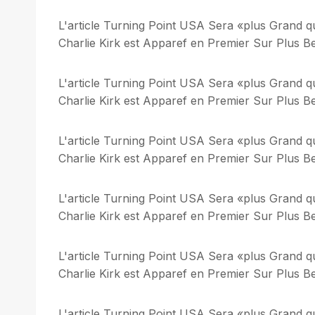
L'article Turning Point USA Sera «plus Grand q
Charlie Kirk est Apparef en Premier Sur Plus Bel
L'article Turning Point USA Sera «plus Grand q
Charlie Kirk est Apparef en Premier Sur Plus Bel
L'article Turning Point USA Sera «plus Grand q
Charlie Kirk est Apparef en Premier Sur Plus Bel
L'article Turning Point USA Sera «plus Grand q
Charlie Kirk est Apparef en Premier Sur Plus Bel
L'article Turning Point USA Sera «plus Grand q
Charlie Kirk est Apparef en Premier Sur Plus Bel
L'article Turning Point USA Sera «plus Grand q