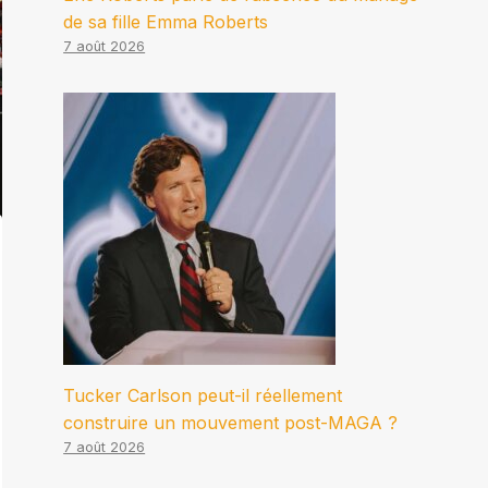
de sa fille Emma Roberts
7 août 2026
Tucker Carlson peut-il réellement
construire un mouvement post-MAGA ?
7 août 2026