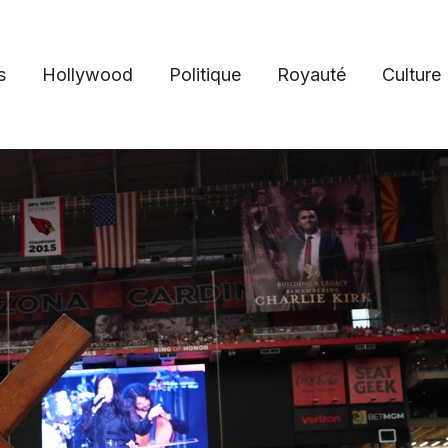
s
Hollywood
Politique
Royauté
Culture