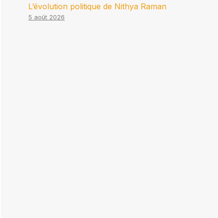
L’évolution politique de Nithya Raman
5 août 2026