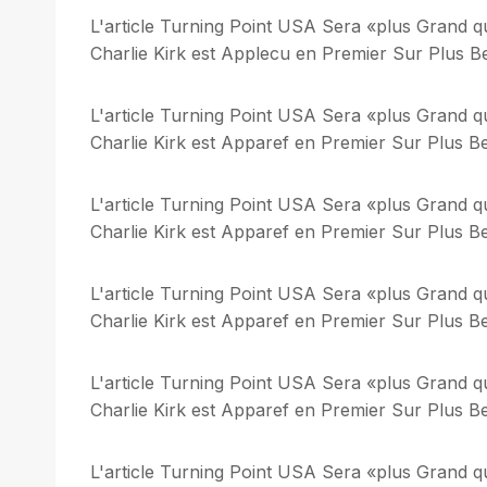
L'article Turning Point USA Sera «plus Grand q
Charlie Kirk est Applecu en Premier Sur Plus Bel
L'article Turning Point USA Sera «plus Grand q
Charlie Kirk est Apparef en Premier Sur Plus Bel
L'article Turning Point USA Sera «plus Grand q
Charlie Kirk est Apparef en Premier Sur Plus Bel
L'article Turning Point USA Sera «plus Grand q
Charlie Kirk est Apparef en Premier Sur Plus Bel
L'article Turning Point USA Sera «plus Grand q
Charlie Kirk est Apparef en Premier Sur Plus Bel
L'article Turning Point USA Sera «plus Grand q