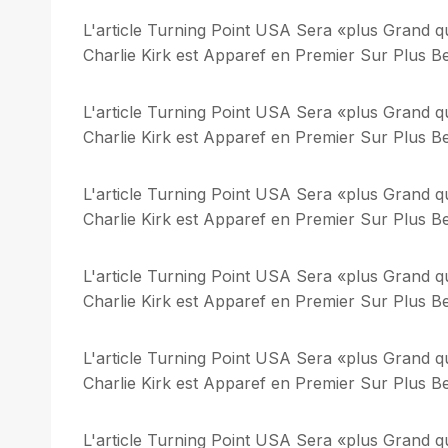
L'article Turning Point USA Sera «plus Grand q
Charlie Kirk est Apparef en Premier Sur Plus Bel
L'article Turning Point USA Sera «plus Grand q
Charlie Kirk est Apparef en Premier Sur Plus Bel
L'article Turning Point USA Sera «plus Grand q
Charlie Kirk est Apparef en Premier Sur Plus Bel
L'article Turning Point USA Sera «plus Grand q
Charlie Kirk est Apparef en Premier Sur Plus Bel
L'article Turning Point USA Sera «plus Grand q
Charlie Kirk est Apparef en Premier Sur Plus Bel
L'article Turning Point USA Sera «plus Grand q