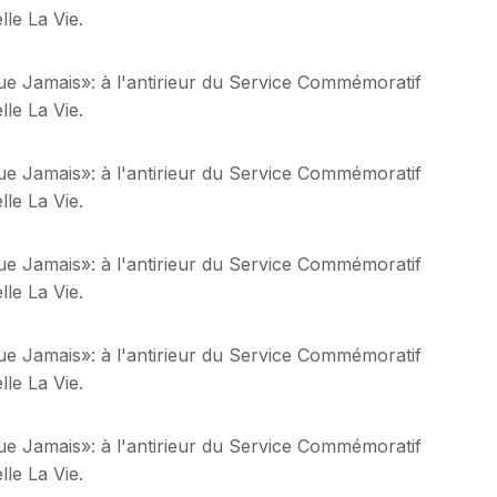
le La Vie.
ue Jamais»: à l'antirieur du Service Commémoratif
le La Vie.
ue Jamais»: à l'antirieur du Service Commémoratif
le La Vie.
ue Jamais»: à l'antirieur du Service Commémoratif
le La Vie.
ue Jamais»: à l'antirieur du Service Commémoratif
le La Vie.
ue Jamais»: à l'antirieur du Service Commémoratif
le La Vie.