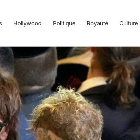
s
Hollywood
Politique
Royauté
Culture