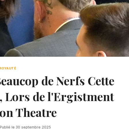
ROYAUTÉ
eaucop de Nerfs Cette
 Lors de l'Ergistment
on Theatre
Publié le
30 septembre 2025