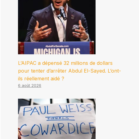
L’AIPAC a dépensé 32 millions de dollars
pour tenter d’arrêter Abdul El-Sayed. L’ont-
ils réellement aidé ?
6 août 2026