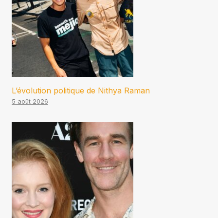
L’évolution politique de Nithya Raman
5 août 2026