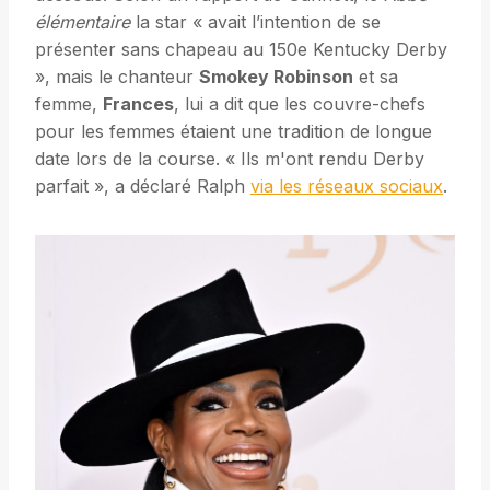
élémentaire
la star « avait l’intention de se
présenter sans chapeau au 150e Kentucky Derby
», mais le chanteur
Smokey Robinson
et sa
femme,
Frances
, lui a dit que les couvre-chefs
pour les femmes étaient une tradition de longue
date lors de la course. « Ils m'ont rendu Derby
parfait », a déclaré Ralph
via les réseaux sociaux
.