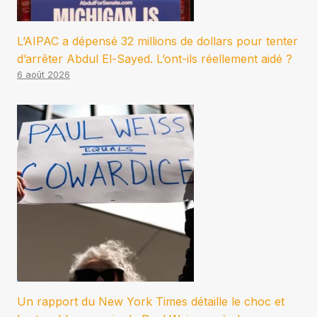
L’AIPAC a dépensé 32 millions de dollars pour tenter
d’arrêter Abdul El-Sayed. L’ont-ils réellement aidé ?
6 août 2026
Un rapport du New York Times détaille le choc et