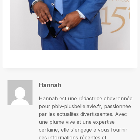
Hannah
Hannah est une rédactrice chevronnée
pour pblv-plusbellelavie.fr, passionnée
par les actualités divertissantes. Avec
une plume vive et une expertise
certaine, elle s'engage à vous fournir
des informations récentes et