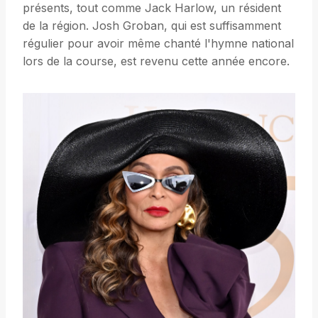
présents, tout comme Jack Harlow, un résident
de la région. Josh Groban, qui est suffisamment
régulier pour avoir même chanté l'hymne national
lors de la course, est revenu cette année encore.