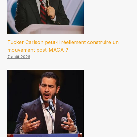
Tucker Carlson peut-il réellement construire un
mouvement post-MAGA ?
7 août 2026