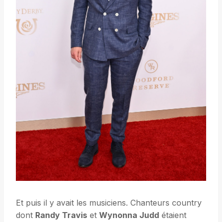
Et puis il y avait les musiciens. Chanteurs country
dont
Randy Travis
et
Wynonna Judd
étaient