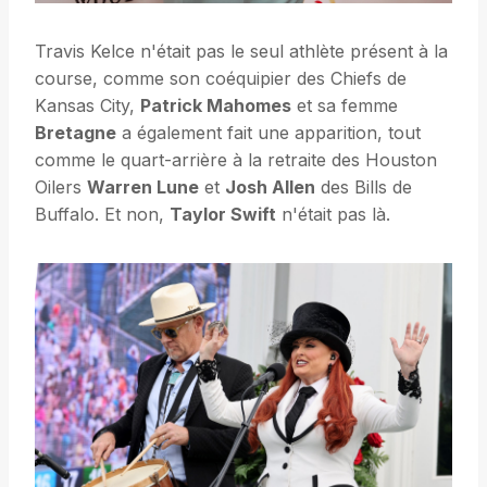
Travis Kelce n'était pas le seul athlète présent à la
course, comme son coéquipier des Chiefs de
Kansas City,
Patrick Mahomes
et sa femme
Bretagne
a également fait une apparition, tout
comme le quart-arrière à la retraite des Houston
Oilers
Warren Lune
et
Josh Allen
des Bills de
Buffalo. Et non,
Taylor Swift
n'était pas là.