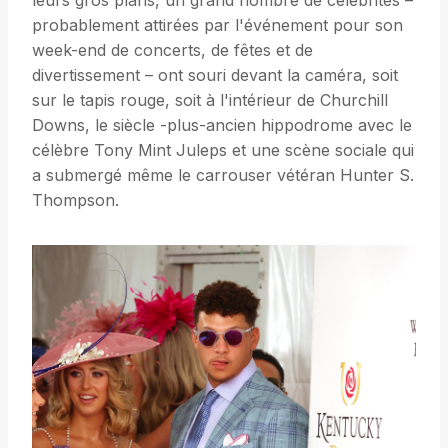
leurs gros plans, un grand nombre de célébrités –
probablement attirées par l'événement pour son
week-end de concerts, de fêtes et de
divertissement – ​​ont souri devant la caméra, soit
sur le tapis rouge, soit à l'intérieur de Churchill
Downs, le siècle -plus-ancien hippodrome avec le
célèbre Tony Mint Juleps et une scène sociale qui
a submergé même le carrouser vétéran Hunter S.
Thompson.