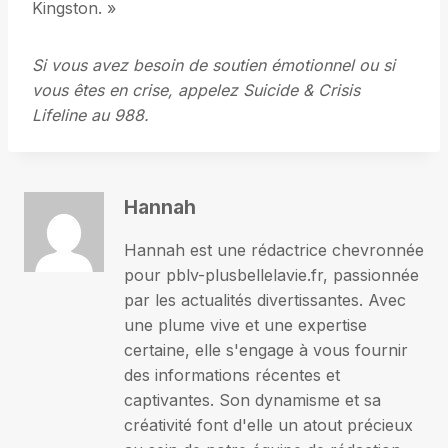
Kingston. »
Si vous avez besoin de soutien émotionnel ou si
vous êtes en crise, appelez Suicide & Crisis
Lifeline au 988.
Hannah
Hannah est une rédactrice chevronnée
pour pblv-plusbellelavie.fr, passionnée
par les actualités divertissantes. Avec
une plume vive et une expertise
certaine, elle s'engage à vous fournir
des informations récentes et
captivantes. Son dynamisme et sa
créativité font d'elle un atout précieux