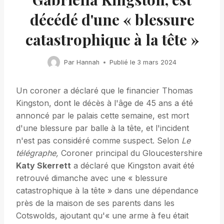
décédé d'une « blessure
catastrophique à la tête »
Par
Hannah
Publié le
3 mars 2024
Un coroner a déclaré que le financier Thomas
Kingston, dont le décès à l'âge de 45 ans a été
annoncé par le palais cette semaine, est mort
d'une blessure par balle à la tête, et l'incident
n'est pas considéré comme suspect. Selon
Le
télégraphe
,
Coroner principal du Gloucestershire
Katy Skerrett
a déclaré que Kingston avait été
retrouvé dimanche avec une « blessure
catastrophique à la tête » dans une dépendance
près de la maison de ses parents dans les
Cotswolds, ajoutant qu'« une arme à feu était