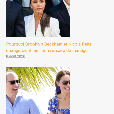
Pourquoi Brooklyn Beckham et Nicola Peltz
changeraient leur anniversaire de mariage
8 août 2026