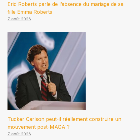
Eric Roberts parle de l’absence du mariage de sa
fille Emma Roberts
7 août 2026
Tucker Carlson peut-il réellement construire un
mouvement post-MAGA ?
7 août 2026