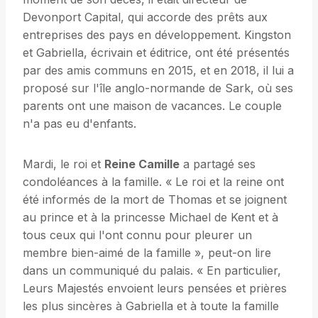
Devonport Capital, qui accorde des prêts aux
entreprises des pays en développement. Kingston
et Gabriella, écrivain et éditrice, ont été présentés
par des amis communs en 2015, et en 2018, il lui a
proposé sur l'île anglo-normande de Sark, où ses
parents ont une maison de vacances. Le couple
n'a pas eu d'enfants.
Mardi, le roi et
Reine Camille
a partagé ses
condoléances à la famille. « Le roi et la reine ont
été informés de la mort de Thomas et se joignent
au prince et à la princesse Michael de Kent et à
tous ceux qui l'ont connu pour pleurer un
membre bien-aimé de la famille », peut-on lire
dans un communiqué du palais. « En particulier,
Leurs Majestés envoient leurs pensées et prières
les plus sincères à Gabriella et à toute la famille