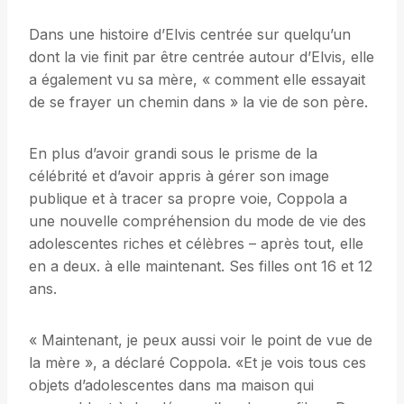
Dans une histoire d’Elvis centrée sur quelqu’un
dont la vie finit par être centrée autour d’Elvis, elle
a également vu sa mère, « comment elle essayait
de se frayer un chemin dans » la vie de son père.
En plus d’avoir grandi sous le prisme de la
célébrité et d’avoir appris à gérer son image
publique et à tracer sa propre voie, Coppola a
une nouvelle compréhension du mode de vie des
adolescentes riches et célèbres – après tout, elle
en a deux. à elle maintenant. Ses filles ont 16 et 12
ans.
« Maintenant, je peux aussi voir le point de vue de
la mère », a déclaré Coppola. «Et je vois tous ces
objets d’adolescentes dans ma maison qui