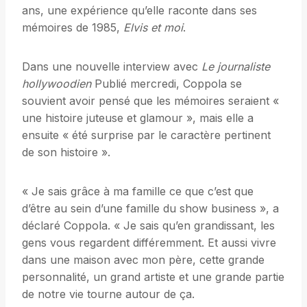
ans, une expérience qu’elle raconte dans ses
mémoires de 1985,
Elvis et moi
.
Dans une nouvelle interview avec
Le journaliste
hollywoodien
Publié mercredi, Coppola se
souvient avoir pensé que les mémoires seraient «
une histoire juteuse et glamour », mais elle a
ensuite « été surprise par le caractère pertinent
de son histoire ».
« Je sais grâce à ma famille ce que c’est que
d’être au sein d’une famille du show business », a
déclaré Coppola. « Je sais qu’en grandissant, les
gens vous regardent différemment. Et aussi vivre
dans une maison avec mon père, cette grande
personnalité, un grand artiste et une grande partie
de notre vie tourne autour de ça.