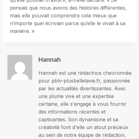
qu’elle pouvait m’avoir», a-t-elle déclaré. « Je
pensais que nous avions des histoires différentes,
mais elle pouvait comprendre cela mieux que
n’importe quel écrivain parce qu’elle le vivait à sa
manière. »
Hannah
Hannah est une rédactrice chevronnée
pour pblv-plusbellelavie.fr, passionnée
par les actualités divertissantes. Avec
une plume vive et une expertise
certaine, elle s'engage à vous fournir
des informations récentes et
captivantes. Son dynamisme et sa
créativité font d'elle un atout précieux
au sein de notre équipe de rédaction.