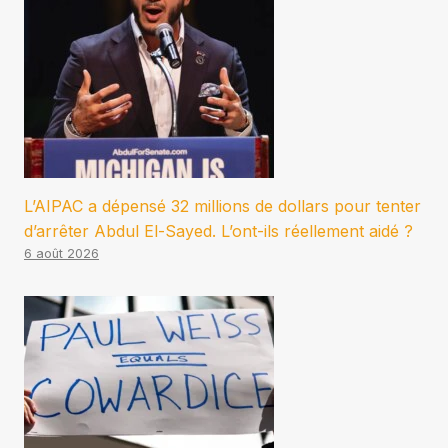
L’AIPAC a dépensé 32 millions de dollars pour tenter
d’arrêter Abdul El-Sayed. L’ont-ils réellement aidé ?
6 août 2026