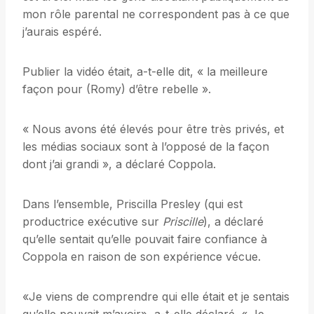
mon rôle parental ne correspondent pas à ce que
j’aurais espéré.
Publier la vidéo était, a-t-elle dit, « la meilleure
façon pour (Romy) d’être rebelle ».
« Nous avons été élevés pour être très privés, et
les médias sociaux sont à l’opposé de la façon
dont j’ai grandi », a déclaré Coppola.
Dans l’ensemble, Priscilla Presley (qui est
productrice exécutive sur
Priscille
), a déclaré
qu’elle sentait qu’elle pouvait faire confiance à
Coppola en raison de son expérience vécue.
«Je viens de comprendre qui elle était et je sentais