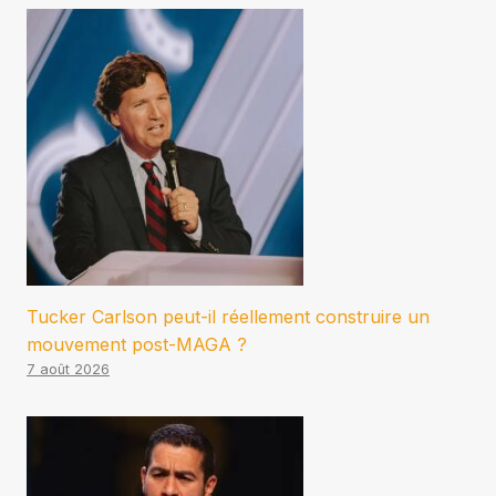
Tucker Carlson peut-il réellement construire un
mouvement post-MAGA ?
7 août 2026