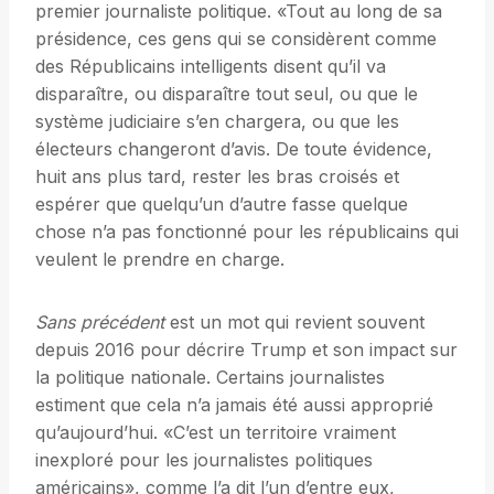
premier journaliste politique. «Tout au long de sa
présidence, ces gens qui se considèrent comme
des Républicains intelligents disent qu’il va
disparaître, ou disparaître tout seul, ou que le
système judiciaire s’en chargera, ou que les
électeurs changeront d’avis. De toute évidence,
huit ans plus tard, rester les bras croisés et
espérer que quelqu’un d’autre fasse quelque
chose n’a pas fonctionné pour les républicains qui
veulent le prendre en charge.
Sans précédent
est un mot qui revient souvent
depuis 2016 pour décrire Trump et son impact sur
la politique nationale. Certains journalistes
estiment que cela n’a jamais été aussi approprié
qu’aujourd’hui. «C’est un territoire vraiment
inexploré pour les journalistes politiques
américains», comme l’a dit l’un d’entre eux,