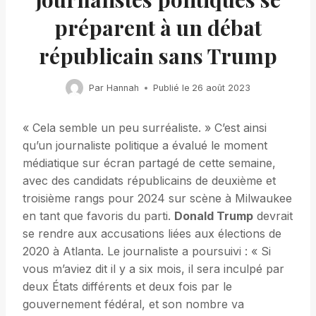
préparent à un débat
républicain sans Trump
Par
Hannah
Publié le
26 août 2023
« Cela semble un peu surréaliste. » C’est ainsi
qu’un journaliste politique a évalué le moment
médiatique sur écran partagé de cette semaine,
avec des candidats républicains de deuxième et
troisième rangs pour 2024 sur scène à Milwaukee
en tant que favoris du parti.
Donald Trump
devrait
se rendre aux accusations liées aux élections de
2020 à Atlanta. Le journaliste a poursuivi : « Si
vous m’aviez dit il y a six mois, il sera inculpé par
deux États différents et deux fois par le
gouvernement fédéral, et son nombre va