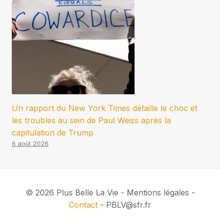
Un rapport du New York Times détaille le choc et
les troubles au sein de Paul Weiss après la
capitulation de Trump
6 août 2026
© 2026 Plus Belle La Vie - Mentions légales -
Contact
- PBLV@sfr.fr