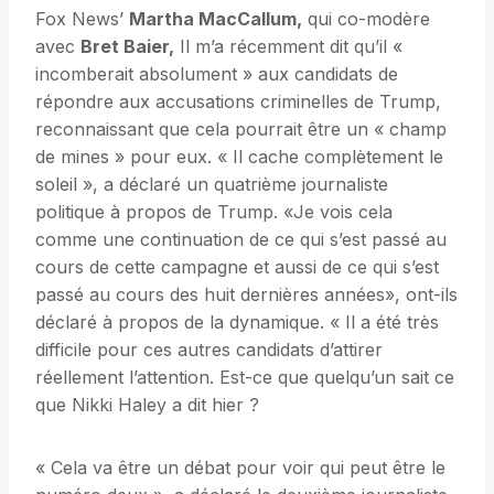
Fox News’
Martha MacCallum,
qui co-modère
avec
Bret Baier,
Il m’a récemment dit qu’il «
incomberait absolument » aux candidats de
répondre aux accusations criminelles de Trump,
reconnaissant que cela pourrait être un « champ
de mines » pour eux. « Il cache complètement le
soleil », a déclaré un quatrième journaliste
politique à propos de Trump. «Je vois cela
comme une continuation de ce qui s’est passé au
cours de cette campagne et aussi de ce qui s’est
passé au cours des huit dernières années», ont-ils
déclaré à propos de la dynamique. « Il a été très
difficile pour ces autres candidats d’attirer
réellement l’attention. Est-ce que quelqu’un sait ce
que Nikki Haley a dit hier ?
« Cela va être un débat pour voir qui peut être le