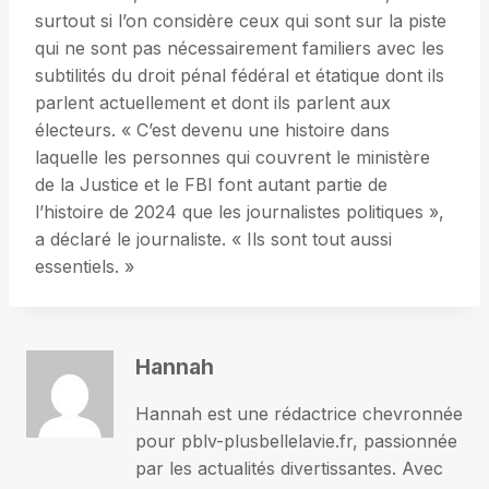
surtout si l’on considère ceux qui sont sur la piste
qui ne sont pas nécessairement familiers avec les
subtilités du droit pénal fédéral et étatique dont ils
parlent actuellement et dont ils parlent aux
électeurs. « C’est devenu une histoire dans
laquelle les personnes qui couvrent le ministère
de la Justice et le FBI font autant partie de
l’histoire de 2024 que les journalistes politiques »,
a déclaré le journaliste. « Ils sont tout aussi
essentiels. »
Hannah
Hannah est une rédactrice chevronnée
pour pblv-plusbellelavie.fr, passionnée
par les actualités divertissantes. Avec