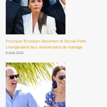
Pourquoi Brooklyn Beckham et Nicola Peltz
changeraient leur anniversaire de mariage
8 août 2026