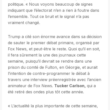
politique. « Nous voyons beaucoup de signes
indiquant que l’électorat n’en a rien à foutre dans
l’ensemble. Tout ce bruit et le signal n’a pas
vraiment changé.
Trump a cité son énorme avance dans sa décision
de sauter le premier débat primaire, organisé par
Fox News, et peut-être le reste. Quoi qu’il en soit,
il fera sûrement la une des journaux cette
semaine, puisqu’il devrait se rendre dans une
prison du comté de Fulton, en Géorgie, et aurait
l’intention de contre-programmer le débat à
travers une interview préenregistrée avec l’ancien
animateur de Fox News.
Tucker Carlson,
qui a
été retiré des ondes plus tôt cette année.
« L’actualité la plus importante de cette semaine,