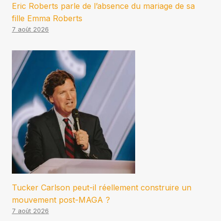
Eric Roberts parle de l’absence du mariage de sa
fille Emma Roberts
7 août 2026
Tucker Carlson peut-il réellement construire un
mouvement post-MAGA ?
7 août 2026