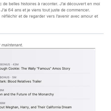
de belles histoires à raconter. J’ai découvert en moi
. J’ai 64 ans et je viens tout juste de commencer.
réfléchir et de regarder vers l’avenir avec amour et
 maintenant.