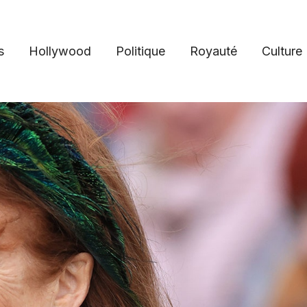
s
Hollywood
Politique
Royauté
Culture