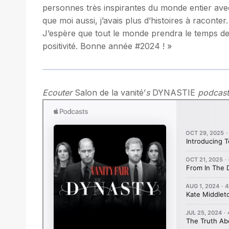
personnes très inspirantes du monde entier avec 
que moi aussi, j’avais plus d’histoires à raconter
J’espère que tout le monde prendra le temps de 
positivité. Bonne année #2024 ! »
Ecouter
Salon de la vanité’
s
DYNASTIE
podcast