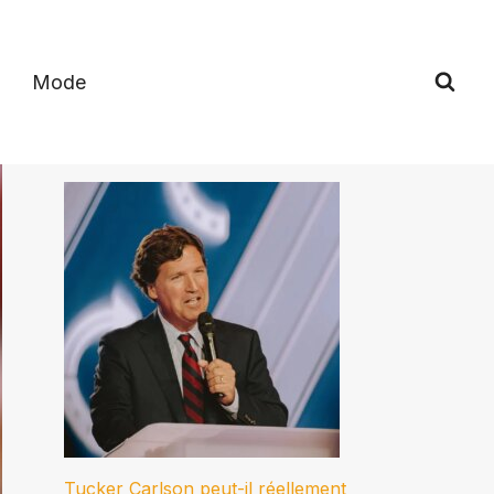
Mode
Tucker Carlson peut-il réellement