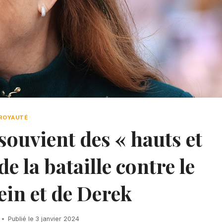
ROYAUTÉ
ouvient des « hauts et
de la bataille contre le
ein et de Derek
Publié le
3 janvier 2024