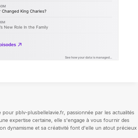
our pblv-plusbellelavie.fr, passionnée par les actualités
une expertise certaine, elle s'engage à vous fournir des
on dynamisme et sa créativité font d'elle un atout précieux