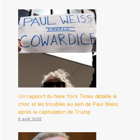
Un rapport du New York Times détaille le
choc et les troubles au sein de Paul Weiss
après la capitulation de Trump
6 août 2026