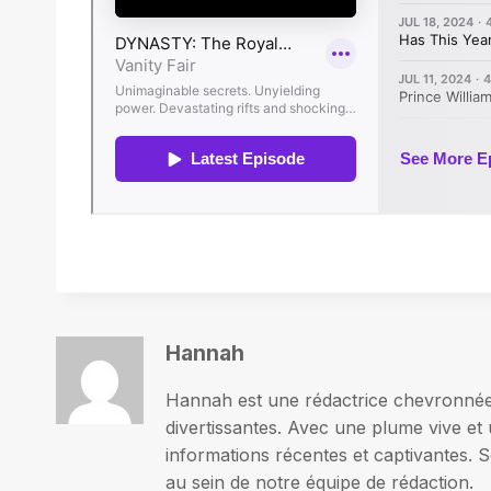
Hannah
Hannah est une rédactrice chevronnée p
divertissantes. Avec une plume vive et 
informations récentes et captivantes. S
au sein de notre équipe de rédaction.