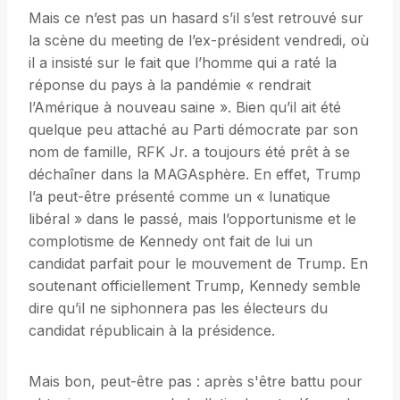
Mais ce n’est pas un hasard s’il s’est retrouvé sur
la scène du meeting de l’ex-président vendredi, où
il a insisté sur le fait que l’homme qui a raté la
réponse du pays à la pandémie « rendrait
l’Amérique à nouveau saine ». Bien qu’il ait été
quelque peu attaché au Parti démocrate par son
nom de famille, RFK Jr. a toujours été prêt à se
déchaîner dans la MAGAsphère. En effet, Trump
l’a peut-être présenté comme un « lunatique
libéral » dans le passé, mais l’opportunisme et le
complotisme de Kennedy ont fait de lui un
candidat parfait pour le mouvement de Trump. En
soutenant officiellement Trump, Kennedy semble
dire qu’il ne siphonnera pas les électeurs du
candidat républicain à la présidence.
Mais bon, peut-être pas : après s'être battu pour