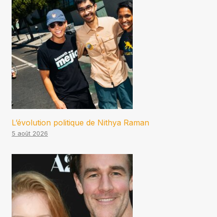
L’évolution politique de Nithya Raman
5 août 2026