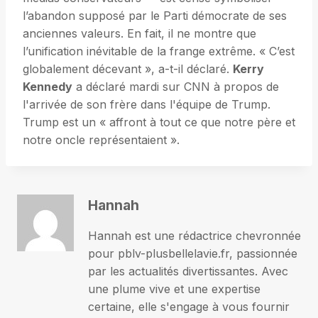
l’abandon supposé par le Parti démocrate de ses
anciennes valeurs. En fait, il ne montre que
l’unification inévitable de la frange extrême. « C’est
globalement décevant », a-t-il déclaré.
Kerry
Kennedy
a déclaré mardi sur CNN à propos de
l'arrivée de son frère dans l'équipe de Trump.
Trump est un « affront à tout ce que notre père et
notre oncle représentaient ».
Hannah
Hannah est une rédactrice chevronnée
pour pblv-plusbellelavie.fr, passionnée
par les actualités divertissantes. Avec
une plume vive et une expertise
certaine, elle s'engage à vous fournir