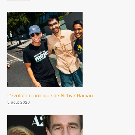
L’évolution politique de Nithya Raman
5 août 2026