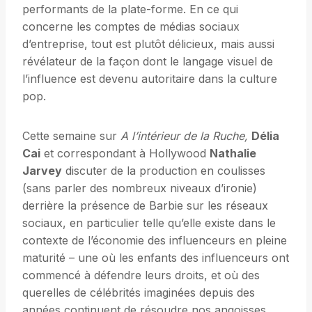
performants de la plate-forme. En ce qui
concerne les comptes de médias sociaux
d’entreprise, tout est plutôt délicieux, mais aussi
révélateur de la façon dont le langage visuel de
l’influence est devenu autoritaire dans la culture
pop.
Cette semaine sur
A l’intérieur de la Ruche,
Délia
Cai
et correspondant à Hollywood
Nathalie
Jarvey
discuter de la production en coulisses
(sans parler des nombreux niveaux d’ironie)
derrière la présence de Barbie sur les réseaux
sociaux, en particulier telle qu’elle existe dans le
contexte de l’économie des influenceurs en pleine
maturité – une où les enfants des influenceurs ont
commencé à défendre leurs droits, et où des
querelles de célébrités imaginées depuis des
années continuent de résoudre nos angoisses