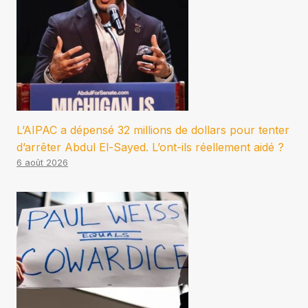
L’AIPAC a dépensé 32 millions de dollars pour tenter
d’arrêter Abdul El-Sayed. L’ont-ils réellement aidé ?
6 août 2026