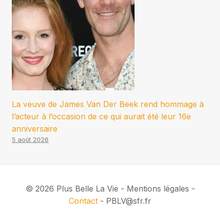
La veuve de James Van Der Beek rend hommage à
l’acteur à l’occasion de ce qui aurait été leur 16e
anniversaire
5 août 2026
© 2026 Plus Belle La Vie - Mentions légales -
Contact
- PBLV@sfr.fr