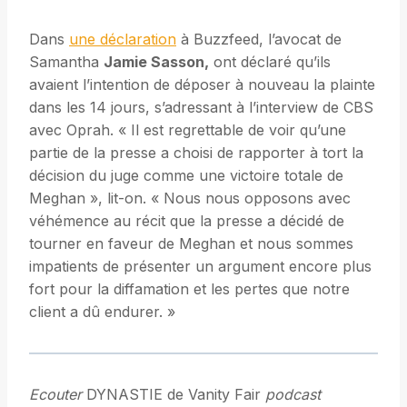
Dans
une déclaration
à Buzzfeed, l’avocat de
Samantha
Jamie Sasson,
ont déclaré qu’ils
avaient l’intention de déposer à nouveau la plainte
dans les 14 jours, s’adressant à l’interview de CBS
avec Oprah. « Il est regrettable de voir qu’une
partie de la presse a choisi de rapporter à tort la
décision du juge comme une victoire totale de
Meghan », lit-on. « Nous nous opposons avec
véhémence au récit que la presse a décidé de
tourner en faveur de Meghan et nous sommes
impatients de présenter un argument encore plus
fort pour la diffamation et les pertes que notre
client a dû endurer. »
Ecouter
DYNASTIE de Vanity Fair
podcast