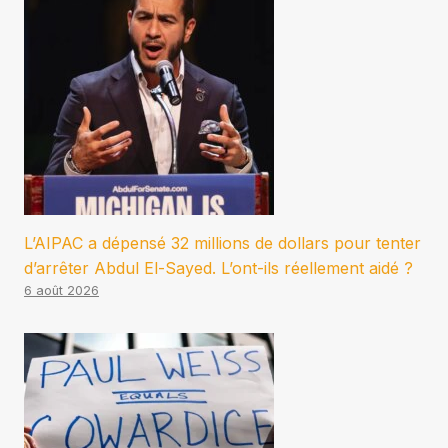
L’AIPAC a dépensé 32 millions de dollars pour tenter
d’arrêter Abdul El-Sayed. L’ont-ils réellement aidé ?
6 août 2026