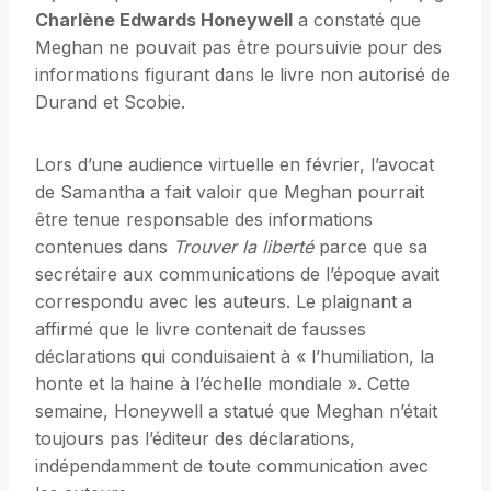
Charlène Edwards Honeywell
a constaté que
Meghan ne pouvait pas être poursuivie pour des
informations figurant dans le livre non autorisé de
Durand et Scobie.
Lors d’une audience virtuelle en février, l’avocat
de Samantha a fait valoir que Meghan pourrait
être tenue responsable des informations
contenues dans
Trouver la liberté
parce que sa
secrétaire aux communications de l’époque avait
correspondu avec les auteurs. Le plaignant a
affirmé que le livre contenait de fausses
déclarations qui conduisaient à « l’humiliation, la
honte et la haine à l’échelle mondiale ». Cette
semaine, Honeywell a statué que Meghan n’était
toujours pas l’éditeur des déclarations,
indépendamment de toute communication avec