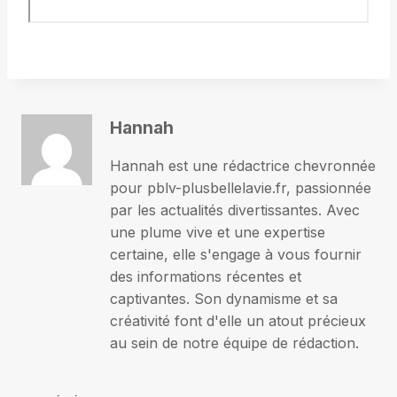
Hannah
Hannah est une rédactrice chevronnée
pour pblv-plusbellelavie.fr, passionnée
par les actualités divertissantes. Avec
une plume vive et une expertise
certaine, elle s'engage à vous fournir
des informations récentes et
captivantes. Son dynamisme et sa
créativité font d'elle un atout précieux
au sein de notre équipe de rédaction.