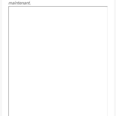
maintenant.