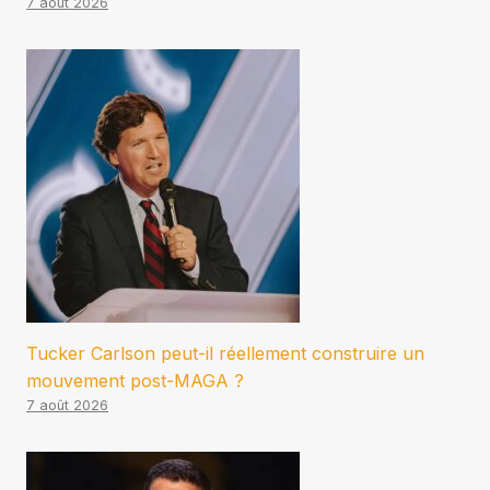
7 août 2026
Tucker Carlson peut-il réellement construire un
mouvement post-MAGA ?
7 août 2026