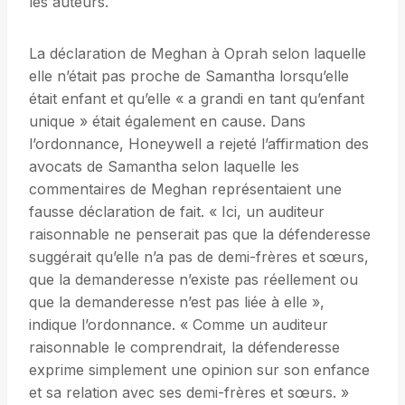
les auteurs.
La déclaration de Meghan à Oprah selon laquelle
elle n’était pas proche de Samantha lorsqu’elle
était enfant et qu’elle « a grandi en tant qu’enfant
unique » était également en cause. Dans
l’ordonnance, Honeywell a rejeté l’affirmation des
avocats de Samantha selon laquelle les
commentaires de Meghan représentaient une
fausse déclaration de fait. « Ici, un auditeur
raisonnable ne penserait pas que la défenderesse
suggérait qu’elle n’a pas de demi-frères et sœurs,
que la demanderesse n’existe pas réellement ou
que la demanderesse n’est pas liée à elle »,
indique l’ordonnance. « Comme un auditeur
raisonnable le comprendrait, la défenderesse
exprime simplement une opinion sur son enfance
et sa relation avec ses demi-frères et sœurs. »