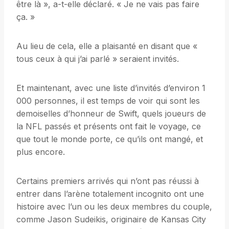
être là », a-t-elle déclaré. « Je ne vais pas faire
ça. »
Au lieu de cela, elle a plaisanté en disant que «
tous ceux à qui j’ai parlé » seraient invités.
Et maintenant, avec une liste d’invités d’environ 1
000 personnes, il est temps de voir qui sont les
demoiselles d’honneur de Swift, quels joueurs de
la NFL passés et présents ont fait le voyage, ce
que tout le monde porte, ce qu’ils ont mangé, et
plus encore.
Certains premiers arrivés qui n’ont pas réussi à
entrer dans l’arène totalement incognito ont une
histoire avec l’un ou les deux membres du couple,
comme Jason Sudeikis, originaire de Kansas City