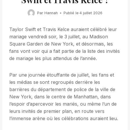
Par
Hannah
Publié le
4 juillet 2026
Taylor Swift et Travis Kelce auraient célébré leur
mariage vendredi soir, le 3 juillet, au Madison
Square Garden de New York, et désormais, les
fans vont voir qui a fait partie de la liste des invités
de mariage les plus attendus de l’année.
Par une journée étouffante de juillet, les fans et
les médias se sont regroupés derrière les
barrières du département de police de la ville de
New York, dans le centre de Manhattan, dans
l’espoir d’apercevoir les mariés, ou même l’un de
leurs invités de premier plan, en route vers
l’immense arène où les célébrations auraient lieu.