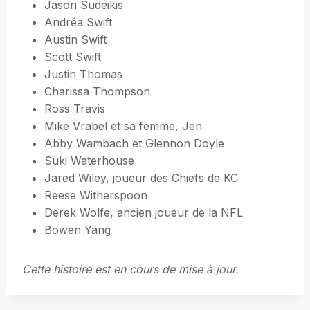
Jason Sudeikis
Andréa Swift
Austin Swift
Scott Swift
Justin Thomas
Charissa Thompson
Ross Travis
Mike Vrabel et sa femme, Jen
Abby Wambach et Glennon Doyle
Suki Waterhouse
Jared Wiley, joueur des Chiefs de KC
Reese Witherspoon
Derek Wolfe, ancien joueur de la NFL
Bowen Yang
Cette histoire est en cours de mise à jour.