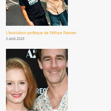
L’évolution politique de Nithya Raman
5 août 2026