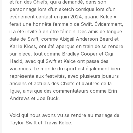
et fan des Chiefs, qui a demandé, dans son
personnage lors d’un sketch comique lors d’un
événement caritatif en juin 2024, quand Kelce «
ferait une honnête femme » de Swift. Évidemment,
il a été invité à en être témoin. Des amis de longue
date de Swift, comme Abigail Anderson Beard et
Karlie Kloss, ont été aperçus en train de se rendre
sur place, tout comme Bradley Cooper et Gigi
Hadid, avec qui Swift et Kelce ont passé des
vacances. Le monde du sport est également bien
représenté aux festivités, avec plusieurs joueurs
anciens et actuels des Chiefs et d’autres de la
ligue, ainsi que des commentateurs comme Erin
Andrews et Joe Buck.
Voici qui nous avons vu se rendre au mariage de
Taylor Swift et Travis Kelce.