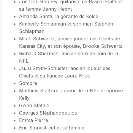
Joe Don Rooney, guitariste de Rascal Flatts et
sa femme Jenny Hecht
Amanda Santa, la gérante de Kelce
Kimberly Schlapman et son mari Stephen
Schlapman
Mitch Schwartz, ancien joueur des Chiefs de
Kansas City, et son épouse, Brooke Schwartz
Richard Sherman, ancien demi de coin de la
NFL
JuJu Smith-Schuster, ancien joueur des
Chiefs et sa fiancée Laura Kruk
Sombre
Matthew Stafford, joueur de la NFL et épouse
Kelly
Gwen Stéfani
Georges Stéphanopoulos
Emma Pierre
Eric Stonestreet et sa femme