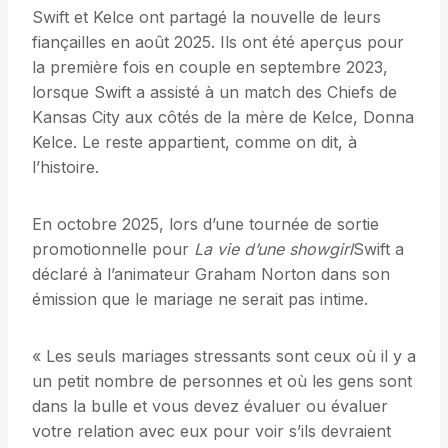
Swift et Kelce ont partagé la nouvelle de leurs
fiançailles en août 2025. Ils ont été aperçus pour
la première fois en couple en septembre 2023,
lorsque Swift a assisté à un match des Chiefs de
Kansas City aux côtés de la mère de Kelce, Donna
Kelce. Le reste appartient, comme on dit, à
l’histoire.
En octobre 2025, lors d’une tournée de sortie
promotionnelle pour
La vie d’une showgirl
Swift a
déclaré à l’animateur Graham Norton dans son
émission que le mariage ne serait pas intime.
« Les seuls mariages stressants sont ceux où il y a
un petit nombre de personnes et où les gens sont
dans la bulle et vous devez évaluer ou évaluer
votre relation avec eux pour voir s’ils devraient