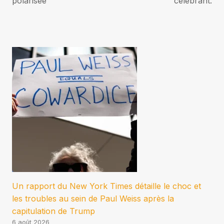
polarisée
célébrant.
Un rapport du New York Times détaille le choc et
les troubles au sein de Paul Weiss après la
capitulation de Trump
6 août 2026