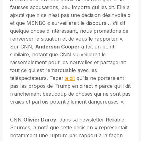
fausses accusations, peu importe qui les dit. Elle a
ajouté que « ce n’est pas une décision désinvolte »
et que MSNBC « surveillerait le discours… s’il dit
quelque chose d’intéressant, nous promettons de
renverser la situation et de vous le rapporter ».
Sur CNN,
Anderson Cooper
a fait un point
similaire, notant que CNN surveillerait le
rassemblement pour les nouvelles et partagerait
tout ce qui est remarquable avec les
téléspectateurs. Taper
a dit
qu’ils ne porteraient
pas les propos de Trump en direct « parce qu’il dit
franchement beaucoup de choses qui ne sont pas
vraies et parfois potentiellement dangereuses ».
CNN
Olivier Darcy
, dans sa newsletter Reliable
Sources, a noté que cette décision « représentait
notamment une rupture par rapport à la façon