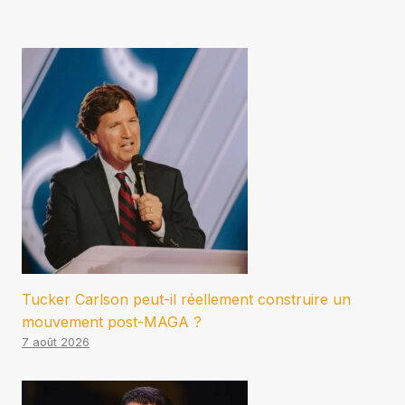
Tucker Carlson peut-il réellement construire un
mouvement post-MAGA ?
7 août 2026