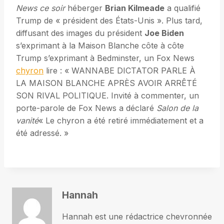
News ce soir
héberger
Brian Kilmeade
a qualifié
Trump de « président des États-Unis ». Plus tard,
diffusant des images du président
Joe Biden
s’exprimant à la Maison Blanche côte à côte
Trump s’exprimant à Bedminster, un Fox News
chyron
lire : « WANNABE DICTATOR PARLE À
LA MAISON BLANCHE APRÈS AVOIR ARRÊTÉ
SON RIVAL POLITIQUE. Invité à commenter, un
porte-parole de Fox News a déclaré
Salon de la
vanité
« Le chyron a été retiré immédiatement et a
été adressé. »
Hannah
Hannah est une rédactrice chevronnée