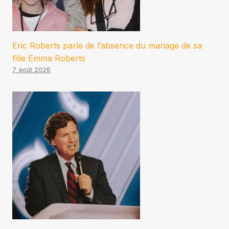
Eric Roberts parle de l’absence du mariage de sa
fille Emma Roberts
7 août 2026