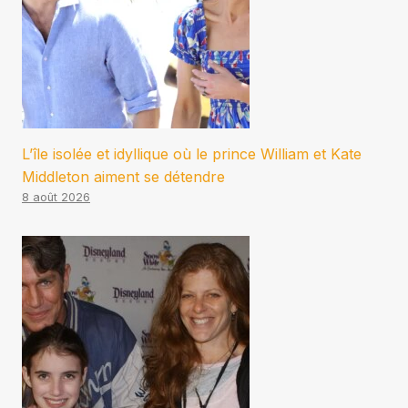
L’île isolée et idyllique où le prince William et Kate
Middleton aiment se détendre
8 août 2026