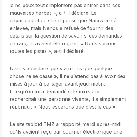
je ne peux tout simplement pas entrer dans ces
mauvaises herbes », a-t-il déclaré. Le
département du shérif pense que Nancy a été
enlevée, mais Nanos a refusé de fournir des
détails sur la question de savoir si des demandes
de rançon avaient été reçues. « Nous suivons
toutes les pistes », a-t-il déclaré.
Nanos a déclaré que « à moins que quelque
chose ne se casse », il ne s’attend pas à avoir des
mises à jour à partager avant jeudi matin.
Lorsqu’on lui a demandé si le ministère
recherchait une personne vivante, il a simplement
répondu : « Nous espérons que c’est le cas ».
Le site tabloïd TMZ a rapporté mardi après-midi
qu’ils avaient reçu par courrier électronique une