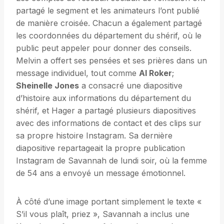
partagé le segment et les animateurs l’ont publié
de manière croisée. Chacun a également partagé
les coordonnées du département du shérif, où le
public peut appeler pour donner des conseils.
Melvin a offert ses pensées et ses prières dans un
message individuel, tout comme
Al Roker
;
Sheinelle Jones
a consacré une diapositive
d’histoire aux informations du département du
shérif, et Hager a partagé plusieurs diapositives
avec des informations de contact et des clips sur
sa propre histoire Instagram. Sa dernière
diapositive repartageait la propre publication
Instagram de Savannah de lundi soir, où la femme
de 54 ans a envoyé un message émotionnel.
À côté d’une image portant simplement le texte «
S’il vous plaît, priez », Savannah a inclus une