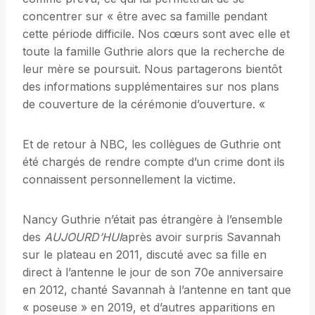
concentrer sur « être avec sa famille pendant
cette période difficile. Nos cœurs sont avec elle et
toute la famille Guthrie alors que la recherche de
leur mère se poursuit. Nous partagerons bientôt
des informations supplémentaires sur nos plans
de couverture de la cérémonie d’ouverture. «
Et de retour à NBC, les collègues de Guthrie ont
été chargés de rendre compte d’un crime dont ils
connaissent personnellement la victime.
Nancy Guthrie n’était pas étrangère à l’ensemble
des
AUJOURD’HUI
après avoir surpris Savannah
sur le plateau en 2011, discuté avec sa fille en
direct à l’antenne le jour de son 70e anniversaire
en 2012, chanté Savannah à l’antenne en tant que
« poseuse » en 2019, et d’autres apparitions en