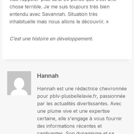
chose terrible. Je me suis toujours très bien
entendu avec Savannah. Situation très
inhabituelle mais nous allons le découvrir. »
C’est une histoire en développement.
Hannah
Hannah est une rédactrice chevronnée
pour pblv-plusbellelavie.fr, passionnée
par les actualités divertissantes. Avec
une plume vive et une expertise
certaine, elle s'engage à vous fournir
des informations récentes et
captivantes. Son dynamisme et sa