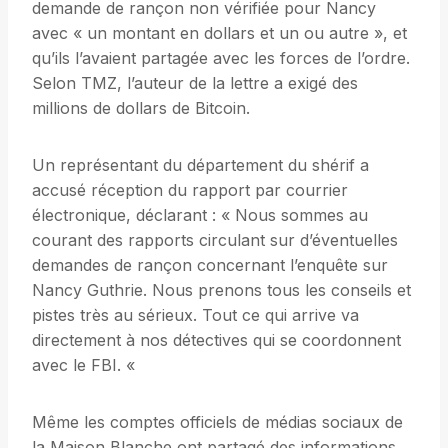
demande de rançon non vérifiée pour Nancy
avec « un montant en dollars et un ou autre », et
qu’ils l’avaient partagée avec les forces de l’ordre.
Selon TMZ, l’auteur de la lettre a exigé des
millions de dollars de Bitcoin.
Un représentant du département du shérif a
accusé réception du rapport par courrier
électronique, déclarant : « Nous sommes au
courant des rapports circulant sur d’éventuelles
demandes de rançon concernant l’enquête sur
Nancy Guthrie. Nous prenons tous les conseils et
pistes très au sérieux. Tout ce qui arrive va
directement à nos détectives qui se coordonnent
avec le FBI. «
Même les comptes officiels de médias sociaux de
la Maison Blanche ont partagé des informations