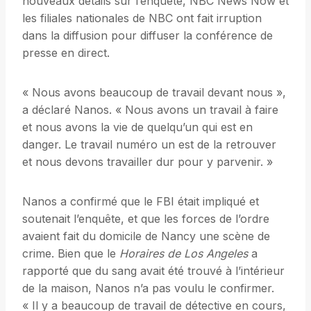
nouveaux détails sur l’enquête, NBC News Now et
les filiales nationales de NBC ont fait irruption
dans la diffusion pour diffuser la conférence de
presse en direct.
« Nous avons beaucoup de travail devant nous »,
a déclaré Nanos. « Nous avons un travail à faire
et nous avons la vie de quelqu’un qui est en
danger. Le travail numéro un est de la retrouver
et nous devons travailler dur pour y parvenir. »
Nanos a confirmé que le FBI était impliqué et
soutenait l’enquête, et que les forces de l’ordre
avaient fait du domicile de Nancy une scène de
crime. Bien que le
Horaires de Los Angeles
a
rapporté que du sang avait été trouvé à l’intérieur
de la maison, Nanos n’a pas voulu le confirmer.
« Il y a beaucoup de travail de détective en cours,