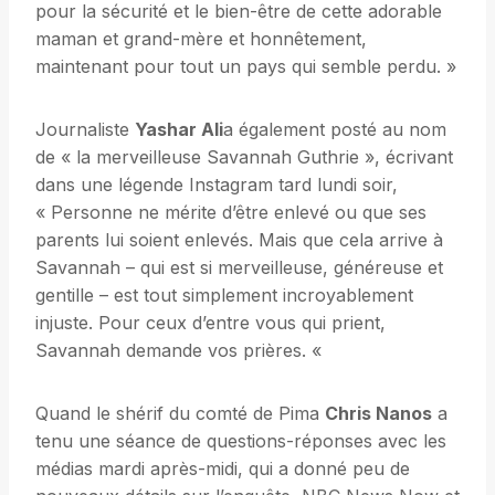
pour la sécurité et le bien-être de cette adorable
maman et grand-mère et honnêtement,
maintenant pour tout un pays qui semble perdu. »
Journaliste
Yashar Ali
a également posté au nom
de « la merveilleuse Savannah Guthrie », écrivant
dans une légende Instagram tard lundi soir,
« Personne ne mérite d’être enlevé ou que ses
parents lui soient enlevés. Mais que cela arrive à
Savannah – qui est si merveilleuse, généreuse et
gentille – est tout simplement incroyablement
injuste. Pour ceux d’entre vous qui prient,
Savannah demande vos prières. «
Quand le shérif du comté de Pima
Chris Nanos
a
tenu une séance de questions-réponses avec les
médias mardi après-midi, qui a donné peu de