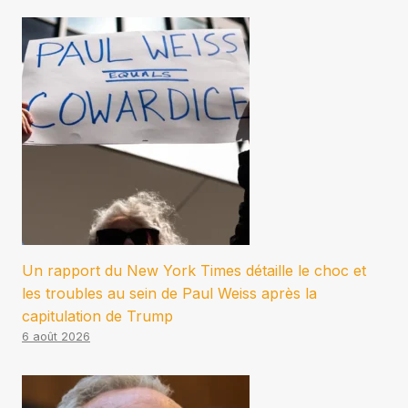
Un rapport du New York Times détaille le choc et
les troubles au sein de Paul Weiss après la
capitulation de Trump
6 août 2026