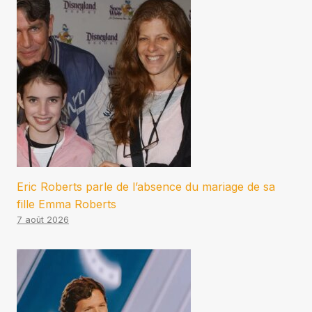
Eric Roberts parle de l’absence du mariage de sa
fille Emma Roberts
7 août 2026