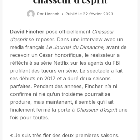
Par
Hannah
Publié le
22 février 2023
David Fincher
pose officiellement
Chasseur
d’esprit
se reposer. Dans une interview avec un
média français
Le Journal du Dimanche
,
avant de
recevoir un César honorifique, le réalisateur a
réfléchi à sa série Netflix sur les agents du FBI
profilant des tueurs en série. Le spectacle a fait
ses débuts en 2017 et a duré deux saisons
parfaites. Pendant des années, Fincher n’a ni
confirmé ni nié qu’un troisième pourrait se
produire, mais maintenant, il semble qu’il ait
finalement fermé la porte à
Chasseur d’esprit
une
fois pour toutes.
« Je suis très fier des deux premières saisons.