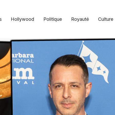
s
Hollywood
Politique
Royauté
Culture