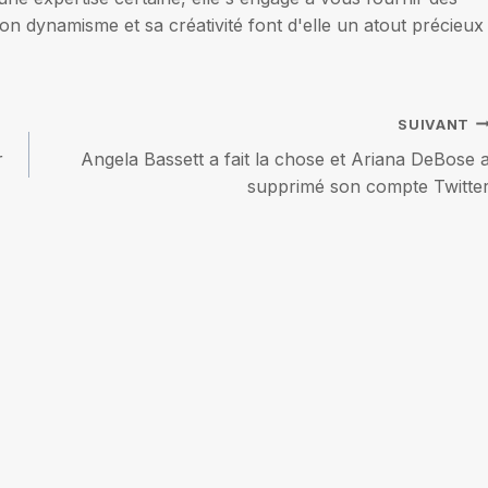
on dynamisme et sa créativité font d'elle un atout précieux
SUIVANT
r
Angela Bassett a fait la chose et Ariana DeBose 
supprimé son compte Twitte