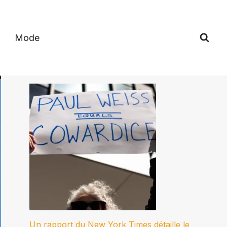
Mode
Un rapport du New York Times détaille le