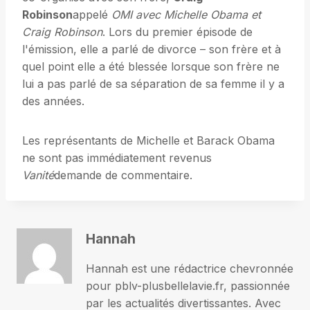
Robinson
appelé
OMI avec Michelle Obama et
Craig Robinson
. Lors du premier épisode de
l'émission, elle a parlé de divorce – son frère et à
quel point elle a été blessée lorsque son frère ne
lui a pas parlé de sa séparation de sa femme il y a
des années.
Les représentants de Michelle et Barack Obama
ne sont pas immédiatement revenus
Vanité
demande de commentaire.
Hannah
Hannah est une rédactrice chevronnée
pour pblv-plusbellelavie.fr, passionnée
par les actualités divertissantes. Avec