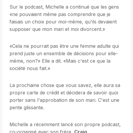
Sur le podcast, Michelle a continué que les gens
«ne pouvaient même pas comprendre que je
faisais un choix pour moi-même, qu'ils devaient
supposer que mon mari et moi divorcent.»
«Cela ne pourrait pas être une femme adulte qui
prend juste un ensemble de décisions pour elle-
même, non?» Elle a dit. «Mais c'est ce que la
société nous fait.»
La prochaine chose que vous savez, elle aura sa
propre carte de crédit et décidera de savoir quoi
porter sans l'approbation de son mari. C'est une
pente glissante.
Michelle a récemment lancé son propre podcast,
co-organisé avec son frère,
Craig