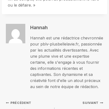
ou le défaire. »
Hannah
Hannah est une rédactrice chevronnée
pour pblv-plusbellelavie.fr, passionnée
par les actualités divertissantes. Avec
une plume vive et une expertise
certaine, elle s'engage à vous fournir
des informations récentes et
captivantes. Son dynamisme et sa
créativité font d'elle un atout précieux
au sein de notre équipe de rédaction.
Navigation
PRÉCÉDENT
SUIVANT