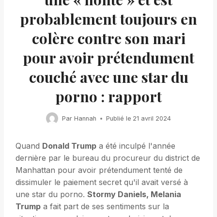
probablement toujours en
colère contre son mari
pour avoir prétendument
couché avec une star du
porno : rapport
Par
Hannah
Publié le
21 avril 2024
Quand
Donald Trump
a été inculpé l'année
dernière par le bureau du procureur du district de
Manhattan pour avoir prétendument tenté de
dissimuler le paiement secret qu'il avait versé à
une star du porno.
Stormy Daniels, Melania
Trump
a fait part de ses sentiments sur la