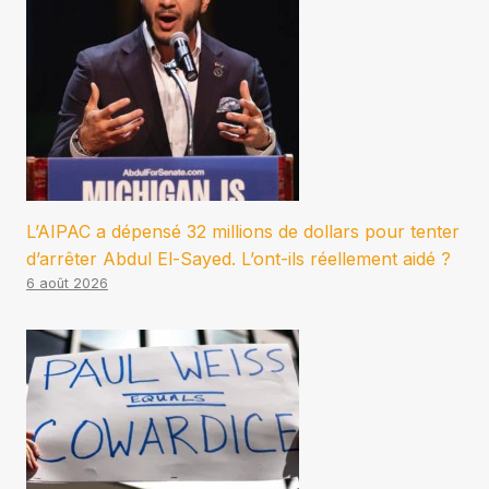
L’AIPAC a dépensé 32 millions de dollars pour tenter
d’arrêter Abdul El-Sayed. L’ont-ils réellement aidé ?
6 août 2026