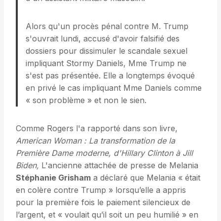
Alors qu'un procès pénal contre M. Trump
s'ouvrait lundi, accusé d'avoir falsifié des
dossiers pour dissimuler le scandale sexuel
impliquant Stormy Daniels, Mme Trump ne
s'est pas présentée. Elle a longtemps évoqué
en privé le cas impliquant Mme Daniels comme
« son problème » et non le sien.
Comme Rogers l'a rapporté dans son livre,
American Woman : La transformation de la
Première Dame moderne, d'Hillary Clinton à Jill
Biden,
L'ancienne attachée de presse de Melania
Stéphanie Grisham
a déclaré que Melania « était
en colère contre Trump » lorsqu’elle a appris
pour la première fois le paiement silencieux de
l’argent, et « voulait qu’il soit un peu humilié » en