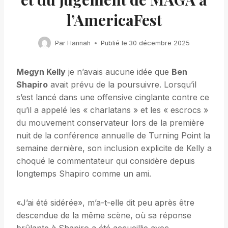
l’AmericaFest
Par
Hannah
Publié le
30 décembre 2025
Megyn Kelly
je n’avais aucune idée que
Ben
Shapiro
avait prévu de la poursuivre. Lorsqu’il
s’est lancé dans une offensive cinglante contre ce
qu’il a appelé les « charlatans » et les « escrocs »
du mouvement conservateur lors de la première
nuit de la conférence annuelle de Turning Point la
semaine dernière, son inclusion explicite de Kelly a
choqué le commentateur qui considère depuis
longtemps Shapiro comme un ami.
«J’ai été sidérée», m’a-t-elle dit peu après être
descendue de la même scène, où sa réponse