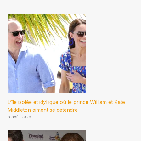
L’île isolée et idyllique où le prince William et Kate
Middleton aiment se détendre
8 août 2026