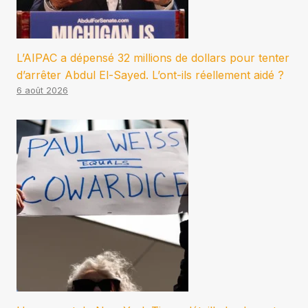
L’AIPAC a dépensé 32 millions de dollars pour tenter
d’arrêter Abdul El-Sayed. L’ont-ils réellement aidé ?
6 août 2026