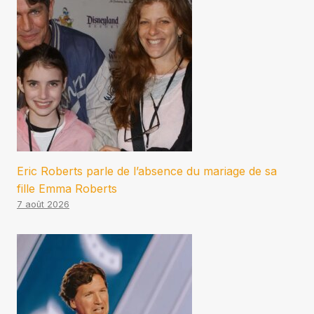
Eric Roberts parle de l’absence du mariage de sa
fille Emma Roberts
7 août 2026