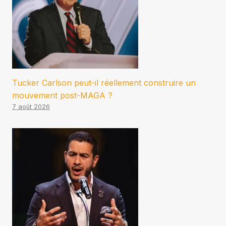
Tucker Carlson peut-il réellement construire un
mouvement post-MAGA ?
7 août 2026