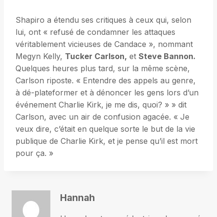
Shapiro a étendu ses critiques à ceux qui, selon
lui, ont « refusé de condamner les attaques
véritablement vicieuses de Candace », nommant
Megyn Kelly,
Tucker Carlson,
et
Steve Bannon.
Quelques heures plus tard, sur la même scène,
Carlson riposte. « Entendre des appels au genre,
à dé-plateformer et à dénoncer les gens lors d’un
événement Charlie Kirk, je me dis, quoi? » » dit
Carlson, avec un air de confusion agacée. « Je
veux dire, c’était en quelque sorte le but de la vie
publique de Charlie Kirk, et je pense qu’il est mort
pour ça. »
Hannah