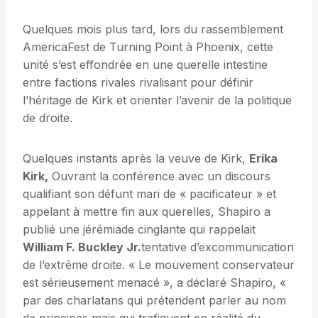
Quelques mois plus tard, lors du rassemblement
AmericaFest de Turning Point à Phoenix, cette
unité s’est effondrée en une querelle intestine
entre factions rivales rivalisant pour définir
l’héritage de Kirk et orienter l’avenir de la politique
de droite.
Quelques instants après la veuve de Kirk,
Erika
Kirk,
Ouvrant la conférence avec un discours
qualifiant son défunt mari de « pacificateur » et
appelant à mettre fin aux querelles, Shapiro a
publié une jérémiade cinglante qui rappelait
William F. Buckley Jr.
tentative d’excommunication
de l’extrême droite. « Le mouvement conservateur
est sérieusement menacé », a déclaré Shapiro, «
par des charlatans qui prétendent parler au nom