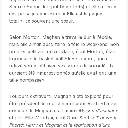
Sherrie Schneider, publié en 1995) et elle a récité
des passages par cœur. « Elle est le paquet
total », se souvient une sœur.
Selon Morton, Meghan a travaillé dur à l'école,
mais elle aimait aussi faire la fête le week-end. Son
premier petit ami universitaire, écrit Morton, était
la joueuse de basket-ball Steve Lepore, qui a
relevé son profil avec ses sœurs de sororité. Ils
auraient été «impressionnés qu'elle avait pris une
telle bombasse».
Toujours extraverti, Meghan a été exploité pour
être président de recrutement pour Rush. «La vie
grecque de Meghan était moins
Maison d'animaux
et plus Elle Woods », écrit Omid Scobie
Trouver la
liberté: Harry et Meghan et la fabrication d'une