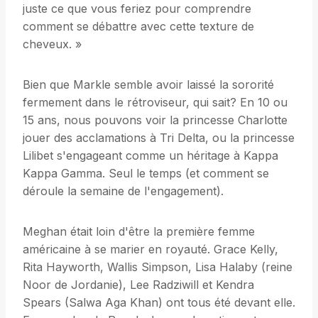
juste ce que vous feriez pour comprendre
comment se débattre avec cette texture de
cheveux. »
Bien que Markle semble avoir laissé la sororité
fermement dans le rétroviseur, qui sait? En 10 ou
15 ans, nous pouvons voir la princesse Charlotte
jouer des acclamations à Tri Delta, ou la princesse
Lilibet s'engageant comme un héritage à Kappa
Kappa Gamma. Seul le temps (et comment se
déroule la semaine de l'engagement).
Meghan était loin d'être la première femme
américaine à se marier en royauté. Grace Kelly,
Rita Hayworth, Wallis Simpson, Lisa Halaby (reine
Noor de Jordanie), Lee Radziwill et Kendra
Spears (Salwa Aga Khan) ont tous été devant elle.