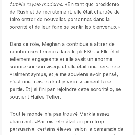
famille royale moderne
. «En tant que présidente
de Rush et de recrutement, elle était chargée de
faire entrer de nouvelles personnes dans la
sororité et de leur faire se sentir les bienvenus.»
Dans ce rôle, Meghan a contribué à attirer de
nombreuses femmes dans le pli KKG. « Elle était
tellement engageante et elle avait un énorme
sourire sur son visage et elle était une personne
vraiment sympa; et je me souviens avoir pensé,
c'est une maison dont je veux vraiment faire
partie. Et j'ai fini par rejoindre cette sororité », se
souvient Hailee Tellier.
Tout le monde n'a pas trouvé Markle assez
charmant. «Parfois, elle était un peu trop
persuasive, certains élèves, selon la camarade de