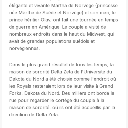
élégante et vivante Märtha de Norvège (princesse
née Märtha de Suède et Norvège) et son mari, le
prince héritier Olav, ont fait une tournée en temps
de guerre en Amérique. Le couple a visité de
nombreux endroits dans le haut du Midwest, qui
avait de grandes populations suédois et
norvégiennes.
Dans le plus grand résultat de tous les temps, la
maison de sororité Delta Zeta de l'Université du
Dakota du Nord a été choisie comme l'endroit où
les Royals resteraient lors de leur visite à Grand
Forks, Dakota du Nord. Des milliers ont bordé la
rue pour regarder le cortège du couple à la
maison de sororité, où ils ont été accueillis par la
direction de Delta Zeta.