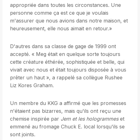
appropriée dans toutes les circonstances. Une
personne comme ça est ce que je voulais
m'assurer que nous avions dans notre maison, et
heureusement, elle nous aimait en retour.»
D'autres dans sa classe de gage de 1999 ont
accepté. « Meg était en quelque sorte toujours
cette créature éthérée, sophistiquée et belle, qui
vivait avec nous et était toujours disposée à vous
prêter un haut », a rappelé sa collègue Rushee
Liz Kores Graham.
Un membre du KKG a affirmé que les promesses
n'étaient pas bizarres, mais qu'ils ont reçu une
chemise inspirée par
Jem et les hologrammes
et
emmené au fromage Chuck E. local lorsqu'ils se
sont joints.