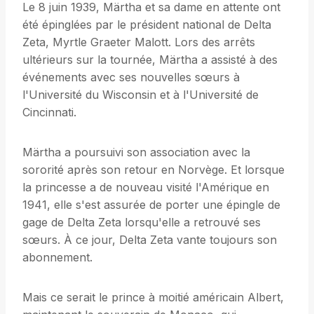
Le 8 juin 1939, Märtha et sa dame en attente ont
été épinglées par le président national de Delta
Zeta, Myrtle Graeter Malott. Lors des arrêts
ultérieurs sur la tournée, Märtha a assisté à des
événements avec ses nouvelles sœurs à
l'Université du Wisconsin et à l'Université de
Cincinnati.
Märtha a poursuivi son association avec la
sororité après son retour en Norvège. Et lorsque
la princesse a de nouveau visité l'Amérique en
1941, elle s'est assurée de porter une épingle de
gage de Delta Zeta lorsqu'elle a retrouvé ses
sœurs. À ce jour, Delta Zeta vante toujours son
abonnement.
Mais ce serait le prince à moitié américain Albert,