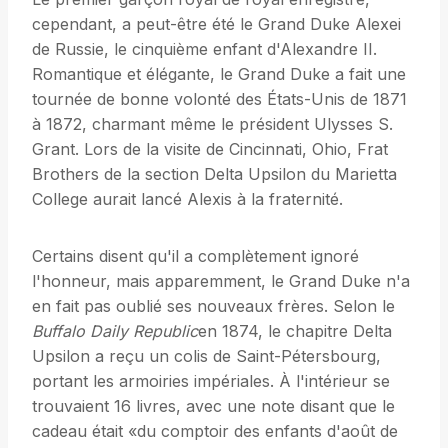
cependant, a peut-être été le Grand Duke Alexei
de Russie, le cinquième enfant d'Alexandre II.
Romantique et élégante, le Grand Duke a fait une
tournée de bonne volonté des États-Unis de 1871
à 1872, charmant même le président Ulysses S.
Grant. Lors de la visite de Cincinnati, Ohio, Frat
Brothers de la section Delta Upsilon du Marietta
College aurait lancé Alexis à la fraternité.
Certains disent qu'il a complètement ignoré
l'honneur, mais apparemment, le Grand Duke n'a
en fait pas oublié ses nouveaux frères. Selon le
Buffalo Daily Republic
en 1874, le chapitre Delta
Upsilon a reçu un colis de Saint-Pétersbourg,
portant les armoiries impériales. À l'intérieur se
trouvaient 16 livres, avec une note disant que le
cadeau était «du comptoir des enfants d'août de