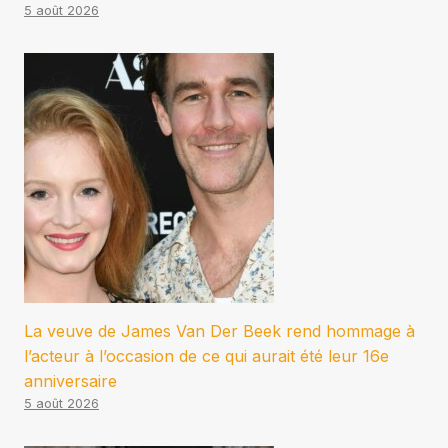
5 août 2026
La veuve de James Van Der Beek rend hommage à
l’acteur à l’occasion de ce qui aurait été leur 16e
anniversaire
5 août 2026