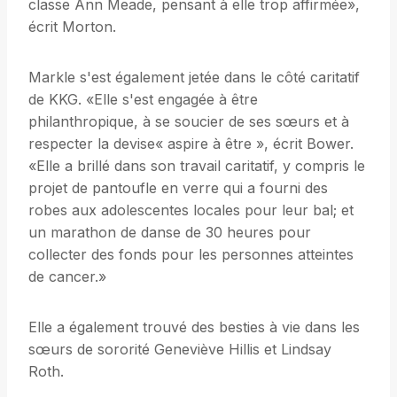
classe Ann Meade, pensant à elle trop affirmée»,
écrit Morton.
Markle s'est également jetée dans le côté caritatif
de KKG. «Elle s'est engagée à être
philanthropique, à se soucier de ses sœurs et à
respecter la devise« aspire à être », écrit Bower.
«Elle a brillé dans son travail caritatif, y compris le
projet de pantoufle en verre qui a fourni des
robes aux adolescentes locales pour leur bal; et
un marathon de danse de 30 heures pour
collecter des fonds pour les personnes atteintes
de cancer.»
Elle a également trouvé des besties à vie dans les
sœurs de sororité Geneviève Hillis et Lindsay
Roth.