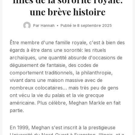
une brève histoire
Par
Hannah
Publié le
8 septembre 2025
Être membre d'une famille royale, c'est à bien des
égards à être dans une sororité: les rituels
archaïques, une quantité absurde d'occasions de
déguisement de fantaisie, des codes de
comportement traditionnels, la philanthropie,
vivant dans une maison massive avec de
nombreux colocataires… mais très peu de gens
ont vécu la vie du palais et la vie grecque
américaine. Plus célèbre, Meghan Markle en fait
partie.
En 1999, Meghan s'est inscrit à la prestigieuse