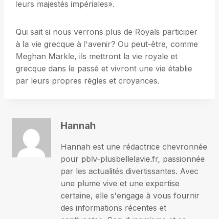
leurs majestés impériales».
Qui sait si nous verrons plus de Royals participer
à la vie grecque à l'avenir? Ou peut-être, comme
Meghan Markle, ils mettront la vie royale et
grecque dans le passé et vivront une vie établie
par leurs propres règles et croyances.
Hannah
Hannah est une rédactrice chevronnée
pour pblv-plusbellelavie.fr, passionnée
par les actualités divertissantes. Avec
une plume vive et une expertise
certaine, elle s'engage à vous fournir
des informations récentes et