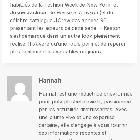
habitués de la Fashion Week de New York, et
Josué Jackson
de
Ruisseau Dawson
(et du
célèbre catalogue J.Crew des années 90
présentant les acteurs de cette série) – Keaton
s’est démarqué dans un autre look pleinement
réalisé. Il s’avère qu’une foule permet de repérer
plus facilement les véritables originaux.
Hannah
Hannah est une rédactrice chevronnée
pour pblv-plusbellelavie.fr, passionnée
par les actualités divertissantes. Avec
une plume vive et une expertise
certaine, elle s'engage à vous fournir
des informations récentes et