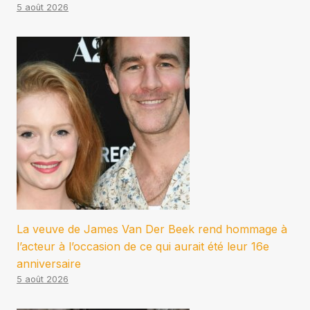
5 août 2026
La veuve de James Van Der Beek rend hommage à
l’acteur à l’occasion de ce qui aurait été leur 16e
anniversaire
5 août 2026