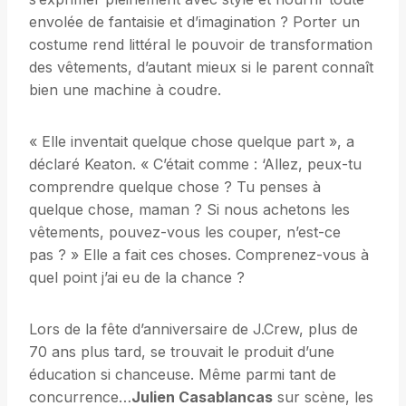
envolée de fantaisie et d’imagination ? Porter un
costume rend littéral le pouvoir de transformation
des vêtements, d’autant mieux si le parent connaît
bien une machine à coudre.
« Elle inventait quelque chose quelque part », a
déclaré Keaton. « C’était comme : ‘Allez, peux-tu
comprendre quelque chose ? Tu penses à
quelque chose, maman ? Si nous achetons les
vêtements, pouvez-vous les couper, n’est-ce
pas ? » Elle a fait ces choses. Comprenez-vous à
quel point j’ai eu de la chance ?
Lors de la fête d’anniversaire de J.Crew, plus de
70 ans plus tard, se trouvait le produit d’une
éducation si chanceuse. Même parmi tant de
concurrence…
Julien Casablancas
sur scène, les