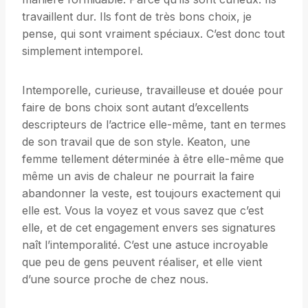
travaillent dur. Ils font de très bons choix, je
pense, qui sont vraiment spéciaux. C’est donc tout
simplement intemporel.
Intemporelle, curieuse, travailleuse et douée pour
faire de bons choix sont autant d’excellents
descripteurs de l’actrice elle-même, tant en termes
de son travail que de son style. Keaton, une
femme tellement déterminée à être elle-même que
même un avis de chaleur ne pourrait la faire
abandonner la veste, est toujours exactement qui
elle est. Vous la voyez et vous savez que c’est
elle, et de cet engagement envers ses signatures
naît l’intemporalité. C’est une astuce incroyable
que peu de gens peuvent réaliser, et elle vient
d’une source proche de chez nous.