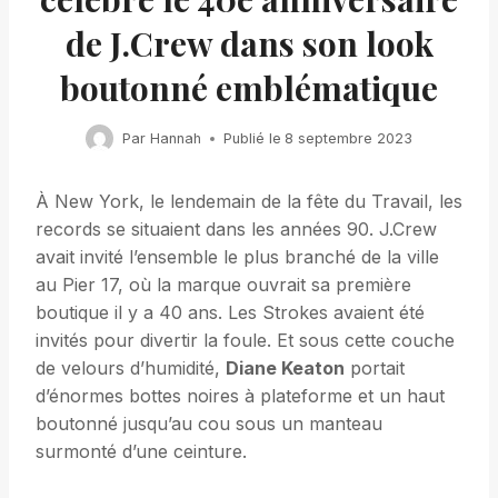
de J.Crew dans son look
boutonné emblématique
Par
Hannah
Publié le
8 septembre 2023
À New York, le lendemain de la fête du Travail, les
records se situaient dans les années 90. J.Crew
avait invité l’ensemble le plus branché de la ville
au Pier 17, où la marque ouvrait sa première
boutique il y a 40 ans. Les Strokes avaient été
invités pour divertir la foule. Et sous cette couche
de velours d’humidité,
Diane Keaton
portait
d’énormes bottes noires à plateforme et un haut
boutonné jusqu’au cou sous un manteau
surmonté d’une ceinture.