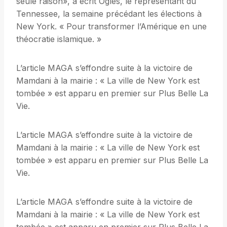
seule raison», a écrit Ogles, le représentant du
Tennessee, la semaine précédant les élections à
New York. « Pour transformer l’Amérique en une
théocratie islamique. »
L’article MAGA s’effondre suite à la victoire de
Mamdani à la mairie : « La ville de New York est
tombée » est apparu en premier sur Plus Belle La
Vie.
L’article MAGA s’effondre suite à la victoire de
Mamdani à la mairie : « La ville de New York est
tombée » est apparu en premier sur Plus Belle La
Vie.
L’article MAGA s’effondre suite à la victoire de
Mamdani à la mairie : « La ville de New York est