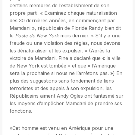
certains membres de l’establishment de son
propre parti. « Examinez chaque naturalisation
des 30 dernières années, en commençant par
Mamdani », républicain de Floride Randy bien dit
le
Poste de New York
mois dernier. « S’il y a une
fraude ou une violation des règles, nous devons
les dénaturaliser et les expulser. » (Après la
victoire de Mamdani, Fine a déclaré que « la ville
de New York est tombée » et que « l’Amérique
sera la prochaine si nous ne l’arrêtons pas. ») En
plus des suggestions sans fondement de liens
terroristes et des appels à son expulsion, les
Républicains aiment Andy Ogles ont fantasmé sur
les moyens d’empêcher Mamdani de prendre ses
fonctions.
«Cet homme est venu en Amérique pour une