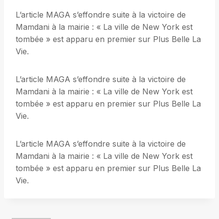
L’article MAGA s’effondre suite à la victoire de
Mamdani à la mairie : « La ville de New York est
tombée » est apparu en premier sur Plus Belle La
Vie.
L’article MAGA s’effondre suite à la victoire de
Mamdani à la mairie : « La ville de New York est
tombée » est apparu en premier sur Plus Belle La
Vie.
L’article MAGA s’effondre suite à la victoire de
Mamdani à la mairie : « La ville de New York est
tombée » est apparu en premier sur Plus Belle La
Vie.