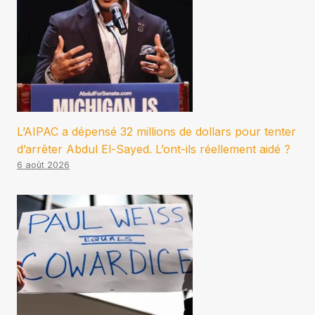
L’AIPAC a dépensé 32 millions de dollars pour tenter
d’arrêter Abdul El-Sayed. L’ont-ils réellement aidé ?
6 août 2026