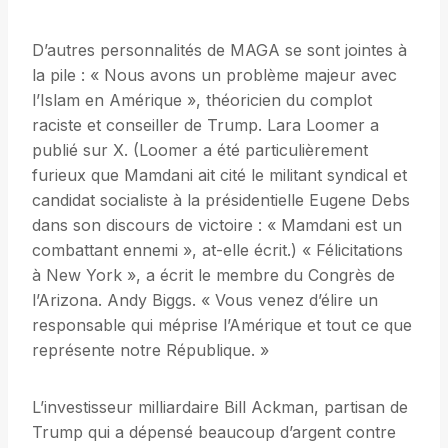
D’autres personnalités de MAGA se sont jointes à
la pile : « Nous avons un problème majeur avec
l’Islam en Amérique », théoricien du complot
raciste et conseiller de Trump. Lara Loomer a
publié sur X. (Loomer a été particulièrement
furieux que Mamdani ait cité le militant syndical et
candidat socialiste à la présidentielle Eugene Debs
dans son discours de victoire : « Mamdani est un
combattant ennemi », at-elle écrit.) « Félicitations
à New York », a écrit le membre du Congrès de
l’Arizona. Andy Biggs. « Vous venez d’élire un
responsable qui méprise l’Amérique et tout ce que
représente notre République. »
L’investisseur milliardaire Bill Ackman, partisan de
Trump qui a dépensé beaucoup d’argent contre