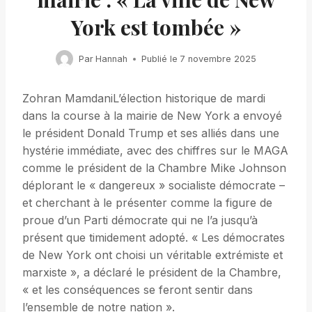
York est tombée »
Par
Hannah
Publié le
7 novembre 2025
Zohran MamdaniL’élection historique de mardi
dans la course à la mairie de New York a envoyé
le président Donald Trump et ses alliés dans une
hystérie immédiate, avec des chiffres sur le MAGA
comme le président de la Chambre Mike Johnson
déplorant le « dangereux » socialiste démocrate –
et cherchant à le présenter comme la figure de
proue d’un Parti démocrate qui ne l’a jusqu’à
présent que timidement adopté. « Les démocrates
de New York ont ​​choisi un véritable extrémiste et
marxiste », a déclaré le président de la Chambre,
« et les conséquences se feront sentir dans
l’ensemble de notre nation ».