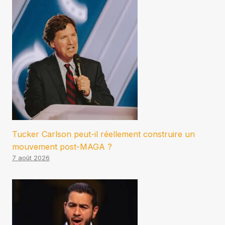
Tucker Carlson peut-il réellement construire un
mouvement post-MAGA ?
7 août 2026