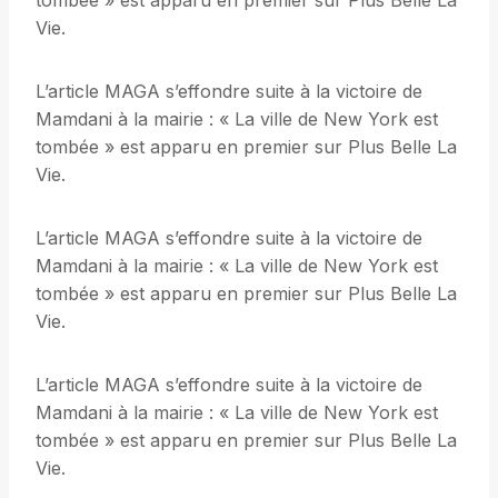
tombée » est apparu en premier sur Plus Belle La
Vie.
L’article MAGA s’effondre suite à la victoire de
Mamdani à la mairie : « La ville de New York est
tombée » est apparu en premier sur Plus Belle La
Vie.
L’article MAGA s’effondre suite à la victoire de
Mamdani à la mairie : « La ville de New York est
tombée » est apparu en premier sur Plus Belle La
Vie.
L’article MAGA s’effondre suite à la victoire de
Mamdani à la mairie : « La ville de New York est
tombée » est apparu en premier sur Plus Belle La
Vie.