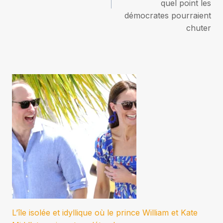
quel point les
démocrates pourraient
chuter
L’île isolée et idyllique où le prince William et Kate