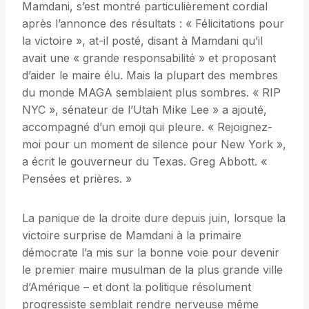
Mamdani, s’est montré particulièrement cordial
après l’annonce des résultats : « Félicitations pour
la victoire », at-il posté, disant à Mamdani qu’il
avait une « grande responsabilité » et proposant
d’aider le maire élu. Mais la plupart des membres
du monde MAGA semblaient plus sombres. « RIP
NYC », sénateur de l’Utah Mike Lee » a ajouté,
accompagné d’un emoji qui pleure. « Rejoignez-
moi pour un moment de silence pour New York »,
a écrit le gouverneur du Texas. Greg Abbott. «
Pensées et prières. »
La panique de la droite dure depuis juin, lorsque la
victoire surprise de Mamdani à la primaire
démocrate l’a mis sur la bonne voie pour devenir
le premier maire musulman de la plus grande ville
d’Amérique – et dont la politique résolument
progressiste semblait rendre nerveuse même