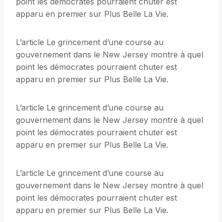
point les démocrates pourraient chuter est
apparu en premier sur Plus Belle La Vie.
L’article Le grincement d’une course au
gouvernement dans le New Jersey montre à quel
point les démocrates pourraient chuter est
apparu en premier sur Plus Belle La Vie.
L’article Le grincement d’une course au
gouvernement dans le New Jersey montre à quel
point les démocrates pourraient chuter est
apparu en premier sur Plus Belle La Vie.
L’article Le grincement d’une course au
gouvernement dans le New Jersey montre à quel
point les démocrates pourraient chuter est
apparu en premier sur Plus Belle La Vie.