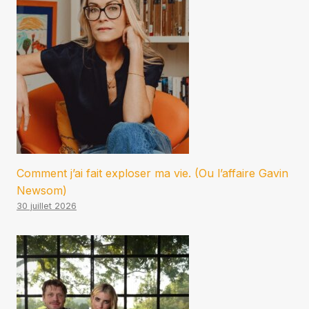
Comment j’ai fait exploser ma vie. (Ou l’affaire Gavin
Newsom)
30 juillet 2026