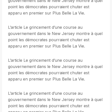
gouvernement dans le New Jersey montre à quel
point les démocrates pourraient chuter est
apparu en premier sur Plus Belle La Vie.
L’article Le grincement d’une course au
gouvernement dans le New Jersey montre à quel
point les démocrates pourraient chuter est
apparu en premier sur Plus Belle La Vie.
L’article Le grincement d’une course au
gouvernement dans le New Jersey montre à quel
point les démocrates pourraient chuter est
apparu en premier sur Plus Belle La Vie.
L’article Le grincement d’une course au
gouvernement dans le New Jersey montre à quel
point les démocrates pourraient chuter est