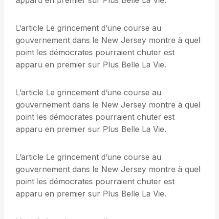
apparu en premier sur Plus Belle La Vie.
L’article Le grincement d’une course au
gouvernement dans le New Jersey montre à quel
point les démocrates pourraient chuter est
apparu en premier sur Plus Belle La Vie.
L’article Le grincement d’une course au
gouvernement dans le New Jersey montre à quel
point les démocrates pourraient chuter est
apparu en premier sur Plus Belle La Vie.
L’article Le grincement d’une course au
gouvernement dans le New Jersey montre à quel
point les démocrates pourraient chuter est
apparu en premier sur Plus Belle La Vie.