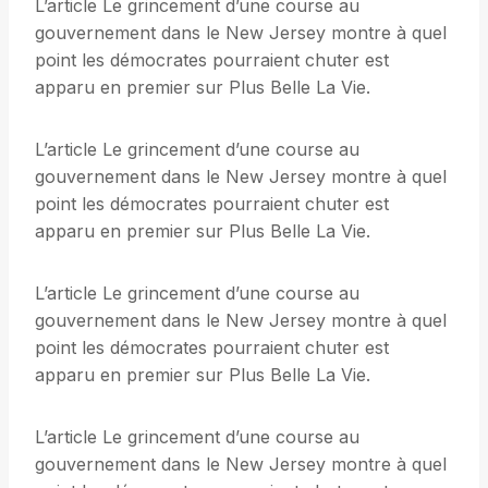
L’article Le grincement d’une course au
gouvernement dans le New Jersey montre à quel
point les démocrates pourraient chuter est
apparu en premier sur Plus Belle La Vie.
L’article Le grincement d’une course au
gouvernement dans le New Jersey montre à quel
point les démocrates pourraient chuter est
apparu en premier sur Plus Belle La Vie.
L’article Le grincement d’une course au
gouvernement dans le New Jersey montre à quel
point les démocrates pourraient chuter est
apparu en premier sur Plus Belle La Vie.
L’article Le grincement d’une course au
gouvernement dans le New Jersey montre à quel