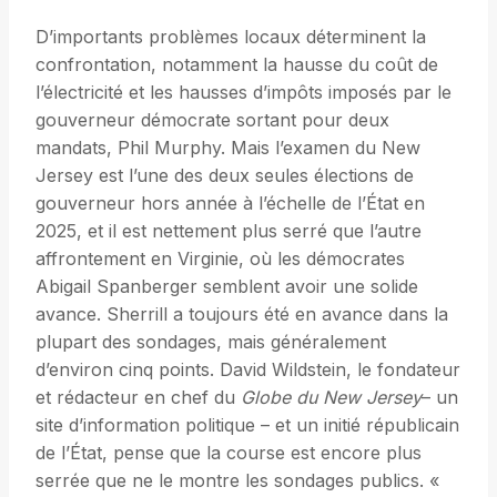
D’importants problèmes locaux déterminent la
confrontation, notamment la hausse du coût de
l’électricité et les hausses d’impôts imposés par le
gouverneur démocrate sortant pour deux
mandats, Phil Murphy. Mais l’examen du New
Jersey est l’une des deux seules élections de
gouverneur hors année à l’échelle de l’État en
2025, et il est nettement plus serré que l’autre
affrontement en Virginie, où les démocrates
Abigail Spanberger semblent avoir une solide
avance. Sherrill a toujours été en avance dans la
plupart des sondages, mais généralement
d’environ cinq points. David Wildstein, le fondateur
et rédacteur en chef du
Globe du New Jersey
– un
site d’information politique – et un initié républicain
de l’État, pense que la course est encore plus
serrée que ne le montre les sondages publics. «