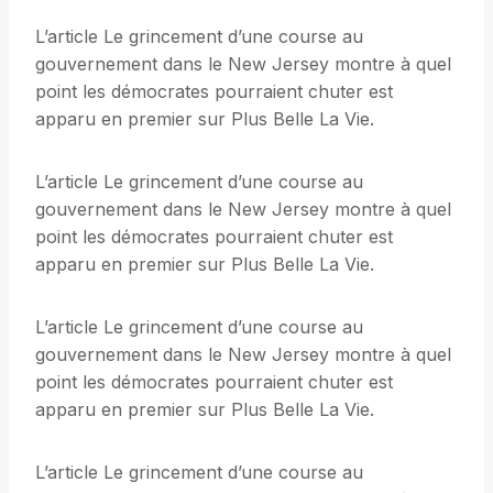
L’article Le grincement d’une course au
gouvernement dans le New Jersey montre à quel
point les démocrates pourraient chuter est
apparu en premier sur Plus Belle La Vie.
L’article Le grincement d’une course au
gouvernement dans le New Jersey montre à quel
point les démocrates pourraient chuter est
apparu en premier sur Plus Belle La Vie.
L’article Le grincement d’une course au
gouvernement dans le New Jersey montre à quel
point les démocrates pourraient chuter est
apparu en premier sur Plus Belle La Vie.
L’article Le grincement d’une course au