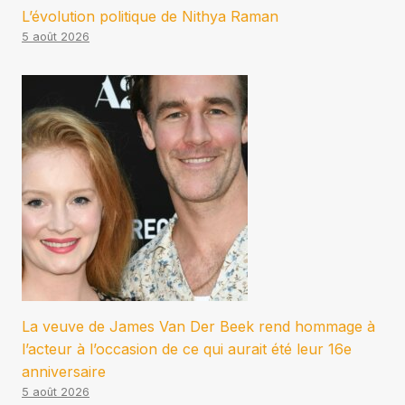
L’évolution politique de Nithya Raman
5 août 2026
La veuve de James Van Der Beek rend hommage à
l’acteur à l’occasion de ce qui aurait été leur 16e
anniversaire
5 août 2026