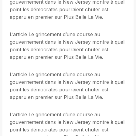
gouvernement dans le New Jersey montre à quel
point les démocrates pourraient chuter est
apparu en premier sur Plus Belle La Vie.
L’article Le grincement d’une course au
gouvernement dans le New Jersey montre à quel
point les démocrates pourraient chuter est
apparu en premier sur Plus Belle La Vie.
L’article Le grincement d’une course au
gouvernement dans le New Jersey montre à quel
point les démocrates pourraient chuter est
apparu en premier sur Plus Belle La Vie.
L’article Le grincement d’une course au
gouvernement dans le New Jersey montre à quel
point les démocrates pourraient chuter est