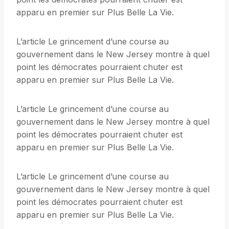
apparu en premier sur Plus Belle La Vie.
L’article Le grincement d’une course au
gouvernement dans le New Jersey montre à quel
point les démocrates pourraient chuter est
apparu en premier sur Plus Belle La Vie.
L’article Le grincement d’une course au
gouvernement dans le New Jersey montre à quel
point les démocrates pourraient chuter est
apparu en premier sur Plus Belle La Vie.
L’article Le grincement d’une course au
gouvernement dans le New Jersey montre à quel
point les démocrates pourraient chuter est
apparu en premier sur Plus Belle La Vie.