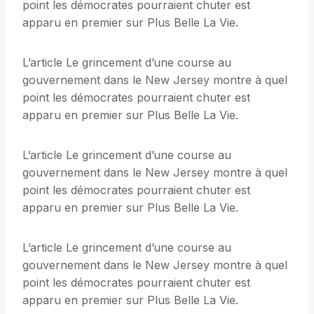
point les démocrates pourraient chuter est
apparu en premier sur Plus Belle La Vie.
L’article Le grincement d’une course au
gouvernement dans le New Jersey montre à quel
point les démocrates pourraient chuter est
apparu en premier sur Plus Belle La Vie.
L’article Le grincement d’une course au
gouvernement dans le New Jersey montre à quel
point les démocrates pourraient chuter est
apparu en premier sur Plus Belle La Vie.
L’article Le grincement d’une course au
gouvernement dans le New Jersey montre à quel
point les démocrates pourraient chuter est
apparu en premier sur Plus Belle La Vie.