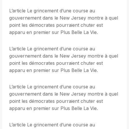
L’article Le grincement d’une course au
gouvernement dans le New Jersey montre à quel
point les démocrates pourraient chuter est
apparu en premier sur Plus Belle La Vie.
L’article Le grincement d’une course au
gouvernement dans le New Jersey montre à quel
point les démocrates pourraient chuter est
apparu en premier sur Plus Belle La Vie.
L’article Le grincement d’une course au
gouvernement dans le New Jersey montre à quel
point les démocrates pourraient chuter est
apparu en premier sur Plus Belle La Vie.
L’article Le grincement d’une course au