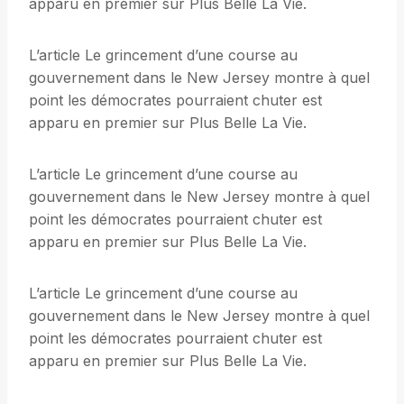
apparu en premier sur Plus Belle La Vie.
L’article Le grincement d’une course au
gouvernement dans le New Jersey montre à quel
point les démocrates pourraient chuter est
apparu en premier sur Plus Belle La Vie.
L’article Le grincement d’une course au
gouvernement dans le New Jersey montre à quel
point les démocrates pourraient chuter est
apparu en premier sur Plus Belle La Vie.
L’article Le grincement d’une course au
gouvernement dans le New Jersey montre à quel
point les démocrates pourraient chuter est
apparu en premier sur Plus Belle La Vie.