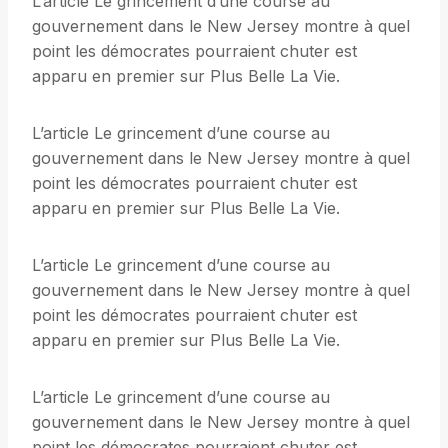
L’article Le grincement d’une course au
gouvernement dans le New Jersey montre à quel
point les démocrates pourraient chuter est
apparu en premier sur Plus Belle La Vie.
L’article Le grincement d’une course au
gouvernement dans le New Jersey montre à quel
point les démocrates pourraient chuter est
apparu en premier sur Plus Belle La Vie.
L’article Le grincement d’une course au
gouvernement dans le New Jersey montre à quel
point les démocrates pourraient chuter est
apparu en premier sur Plus Belle La Vie.
L’article Le grincement d’une course au
gouvernement dans le New Jersey montre à quel
point les démocrates pourraient chuter est