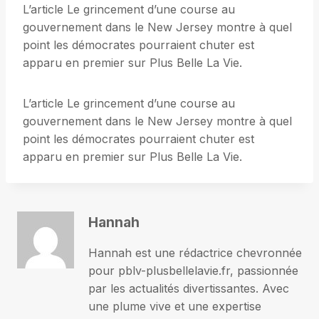
L’article Le grincement d’une course au
gouvernement dans le New Jersey montre à quel
point les démocrates pourraient chuter est
apparu en premier sur Plus Belle La Vie.
L’article Le grincement d’une course au
gouvernement dans le New Jersey montre à quel
point les démocrates pourraient chuter est
apparu en premier sur Plus Belle La Vie.
Hannah
Hannah est une rédactrice chevronnée
pour pblv-plusbellelavie.fr, passionnée
par les actualités divertissantes. Avec
une plume vive et une expertise