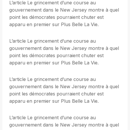
L’article Le grincement d’une course au
gouvernement dans le New Jersey montre à quel
point les démocrates pourraient chuter est
apparu en premier sur Plus Belle La Vie.
L’article Le grincement d’une course au
gouvernement dans le New Jersey montre à quel
point les démocrates pourraient chuter est
apparu en premier sur Plus Belle La Vie.
L’article Le grincement d’une course au
gouvernement dans le New Jersey montre à quel
point les démocrates pourraient chuter est
apparu en premier sur Plus Belle La Vie.
L’article Le grincement d’une course au
gouvernement dans le New Jersey montre à quel