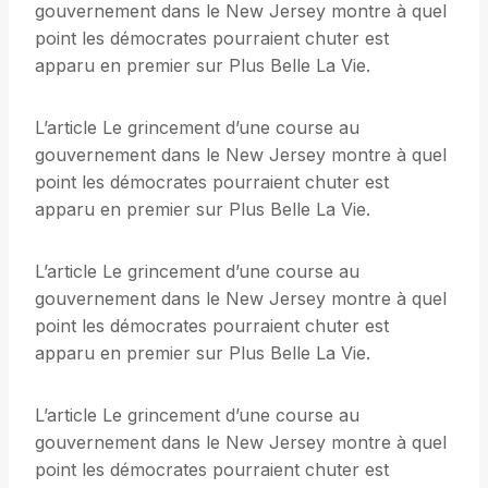
gouvernement dans le New Jersey montre à quel
point les démocrates pourraient chuter est
apparu en premier sur Plus Belle La Vie.
L’article Le grincement d’une course au
gouvernement dans le New Jersey montre à quel
point les démocrates pourraient chuter est
apparu en premier sur Plus Belle La Vie.
L’article Le grincement d’une course au
gouvernement dans le New Jersey montre à quel
point les démocrates pourraient chuter est
apparu en premier sur Plus Belle La Vie.
L’article Le grincement d’une course au
gouvernement dans le New Jersey montre à quel
point les démocrates pourraient chuter est