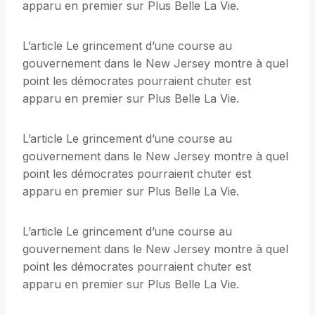
apparu en premier sur Plus Belle La Vie.
L’article Le grincement d’une course au
gouvernement dans le New Jersey montre à quel
point les démocrates pourraient chuter est
apparu en premier sur Plus Belle La Vie.
L’article Le grincement d’une course au
gouvernement dans le New Jersey montre à quel
point les démocrates pourraient chuter est
apparu en premier sur Plus Belle La Vie.
L’article Le grincement d’une course au
gouvernement dans le New Jersey montre à quel
point les démocrates pourraient chuter est
apparu en premier sur Plus Belle La Vie.