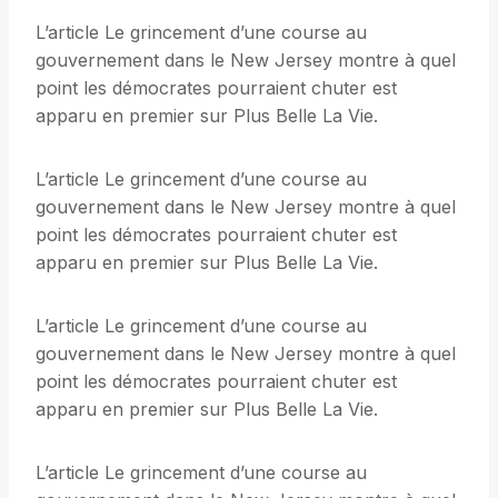
L’article Le grincement d’une course au
gouvernement dans le New Jersey montre à quel
point les démocrates pourraient chuter est
apparu en premier sur Plus Belle La Vie.
L’article Le grincement d’une course au
gouvernement dans le New Jersey montre à quel
point les démocrates pourraient chuter est
apparu en premier sur Plus Belle La Vie.
L’article Le grincement d’une course au
gouvernement dans le New Jersey montre à quel
point les démocrates pourraient chuter est
apparu en premier sur Plus Belle La Vie.
L’article Le grincement d’une course au