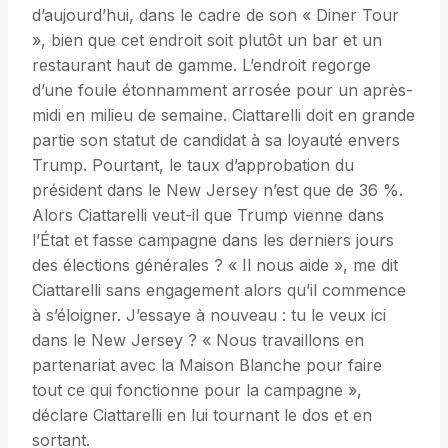
d’aujourd’hui, dans le cadre de son « Diner Tour
», bien que cet endroit soit plutôt un bar et un
restaurant haut de gamme. L’endroit regorge
d’une foule étonnamment arrosée pour un après-
midi en milieu de semaine. Ciattarelli doit en grande
partie son statut de candidat à sa loyauté envers
Trump. Pourtant, le taux d’approbation du
président dans le New Jersey n’est que de 36 %.
Alors Ciattarelli veut-il que Trump vienne dans
l’État et fasse campagne dans les derniers jours
des élections générales ? « Il nous aide », me dit
Ciattarelli sans engagement alors qu’il commence
à s’éloigner. J’essaye à nouveau : tu le veux ici
dans le New Jersey ? « Nous travaillons en
partenariat avec la Maison Blanche pour faire
tout ce qui fonctionne pour la campagne »,
déclare Ciattarelli en lui tournant le dos et en
sortant.