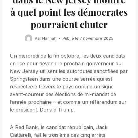
à quel point les démocrates
pourraient chuter
Par
Hannah
Publié le
7 novembre 2025
Un mercredi de la fin octobre, les deux candidats
en lice pour devenir le prochain gouverneur du
New Jersey utilisent les autoroutes sanctifiées par
Springsteen dans une course serrée qui est
respectée à travers le pays comme un signe
avant-coureur des élections de mi-mandat de
l’année prochaine – et comme un référendum sur
le président. Donald Trump.
A Red Bank, le candidat républicain, Jack
Ciattarelli, fait le troisième des cinq arrêts