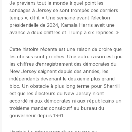
Je préviens tout le monde à quel point les
sondages à Jersey se sont trompés ces derniers
temps », dit-il. « Une semaine avant l’élection
présidentielle de 2024, Kamala Harris avait une
avance à deux chiffres et Trump à six reprises. »
Cette histoire récente est une raison de croire que
les choses sont proches. Une autre raison est que
les chiffres d’enregistrement des démocrates du
New Jersey saignent depuis des années, les
indépendants devenant le deuxième plus grand
bloc. Un obstacle à plus long terme pour Sherrill
est que les électeurs du New Jersey n’ont
accordé ni aux démocrates ni aux républicains un
troisième mandat consécutif au bureau du
gouverneur depuis 1961.