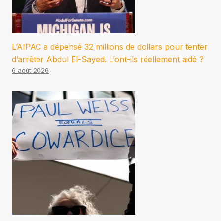
L’AIPAC a dépensé 32 millions de dollars pour tenter
d’arrêter Abdul El-Sayed. L’ont-ils réellement aidé ?
6 août 2026