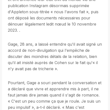
publication Instagram désormais supprimée
d'Appleton sous-titrée « nous l'avons fait », puis
ont déposé les documents nécessaires pour
dénouer légalement ledit nœud le 10 novembre
2023. .
Gage, 28 ans, a laissé entendre qu'il avait signé un
accord de non-divulgation qui l'empêche de
discuter des moindres détails de la relation, bien
qu'il ait insisté auprès de Cohen sur le fait qu'« il
n'y avait pas de tricherie ».
Pourtant, Gage a souri pendant la conversation et
a déclaré que vivre et apprendre mis à part, il ne
faut jamais dire jamais quand il s'agit de romance.
« C'est un peu comme ça que je roule. Je suis un
peu impulsif », a-t-il déclaré. « Mais c'est