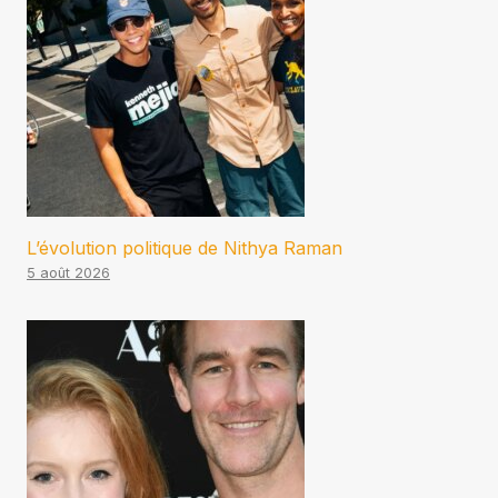
L’évolution politique de Nithya Raman
5 août 2026