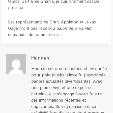
temps. Je t'aime Shania, je suis vraiment désolé
pour ça.
Les représentants de Chris Appleton et Lukas
Gage n'ont pas répondu
Salon de la vanité
»
demandes de commentaires.
Hannah
Hannah est une rédactrice chevronnée
pour pblv-plusbellelavie.fr, passionnée
par les actualités divertissantes. Avec
une plume vive et une expertise
certaine, elle s'engage à vous fournir
des informations récentes et
captivantes. Son dynamisme et sa
créativité font d'elle un atout précieux