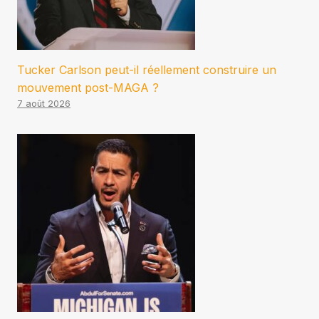
Tucker Carlson peut-il réellement construire un
mouvement post-MAGA ?
7 août 2026