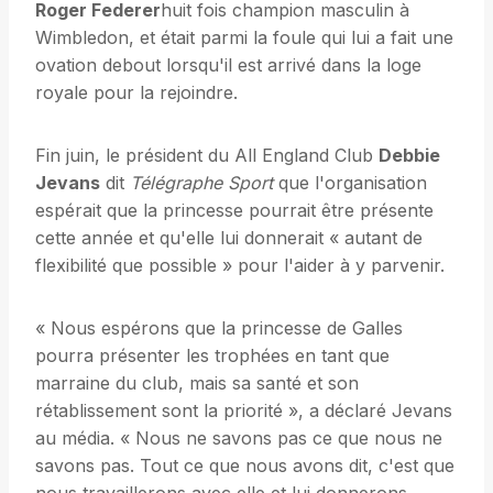
Roger Federer
huit fois champion masculin à
Wimbledon, et était parmi la foule qui lui a fait une
ovation debout lorsqu'il est arrivé dans la loge
royale pour la rejoindre.
Fin juin, le président du All England Club
Debbie
Jevans
dit
Télégraphe Sport
que l'organisation
espérait que la princesse pourrait être présente
cette année et qu'elle lui donnerait « autant de
flexibilité que possible » pour l'aider à y parvenir.
« Nous espérons que la princesse de Galles
pourra présenter les trophées en tant que
marraine du club, mais sa santé et son
rétablissement sont la priorité », a déclaré Jevans
au média. « Nous ne savons pas ce que nous ne
savons pas. Tout ce que nous avons dit, c'est que