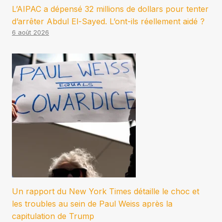
L’AIPAC a dépensé 32 millions de dollars pour tenter
d’arrêter Abdul El-Sayed. L’ont-ils réellement aidé ?
6 août 2026
Un rapport du New York Times détaille le choc et
les troubles au sein de Paul Weiss après la
capitulation de Trump