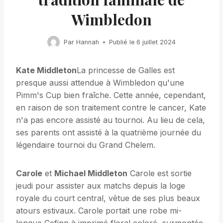
Wimbledon
Par
Hannah
Publié le
6 juillet 2024
Kate Middleton
La princesse de Galles est
presque aussi attendue à Wimbledon qu'une
Pimm's Cup bien fraîche. Cette année, cependant,
en raison de son traitement contre le cancer, Kate
n'a pas encore assisté au tournoi. Au lieu de cela,
ses parents ont assisté à la quatrième journée du
légendaire tournoi du Grand Chelem.
Carole
et
Michael Middleton
Carole est sortie
jeudi pour assister aux matchs depuis la loge
royale du court central, vêtue de ses plus beaux
atours estivaux. Carole portait une robe mi-