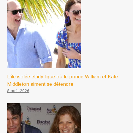
L’île isolée et idyllique où le prince William et Kate
Middleton aiment se détendre
8 août 2026