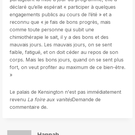
déclaré qu’elle espérait « participer à quelques
engagements publics au cours de l’été » et a
reconnu que « je fais de bons progrès, mais
comme toute personne qui subit une
chimiothérapie le sait, il y a des bons et des
mauvais jours. Les mauvais jours, on se sent
faible, fatigué, et on doit céder au repos de son
corps. Mais les bons jours, quand on se sent plus
fort, on veut profiter au maximum de ce bien-être.
»
Le palais de Kensington n'est pas immédiatement
revenu
La foire aux vanités
Demande de
commentaire de.
Hannah