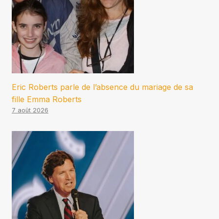
Eric Roberts parle de l’absence du mariage de sa
fille Emma Roberts
7 août 2026