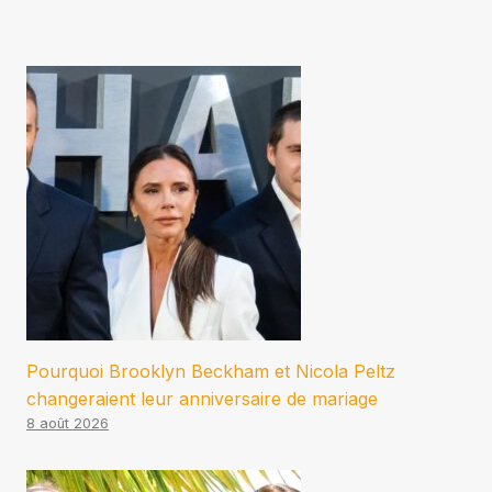
Pourquoi Brooklyn Beckham et Nicola Peltz
changeraient leur anniversaire de mariage
8 août 2026