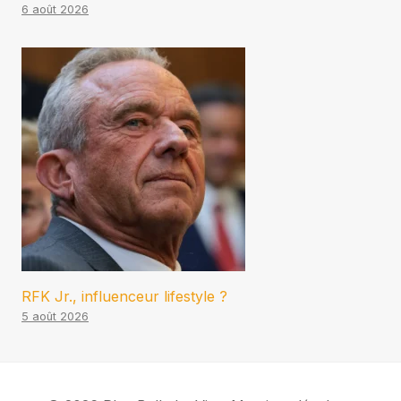
6 août 2026
RFK Jr., influenceur lifestyle ?
5 août 2026